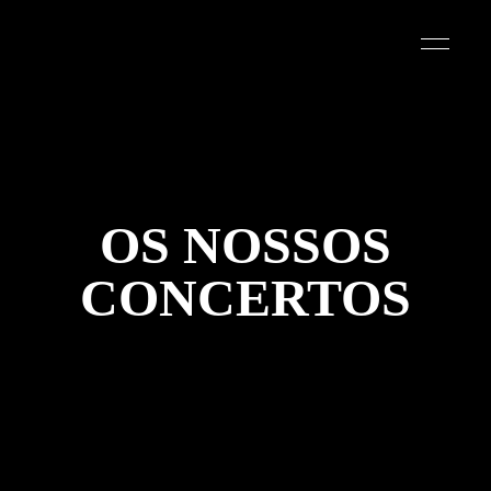
OS NOSSOS
CONCERTOS