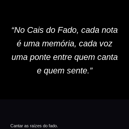
“No Cais do Fado, cada nota
é uma memória, cada voz
uma ponte entre quem canta
e quem sente.”
Cantar as raízes do fado.