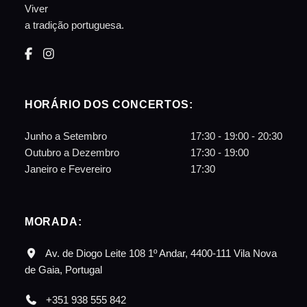
Viver
a tradição portuguesa.
HORÁRIO DOS CONCERTOS:
Junho a Setembro
17:30 - 19:00 - 20:30
Outubro a Dezembro
17:30 - 19:00
Janeiro e Fevereiro
17:30
MORADA:
Av. de Diogo Leite 108 1º Andar, 4400-111 Vila Nova
de Gaia, Portugal
+351 938 555 842