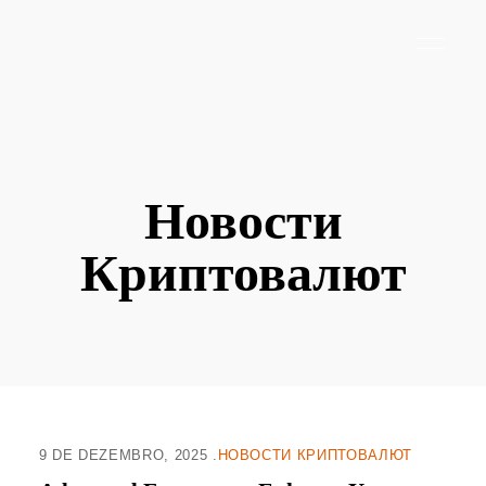
Новости
Криптовалют
9 DE DEZEMBRO, 2025
НОВОСТИ КРИПТОВАЛЮТ