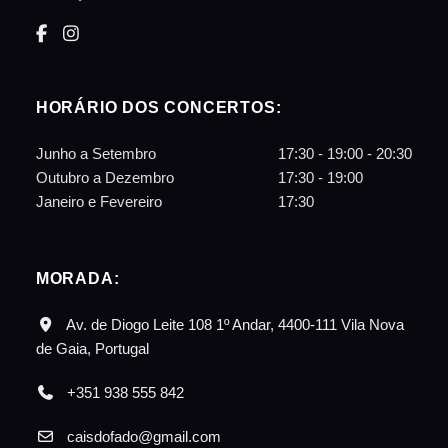
HORÁRIO DOS CONCERTOS:
Junho a Setembro
17:30 - 19:00 - 20:30
Outubro a Dezembro
17:30 - 19:00
Janeiro e Fevereiro
17:30
MORADA:
Av. de Diogo Leite 108 1º Andar, 4400-111 Vila Nova
de Gaia, Portugal
+351 938 555 842
caisdofado@gmail.com