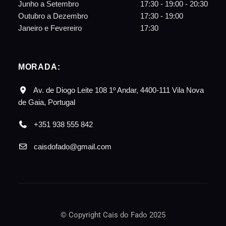
Junho a Setembro
17:30 - 19:00 - 20:30
Outubro a Dezembro
17:30 - 19:00
Janeiro e Fevereiro
17:30
MORADA:
Av. de Diogo Leite 108 1º Andar, 4400-111 Vila Nova
de Gaia, Portugal
+351 938 555 842
caisdofado@gmail.com
© Copyright Cais do Fado 2025