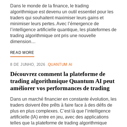
Dans le monde de la finance, le trading
algorithmique est devenu un outil essentiel pour les
traders qui souhaitent maximiser leurs gains et
minimiser leurs pertes. Avec l’émergence de
l’intelligence artificielle quantique, les plateformes de
trading algorithmique ont pris une nouvelle
dimension…
READ MORE
8 DE JUNHO, 2026
QUANTUM AI
Découvrez comment la plateforme de
trading algorithmique Quantum AI peut
améliorer vos performances de trading
Dans un marché financier en constante évolution, les
traders doivent être prêts à faire face à des défis de
plus en plus complexes. C’est là que l’intelligence
artificielle (IA) entre en jeu, avec des applications
telles que la plateforme de trading algorithmique