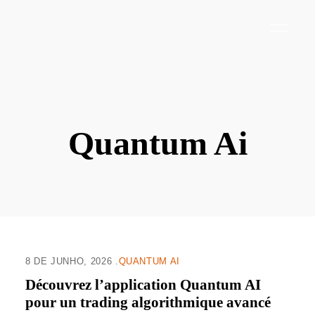
Quantum Ai
8 DE JUNHO, 2026
QUANTUM AI
Découvrez l’application Quantum AI
pour un trading algorithmique avancé