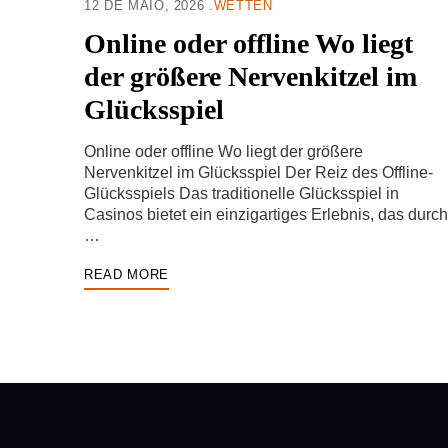
12 DE MAIO, 2026
WETTEN
Online oder offline Wo liegt
der größere Nervenkitzel im
Glücksspiel
Online oder offline Wo liegt der größere
Nervenkitzel im Glücksspiel Der Reiz des Offline-
Glücksspiels Das traditionelle Glücksspiel in
Casinos bietet ein einzigartiges Erlebnis, das durch
…
READ MORE