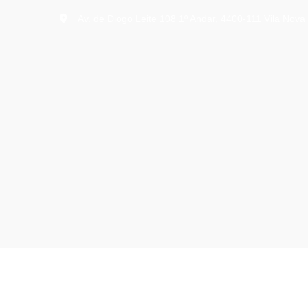
Av. de Diogo Leite 108 1º Andar, 4400-111 Vila Nova 