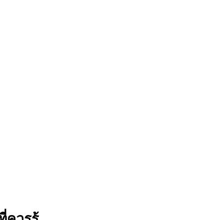
ควรรู้