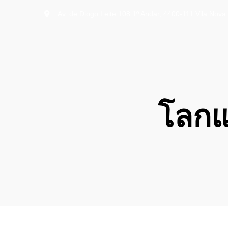
Av. de Diogo Leite 108 1º Andar, 4400-111 Vila Nova 
โลกแ