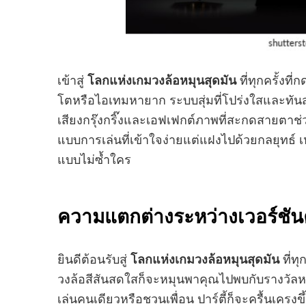
เข้าสู่
โลกแห่งเกมวงล้อหมุนสุดมัน
ที่ทุกครั้งที
โตหรือไอเทมหายาก ระบบสุ่มที่โปร่งใสและทัน
เสียงกรุ๊งกริ๊งและเอฟเฟกต์ภาพที่สะกดสายตาช่วย
แบบการเล่นที่เข้าใจง่ายแต่แฝงไปด้วยกลยุทธ์ 
แบบไม่ซ้ำใคร
ความแตกต่างระหว่างเวอร์ชันค
ยินดีต้อนรับสู่
โลกแห่งเกมวงล้อหมุนสุดมัน
ที่ท
วงล้อสีสันสดใสก็จะหมุนพาคุณไปพบกับรางวัลหรือ
เล่นคนเดียวหรือชวนเพื่อน ปาร์ตี้ก็จะครื้นเครงขึ