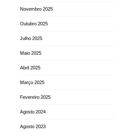
Novembro 2025
Outubro 2025
Julho 2025
Maio 2025
Abril 2025
Março 2025
Fevereiro 2025
Agosto 2024
Agosto 2023