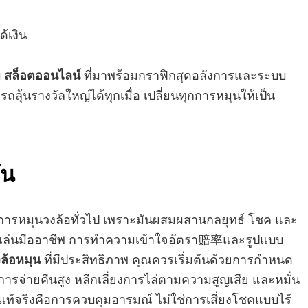
้เงิน
บ
สล็อตออนไลน์
ที่มาพร้อมกราฟิกสุดอลังการและระบบ
ารถลุ้นรางวัลใหญ่ได้ทุกเมื่อ เปลี่ยนทุกการหมุนให้เป็น
ัน
่การหมุนวงล้อทั่วไป เพราะมันผสมผสานกลยุทธ์ โชค และ
บนักเล่นมืออาชีพ การทำความเข้าใจอัตรา赔率และรูปแบบ
ล้อหมุน
ที่มีประสิทธิภาพ คุณควรเริ่มต้นด้วยการกำหนด
การจ่ายคืนสูง หลีกเลี่ยงการไล่ตามความสูญเสีย และหมั่น
ท้จริงคือการควบคุมอารมณ์ ไม่ใช่การเสี่ยงโชคแบบไร้