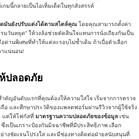
้เกมนี้กลายเป็นไอเท็มเด็ดในทุกสังสรรค์
ุดมันยังปรับแต่งได้ตามสไตล์คุณ
โดยคุณสามารถตั้งค่า
กรรมวันหยุด” ให้วงล้อช่วยตัดสินใจแทนการนั่งเถียงกันเป็น
อด่านพิเศษที่ทำให้แต่ละรอบไม่ซ้ำเดิม ถ้าเบื่อตัวเลือก
วลาแน่นอน!
ห้ปลอดภัย
สำคัญอันดับแรกที่คุณต้องให้ความใส่ใจ เริ่มจากการตรวจ
ถือ และศึกษาประวัติของแพลตฟอร์มผ่านรีวิวจากผู้ใช้จริง
แต่ให้โฟกัสที่
มาตรฐานความปลอดภัยของข้อมูล
เช่น
ซึ่งเป็นเกราะป้องกันมิจฉาชีพที่มีประสิทธิภาพ เลือก
่างชัดเจนโปร่งใส และมีช่องทางติดต่อฝ่ายสนับสนุนที่