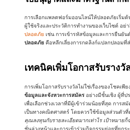
การเลือกแพลตฟอร์มออนไลน์ให้ปลอดภัยเริ่มต้นที
ผู้ใช้จริงและประวัติการทำงานของเว็บไซต์ อ
ปลอดภัย
เช่น การเข้ารหัสข้อมูลและการยืนยันต
ปลอดภัย
คือหลีกเลี่ยงการกดลิงก์แปลกปลอมที่
เทคนิคเพิ่มโอกาสรับรางวั
การเพิ่มโอกาสรับรางวัลไม่ใช่เรื่องของโชคเพี
ข้อมูลและจังหวะการสมัคร
อย่างมีชั้นเชิง ผู
เพื่อเลือกช่วงเวลาที่มีผู้เข้าร่วมน้อยที่สุด ก
เป็นทางคณิตศาสตร์ โดยควรใช้ข้อมูลส่วนตัวที่ต
คุณลงทุนกับรายละเอียดมากเท่าไร เป้าหมายก็จะยิ
ชั่นล่วงหน้าและการเข้าร่วมกิจกรรมย่อยที่ยกร