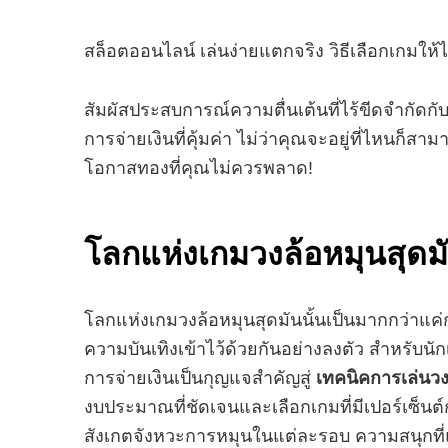
สล็อตออนไลน์ เล่นง่ายแตกจริง วิธีเลือกเกมให้ได
สัมผัสประสบการณ์ความตื่นเต้นที่ไร้ขีดจำกัดกั
การจ่ายเงินที่คุ้มค่า ไม่ว่าคุณจะอยู่ที่ไหนก็สาม
โอกาสทองที่คุณไม่ควรพลาด!
โลกแห่งเกมวงล้อหมุนสุดม
โลกแห่งเกมวงล้อหมุนสุดมันนั้นเป็นมากกว่าแค
ความบันเทิงเข้าไว้ด้วยกันอย่างลงตัว สำหรั
การจ่ายเงินเป็นกุญแจสำคัญสู่
เทคนิคการเล่นวง
งบประมาณที่ชัดเจนและเลือกเกมที่มีเปอร์เซ็นต์
สังเกตจังหวะการหมุนในแต่ละรอบ ความสนุกที่แ