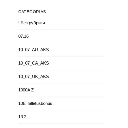
CATEGORIAS
! Без рубрики
07.16
10_07_AU_AKS
10_07_CA_AKS
10_07_UK_AKS
1000A Z
10E Talletusbonus
13.2