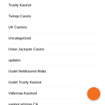
Trustly Kasinot
Twinqo Casino
UK Casinos
Uncategorized
Union Jackpots Casino
updates
Uudet Nettikasinot Malta
Uudet Trustly Kasinot
Välismaa Kasiinod
vapingcartstore CA