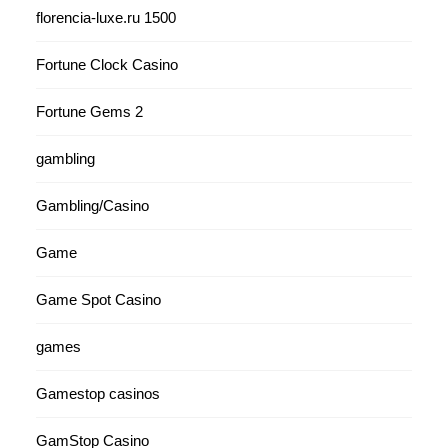
florencia-luxe.ru 1500
Fortune Clock Casino
Fortune Gems 2
gambling
Gambling/Casino
Game
Game Spot Casino
games
Gamestop casinos
GamStop Casino