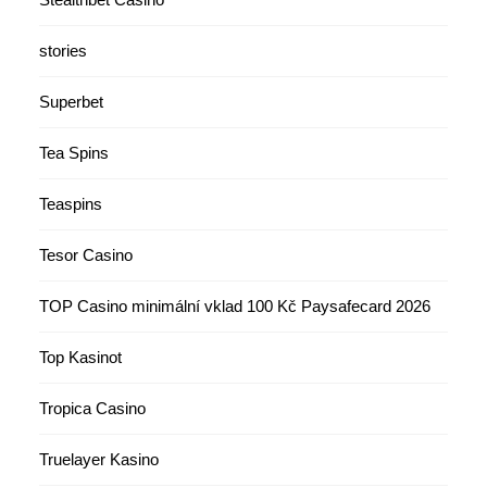
stories
Superbet
Tea Spins
Teaspins
Tesor Casino
TOP Casino minimální vklad 100 Kč Paysafecard 2026
Top Kasinot
Tropica Casino
Truelayer Kasino