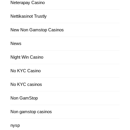
Neterapay Casino
Nettikasinot Trustly
New Non Gamstop Casinos
News
Night Win Casino
No KYC Casino
No KYC casinos
Non GamStop
Non gamstop casinos
nysp