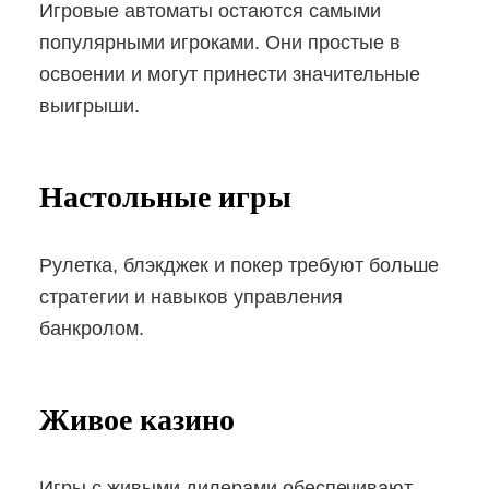
Игровые автоматы остаются самыми
популярными игроками. Они простые в
освоении и могут принести значительные
выигрыши.
Настольные игры
Рулетка, блэкджек и покер требуют больше
стратегии и навыков управления
банкролом.
Живое казино
Игры с живыми дилерами обеспечивают