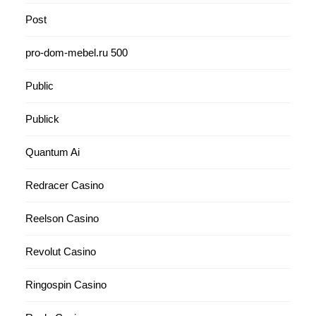
Post
pro-dom-mebel.ru 500
Public
Publick
Quantum Ai
Redracer Casino
Reelson Casino
Revolut Casino
Ringospin Casino