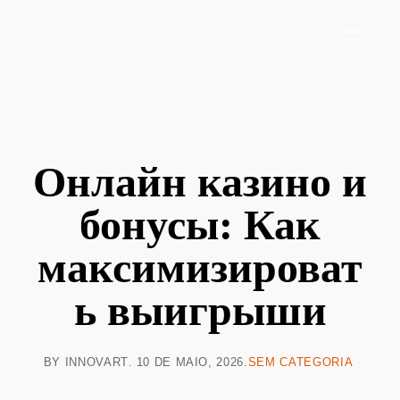
Онлайн казино и
бонусы: Как
максимизироват
ь выигрыши
BY
INNOVART
10 DE MAIO, 2026
SEM CATEGORIA