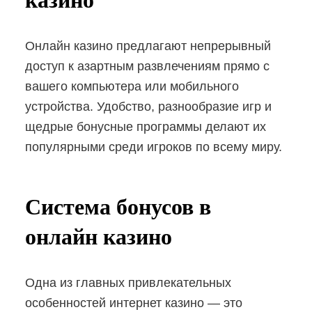
казино
Онлайн казино предлагают непрерывный
доступ к азартным развлечениям прямо с
вашего компьютера или мобильного
устройства. Удобство, разнообразие игр и
щедрые бонусные программы делают их
популярными среди игроков по всему миру.
Система бонусов в
онлайн казино
Одна из главных привлекательных
особенностей интернет казино — это