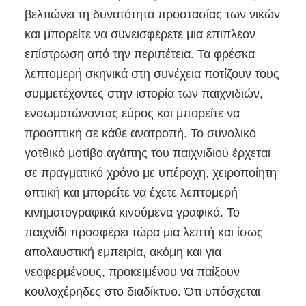
βελτιώνει τη δυνατότητα προστασίας των νικών
και μπορείτε να συνεισφέρετε μια επιπλέον
επίστρωση από την περιπέτεια. Τα φρέσκα
λεπτομερή σκηνικά στη συνέχεια ποτίζουν τους
συμμετέχοντες στην ιστορία των παιχνιδιών,
ενσωματώνοντας εύρος και μπορείτε να
προοπτική σε κάθε ανατροπή. Το συνολικό
γοτθικό μοτίβο αγάπης του παιχνιδιού έρχεται
σε πραγματικό χρόνο με υπέροχη, χειροποίητη
οπτική και μπορείτε να έχετε λεπτομερή
κινηματογραφικά κινούμενα γραφικά. Το
παιχνίδι προσφέρει τώρα μια λεπτή και ίσως
απολαυστική εμπειρία, ακόμη και για
νεοφερμένους, προκειμένου να παίξουν
κουλοχέρηδες στο διαδίκτυο. Ότι υπόσχεται