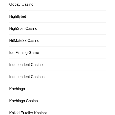
Gopay Casino
Highflybet
HighSpin Casino
HitMate88 Casino
Ice Fishing Game
Independent Casino
Independent Casinos
Kachingo
Kachingo Casino
Kaikki Euteller Kasinot