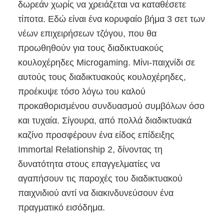
δωρεάν χωρίς να χρειάζεται να καταθέσετε
τίποτα.
Εδώ είναι ένα κορυφαίο βήμα 3 σετ των
νέων επιχειρήσεων τζόγου, που θα
προωθηθούν για τους διαδικτυακούς
κουλοχέρηδες Microgaming. Μίνι-παιχνίδι σε
αυτούς τους διαδικτυακούς κουλοχέρηδες,
προέκυψε τόσο λόγω του καλού
προκαθορισμένου συνδυασμού συμβόλων όσο
και τυχαία. Σίγουρα, από πολλά διαδικτυακά
καζίνο προσφέρουν ένα είδος επίδειξης
Immortal Relationship 2, δίνοντας τη
δυνατότητα στους επαγγελματίες να
αγαπήσουν τις παροχές του διαδικτυακού
παιχνιδιού αντί να διακινδυνεύσουν ένα
πραγματικό εισόδημα.