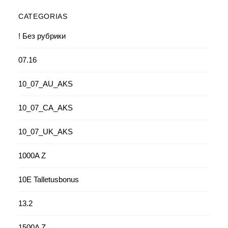
CATEGORIAS
! Без рубрики
07.16
10_07_AU_AKS
10_07_CA_AKS
10_07_UK_AKS
1000A Z
10E Talletusbonus
13.2
1500A Z