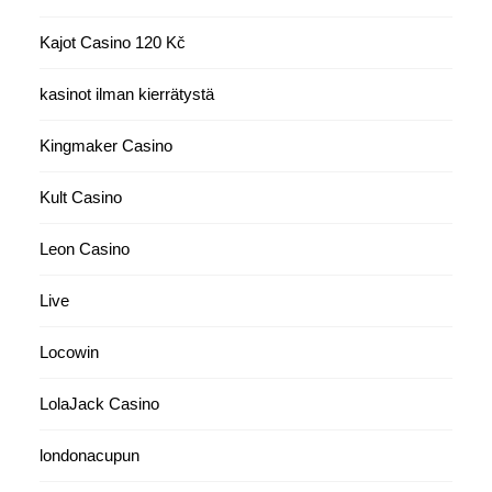
Kajot Casino 120 Kč
kasinot ilman kierrätystä
Kingmaker Casino
Kult Casino
Leon Casino
Live
Locowin
LolaJack Casino
londonacupun