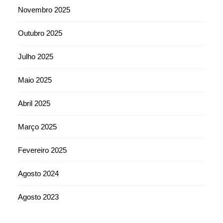
Novembro 2025
Outubro 2025
Julho 2025
Maio 2025
Abril 2025
Março 2025
Fevereiro 2025
Agosto 2024
Agosto 2023