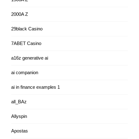
2000A Z
29black Casino
7ABET Casino
a16z generative ai
ai companion
ai in finance examples 1
all_BAz
Allyspin
Apostas