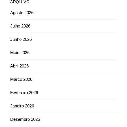
ARQUIVO
Agosto 2026
Julho 2026
Junho 2026
Maio 2026
Abril 2026
Março 2026
Fevereiro 2026
Janeiro 2026
Dezembro 2025