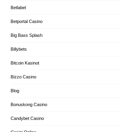
Betlabel
Betportal Casino
Big Bass Splash
Billybets
Bitcoin Kasinot
Bizzo Casino
Blog
Bonuskong Casino
Candybet Casino