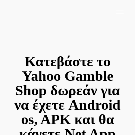
Κατεβάστε το
Yahoo Gamble
Shop δωρεάν για
να έχετε Android
os, APK και θα
κάνετε Net App