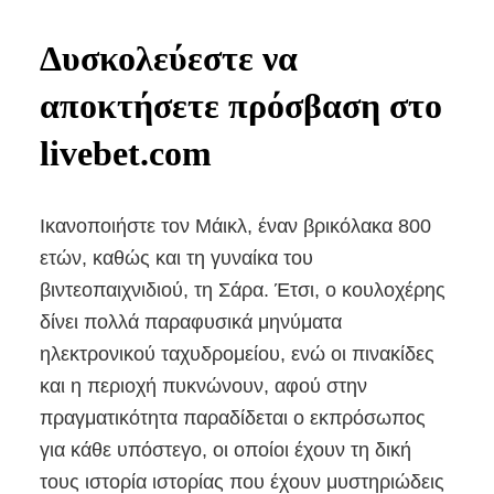
Δυσκολεύεστε να
αποκτήσετε πρόσβαση στο
livebet.com
Ικανοποιήστε τον Μάικλ, έναν βρικόλακα 800
ετών, καθώς και τη γυναίκα του
βιντεοπαιχνιδιού, τη Σάρα. Έτσι, ο κουλοχέρης
δίνει πολλά παραφυσικά μηνύματα
ηλεκτρονικού ταχυδρομείου, ενώ οι πινακίδες
και η περιοχή πυκνώνουν, αφού στην
πραγματικότητα παραδίδεται ο εκπρόσωπος
για κάθε υπόστεγο, οι οποίοι έχουν τη δική
τους ιστορία ιστορίας που έχουν μυστηριώδεις