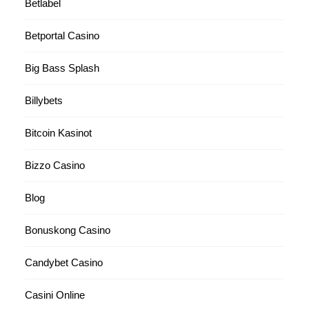
Betlabel
Betportal Casino
Big Bass Splash
Billybets
Bitcoin Kasinot
Bizzo Casino
Blog
Bonuskong Casino
Candybet Casino
Casini Online