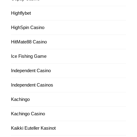
Highflybet
HighSpin Casino
HitMate88 Casino
Ice Fishing Game
Independent Casino
Independent Casinos
Kachingo
Kachingo Casino
Kaikki Euteller Kasinot