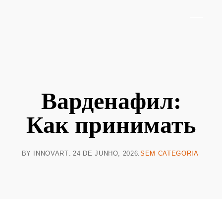
Варденафил:
Как принимать
BY
INNOVART
24 DE JUNHO, 2026
SEM CATEGORIA