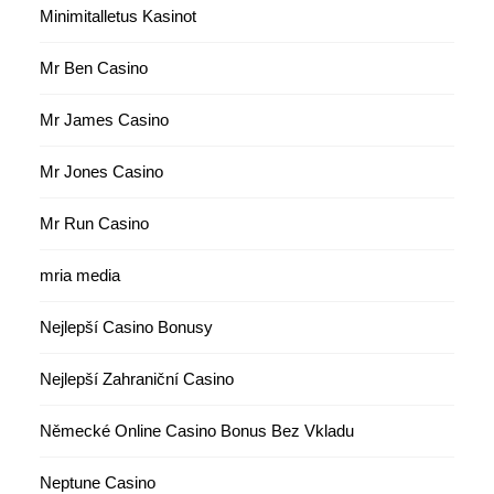
Minimitalletus Kasinot
Mr Ben Casino
Mr James Casino
Mr Jones Casino
Mr Run Casino
mria media
Nejlepší Casino Bonusy
Nejlepší Zahraniční Casino
Německé Online Casino Bonus Bez Vkladu
Neptune Casino