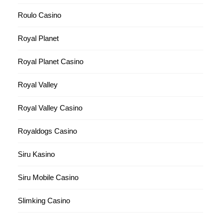
Roulo Casino
Royal Planet
Royal Planet Casino
Royal Valley
Royal Valley Casino
Royaldogs Casino
Siru Kasino
Siru Mobile Casino
Slimking Casino