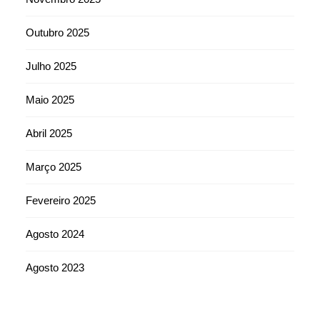
Outubro 2025
Julho 2025
Maio 2025
Abril 2025
Março 2025
Fevereiro 2025
Agosto 2024
Agosto 2023