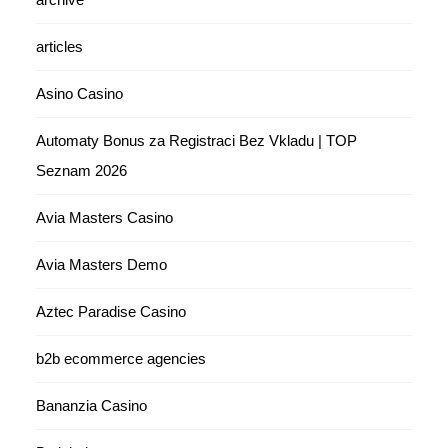
articles
Asino Casino
Automaty Bonus za Registraci Bez Vkladu | TOP
Seznam 2026
Avia Masters Casino
Avia Masters Demo
Aztec Paradise Casino
b2b ecommerce agencies
Bananzia Casino