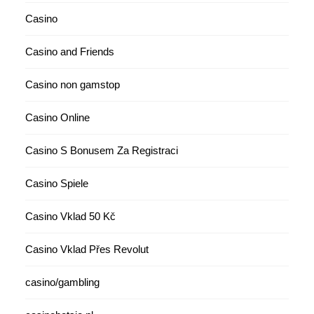
Casino
Casino and Friends
Casino non gamstop
Casino Online
Casino S Bonusem Za Registraci
Casino Spiele
Casino Vklad 50 Kč
Casino Vklad Přes Revolut
casino/gambling