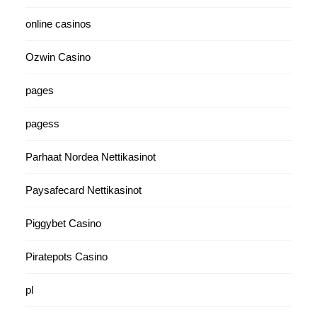
online casinos
Ozwin Casino
pages
pagess
Parhaat Nordea Nettikasinot
Paysafecard Nettikasinot
Piggybet Casino
Piratepots Casino
pl