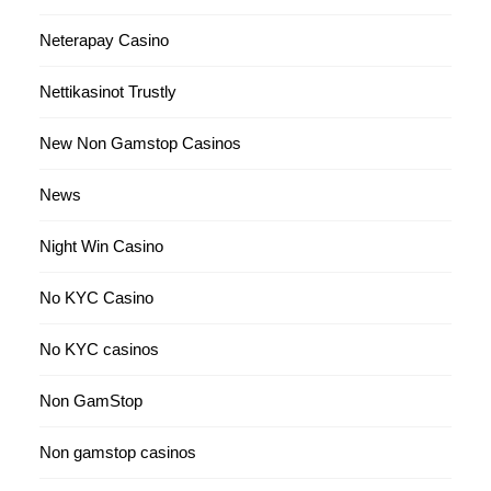
Neterapay Casino
Nettikasinot Trustly
New Non Gamstop Casinos
News
Night Win Casino
No KYC Casino
No KYC casinos
Non GamStop
Non gamstop casinos