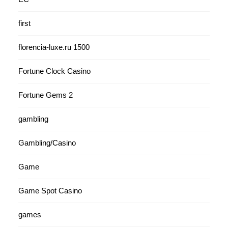
first
florencia-luxe.ru 1500
Fortune Clock Casino
Fortune Gems 2
gambling
Gambling/Casino
Game
Game Spot Casino
games