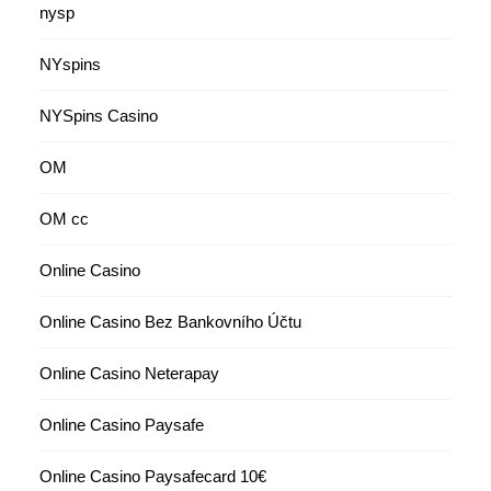
nysp
NYspins
NYSpins Casino
OM
OM cc
Online Casino
Online Casino Bez Bankovního Účtu
Online Casino Neterapay
Online Casino Paysafe
Online Casino Paysafecard 10€