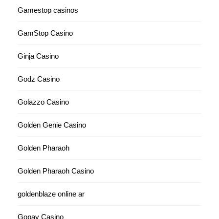
Gamestop casinos
GamStop Casino
Ginja Casino
Godz Casino
Golazzo Casino
Golden Genie Casino
Golden Pharaoh
Golden Pharaoh Casino
goldenblaze online ar
Gopay Casino