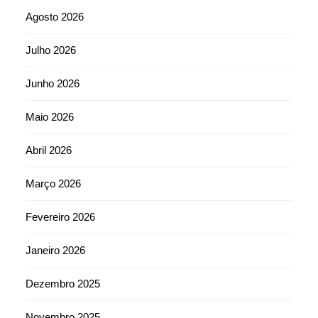
Agosto 2026
Julho 2026
Junho 2026
Maio 2026
Abril 2026
Março 2026
Fevereiro 2026
Janeiro 2026
Dezembro 2025
Novembro 2025