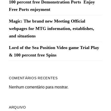
100 percent free Demonstration Ports ️ Enjoy
Free Ports enjoyment
Magic: The brand new Meeting Official
webpages for MTG information, establishes,
and situations
Lord of the Sea Position Video game Trial Play
& 100 percent free Spins
COMENTÁRIOS RECENTES
Nenhum comentário para mostrar.
ARQUIVO