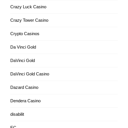
Crazy Luck Casino
Crazy Tower Сasino
Crypto Casinos
Da Vinci Gold
DaVinci Gold
DaVinci Gold Casino
Dazard Casino
Dendera Casino
disabilit
EC