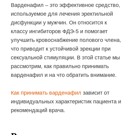
Варденафил – это эффективное средство,
используемое для лечения эректильной
дисфункции у мужчин. Он относится к
классу ингибиторов ФДЭ-5 и помогает
улучшить кровоснабжение полового члена,
что приводит к устойчивой эрекции при
сексуальной стимуляции. В этой статье мы
рассмотрим, как правильно принимать
варденафил и на что обратить внимание.
Как принимать варденафил
зависит от
индивидуальных характеристик пациента и
рекомендаций врача.