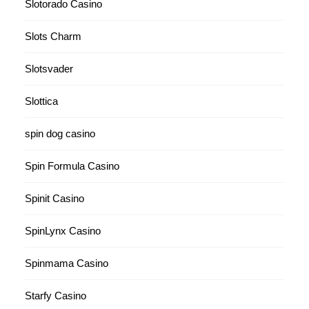
Slotorado Casino
Slots Charm
Slotsvader
Slottica
spin dog casino
Spin Formula Casino
Spinit Casino
SpinLynx Casino
Spinmama Casino
Starfy Casino