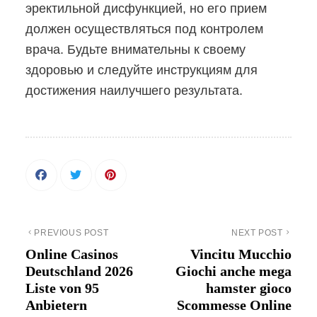
эректильной дисфункцией, но его прием
должен осуществляться под контролем
врача. Будьте внимательны к своему
здоровью и следуйте инструкциям для
достижения наилучшего результата.
PREVIOUS POST
NEXT POST
Online Casinos
Vincitu Mucchio
Deutschland 2026
Giochi anche mega
Liste von 95
hamster gioco
Anbietern
Scommesse Online