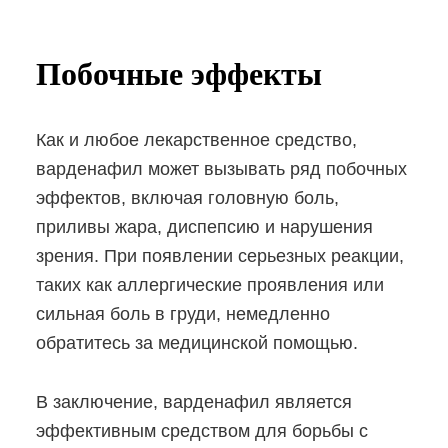
Побочные эффекты
Как и любое лекарственное средство,
варденафил может вызывать ряд побочных
эффектов, включая головную боль,
приливы жара, диспепсию и нарушения
зрения. При появлении серьезных реакции,
таких как аллергические проявления или
сильная боль в груди, немедленно
обратитесь за медицинской помощью.
В заключение, варденафил является
эффективным средством для борьбы с