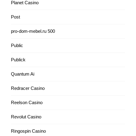
Planet Casino
Post
pro-dom-mebel.ru 500
Public
Publick
Quantum Ai
Redracer Casino
Reelson Casino
Revolut Casino
Ringospin Casino