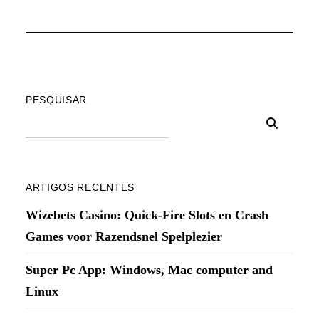
PESQUISAR
ARTIGOS RECENTES
Wizebets Casino: Quick‑Fire Slots en Crash
Games voor Razendsnel Spelplezier
Super Pc App: Windows, Mac computer and
Linux