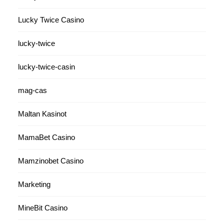
Lucky Twice Casino
lucky-twice
lucky-twice-casin
mag-cas
Maltan Kasinot
MamaBet Casino
Mamzinobet Casino
Marketing
MineBit Casino