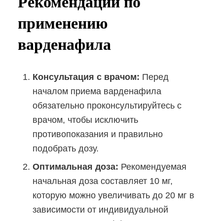
Рекомендации по
применению
варденафила
Консультация с врачом:
Перед
началом приема варденафила
обязательно проконсультируйтесь с
врачом, чтобы исключить
противопоказания и правильно
подобрать дозу.
Оптимальная доза:
Рекомендуемая
начальная доза составляет 10 мг,
которую можно увеличивать до 20 мг в
зависимости от индивидуальной