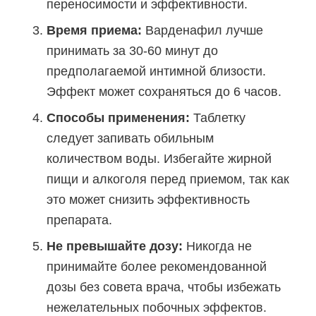
переносимости и эффективности.
Время приема:
Варденафил лучше
принимать за 30-60 минут до
предполагаемой интимной близости.
Эффект может сохраняться до 6 часов.
Способы применения:
Таблетку
следует запивать обильным
количеством воды. Избегайте жирной
пищи и алкоголя перед приемом, так как
это может снизить эффективность
препарата.
Не превышайте дозу:
Никогда не
принимайте более рекомендованной
дозы без совета врача, чтобы избежать
нежелательных побочных эффектов.