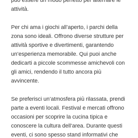
può essere un modo perfetto per alternare le
attività.
Per chi ama i giochi all’aperto, i parchi della
zona sono ideali. Offrono diverse strutture per
attività sportive e divertimenti, garantendo
un’esperienza memorabile. Qui puoi anche
dedicarti a piccole scommesse amichevoli con
gli amici, rendendo il tutto ancora più
avvincente.
Se preferisci un’atmosfera più rilassata, prendi
parte a eventi locali. Festival e mercati offrono
occasioni per scoprire la cucina tipica e
conoscere la cultura dell’area. Durante questi
eventi, ci sono spesso stand informativi che