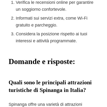
Verifica le recensioni online per garantire
un soggiorno confortevole.
Informati sui servizi extra, come Wi-Fi
gratuito e parcheggio.
Considera la posizione rispetto ai tuoi
interessi e attività programmate.
Domande e risposte:
Quali sono le principali attrazioni
turistiche di Spinanga in Italia?
Spinanga offre una varietà di attrazioni