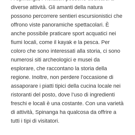
diverse attività. Gli amanti della natura
possono percorrere sentieri escursionistici che
offrono viste panoramiche spettacolari. È
anche possibile praticare sport acquatici nei
fiumi locali, come il kayak e la pesca. Per
coloro che sono interessati alla storia, ci sono
numerosi siti archeologici e musei da
esplorare, che raccontano la storia della
regione. Inoltre, non perdere l’occasione di
assaporare i piatti tipici della cucina locale nei
ristoranti del posto, dove l’uso di ingredienti
freschi e locali è una costante. Con una varietà
di attività, Spinanga ha qualcosa da offrire a
tutti i tipi di visitatori.