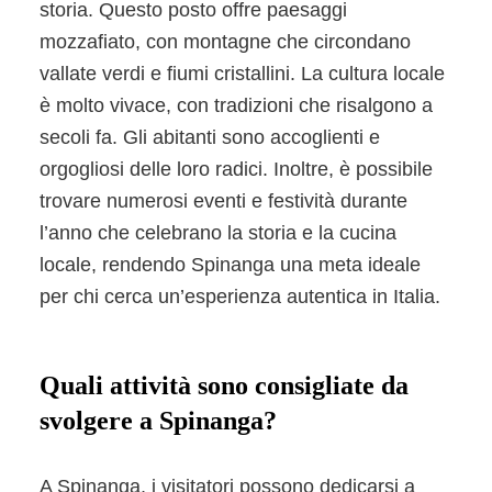
storia. Questo posto offre paesaggi
mozzafiato, con montagne che circondano
vallate verdi e fiumi cristallini. La cultura locale
è molto vivace, con tradizioni che risalgono a
secoli fa. Gli abitanti sono accoglienti e
orgogliosi delle loro radici. Inoltre, è possibile
trovare numerosi eventi e festività durante
l’anno che celebrano la storia e la cucina
locale, rendendo Spinanga una meta ideale
per chi cerca un’esperienza autentica in Italia.
Quali attività sono consigliate da
svolgere a Spinanga?
A Spinanga, i visitatori possono dedicarsi a