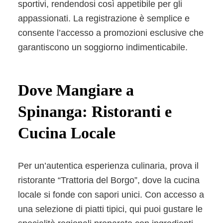
sportivi, rendendosi così appetibile per gli
appassionati. La registrazione è semplice e
consente l’accesso a promozioni esclusive che
garantiscono un soggiorno indimenticabile.
Dove Mangiare a
Spinanga: Ristoranti e
Cucina Locale
Per un’autentica esperienza culinaria, prova il
ristorante “Trattoria del Borgo”, dove la cucina
locale si fonde con sapori unici. Con accesso a
una selezione di piatti tipici, qui puoi gustare le