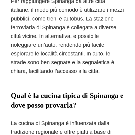
Per raggiungere Spinanga da altre città
italiane, il modo più comodo è utilizzare i mezzi
pubblici, come treni e autobus. La stazione
ferroviaria di Spinanga è collegata a diverse
città vicine. In alternativa, è possibile
noleggiare un’auto, rendendo più facile
esplorare le località circostanti. In auto, le
strade sono ben segnate e la segnaletica è
chiara, facilitando l’accesso alla città.
Qual è la cucina tipica di Spinanga e
dove posso provarla?
La cucina di Spinanga è influenzata dalla
tradizione regionale e offre piatti a base di