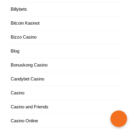
Billybets
Bitcoin Kasinot
Bizzo Casino
Blog
Bonuskong Casino
Candybet Casino
Casino
Casino and Friends
Casino Online