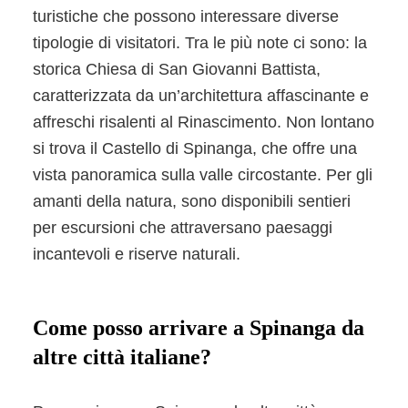
turistiche che possono interessare diverse
tipologie di visitatori. Tra le più note ci sono: la
storica Chiesa di San Giovanni Battista,
caratterizzata da un’architettura affascinante e
affreschi risalenti al Rinascimento. Non lontano
si trova il Castello di Spinanga, che offre una
vista panoramica sulla valle circostante. Per gli
amanti della natura, sono disponibili sentieri
per escursioni che attraversano paesaggi
incantevoli e riserve naturali.
Come posso arrivare a Spinanga da
altre città italiane?