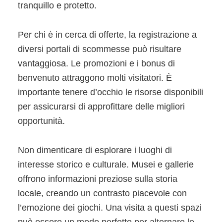
tranquillo e protetto.
Per chi è in cerca di offerte, la registrazione a
diversi portali di scommesse può risultare
vantaggiosa. Le promozioni e i bonus di
benvenuto attraggono molti visitatori. È
importante tenere d’occhio le risorse disponibili
per assicurarsi di approfittare delle migliori
opportunità.
Non dimenticare di esplorare i luoghi di
interesse storico e culturale. Musei e gallerie
offrono informazioni preziose sulla storia
locale, creando un contrasto piacevole con
l’emozione dei giochi. Una visita a questi spazi