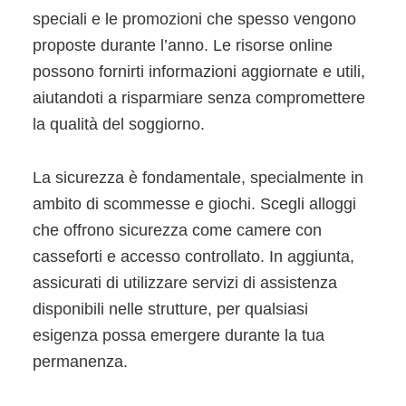
speciali e le promozioni che spesso vengono
proposte durante l’anno. Le risorse online
possono fornirti informazioni aggiornate e utili,
aiutandoti a risparmiare senza compromettere
la qualità del soggiorno.
La sicurezza è fondamentale, specialmente in
ambito di scommesse e giochi. Scegli alloggi
che offrono sicurezza come camere con
casseforti e accesso controllato. In aggiunta,
assicurati di utilizzare servizi di assistenza
disponibili nelle strutture, per qualsiasi
esigenza possa emergere durante la tua
permanenza.