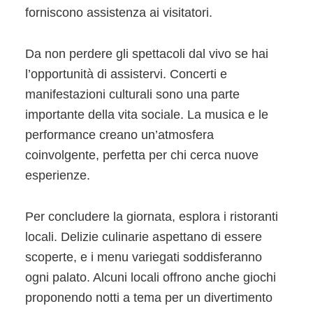
forniscono assistenza ai visitatori.
Da non perdere gli spettacoli dal vivo se hai
l’opportunità di assistervi. Concerti e
manifestazioni culturali sono una parte
importante della vita sociale. La musica e le
performance creano un’atmosfera
coinvolgente, perfetta per chi cerca nuove
esperienze.
Per concludere la giornata, esplora i ristoranti
locali. Delizie culinarie aspettano di essere
scoperte, e i menu variegati soddisferanno
ogni palato. Alcuni locali offrono anche giochi
proponendo notti a tema per un divertimento