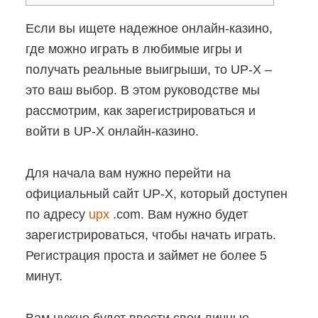
Если вы ищете надежное онлайн-казино,
где можно играть в любимые игры и
получать реальные выигрыши, то UP-X –
это ваш выбор. В этом руководстве мы
рассмотрим, как зарегистрироваться и
войти в UP-X онлайн-казино.
Для начала вам нужно перейти на
официальный сайт UP-X, который доступен
по адресу
upx
.com. Вам нужно будет
зарегистрироваться, чтобы начать играть.
Регистрация проста и займет не более 5
минут.