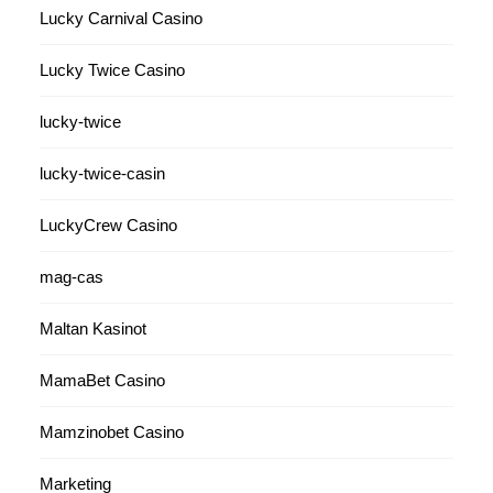
Lucky Carnival Casino
Lucky Twice Casino
lucky-twice
lucky-twice-casin
LuckyCrew Casino
mag-cas
Maltan Kasinot
MamaBet Casino
Mamzinobet Casino
Marketing