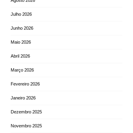
Agosto 2026
Julho 2026
Junho 2026
Maio 2026
Abril 2026
Março 2026
Fevereiro 2026
Janeiro 2026
Dezembro 2025
Novembro 2025