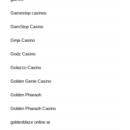
Gamestop casinos
GamStop Casino
Ginja Casino
Godz Casino
Golazzo Casino
Golden Genie Casino
Golden Pharaoh
Golden Pharaoh Casino
goldenblaze online ar