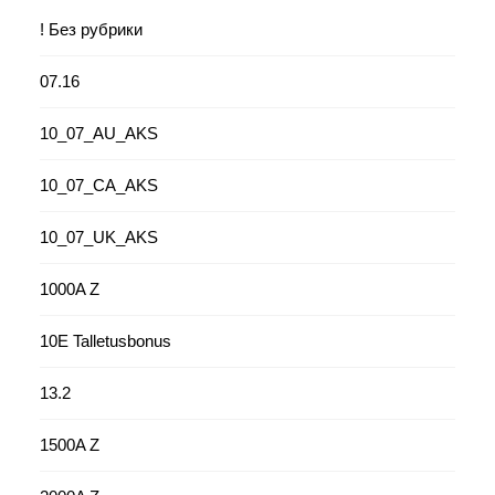
! Без рубрики
07.16
10_07_AU_AKS
10_07_CA_AKS
10_07_UK_AKS
1000A Z
10E Talletusbonus
13.2
1500A Z