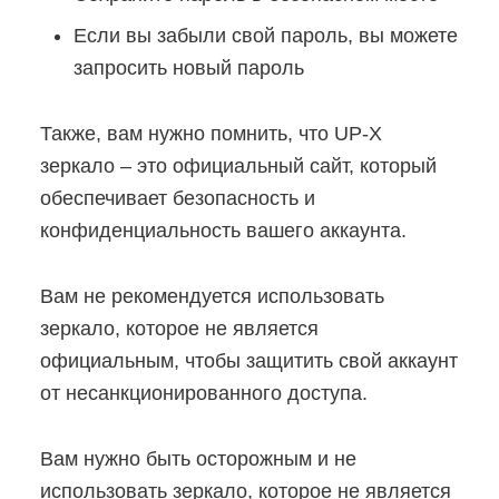
Если вы забыли свой пароль, вы можете
запросить новый пароль
Также, вам нужно помнить, что UP-X
зеркало – это официальный сайт, который
обеспечивает безопасность и
конфиденциальность вашего аккаунта.
Вам не рекомендуется использовать
зеркало, которое не является
официальным, чтобы защитить свой аккаунт
от несанкционированного доступа.
Вам нужно быть осторожным и не
использовать зеркало, которое не является