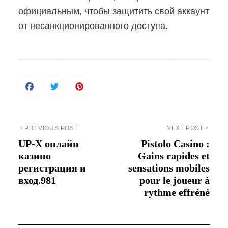
официальным, чтобы защитить свой аккаунт
от несанкционированного доступа.
PREVIOUS POST
NEXT POST
UP-X онлайн
Pistolo Casino :
казино
Gains rapides et
регистрация и
sensations mobiles
вход.981
pour le joueur à
rythme effréné