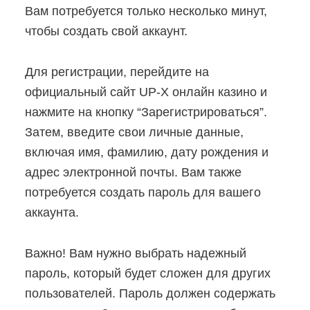
Вам потребуется только несколько минут,
чтобы создать свой аккаунт.
Для регистрации, перейдите на
официальный сайт UP-X онлайн казино и
нажмите на кнопку “Зарегистрироваться”.
Затем, введите свои личные данные,
включая имя, фамилию, дату рождения и
адрес электронной почты. Вам также
потребуется создать пароль для вашего
аккаунта.
Важно! Вам нужно выбрать надежный
пароль, который будет сложен для других
пользователей. Пароль должен содержать