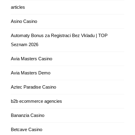
articles
Asino Casino
Automaty Bonus za Registraci Bez Vkladu | TOP
Seznam 2026
Avia Masters Casino
Avia Masters Demo
Aztec Paradise Casino
b2b ecommerce agencies
Bananzia Casino
Betcave Casino