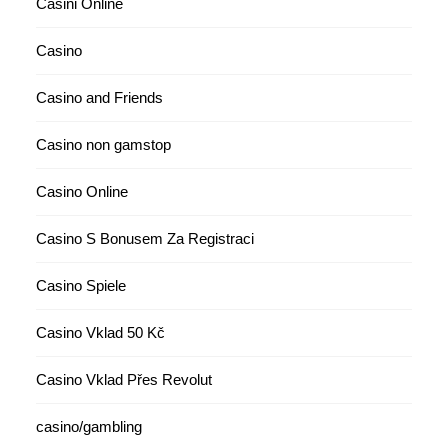
Casini Online
Casino
Casino and Friends
Casino non gamstop
Casino Online
Casino S Bonusem Za Registraci
Casino Spiele
Casino Vklad 50 Kč
Casino Vklad Přes Revolut
casino/gambling