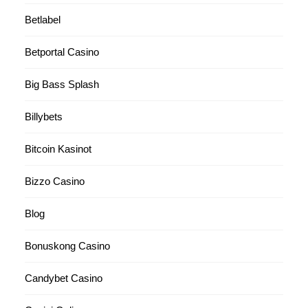
Betlabel
Betportal Casino
Big Bass Splash
Billybets
Bitcoin Kasinot
Bizzo Casino
Blog
Bonuskong Casino
Candybet Casino