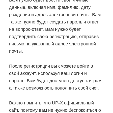
Вам нужно будет ввести свои личные
данные, включая имя, фамилию, дату
рождения и адрес электронной почты. Вам
также нужно будет создать пароль и ответ
на вопрос-ответ. Вам нужно будет
подтвердить свою регистрацию, отправив
письмо на указанный адрес электронной
почты.
После регистрации вы сможете войти в
свой аккаунт, используя ваш логин и
пароль. Вам будет доступен доступ к играм,
а также возможность пополнить свой счет.
Важно помнить, что UP-X официальный
сайт, поэтому вам не нужно беспокоиться о