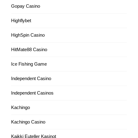
Gopay Casino
Highflybet
HighSpin Casino
HitMate88 Casino
Ice Fishing Game
Independent Casino
Independent Casinos
Kachingo
Kachingo Casino
Kaikki Euteller Kasinot