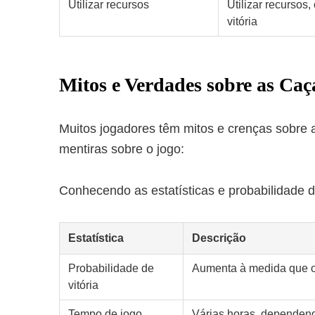
Utilizar recursos
Utilizar recursos
vitória
Mitos e Verdades sobre as Caç
Muitos jogadores têm mitos e crenças sobre 
mentiras sobre o jogo:
Conhecendo as estatísticas e probabilidade d
Estatística
Descrição
Probabilidade de
Aumenta à medida que 
vitória
Tempo de jogo
Várias horas, dependend