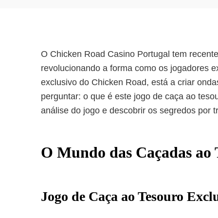
O Chicken Road Casino Portugal tem recente
revolucionando a forma como os jogadores e
exclusivo do Chicken Road, está a criar onda
perguntar: o que é este jogo de caça ao tes
análise do jogo e descobrir os segredos por t
O Mundo das Caçadas ao 
Jogo de Caça ao Tesouro Excl