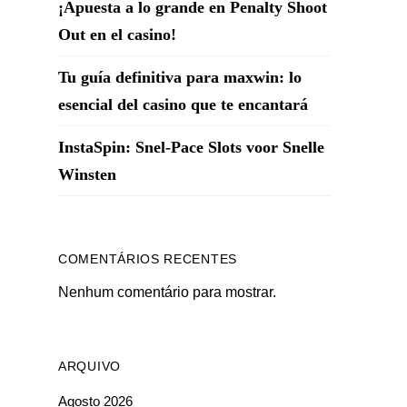
¡Apuesta a lo grande en Penalty Shoot
Out en el casino!
Tu guía definitiva para maxwin: lo
esencial del casino que te encantará
InstaSpin: Snel‑Pace Slots voor Snelle
Winsten
COMENTÁRIOS RECENTES
Nenhum comentário para mostrar.
ARQUIVO
Agosto 2026