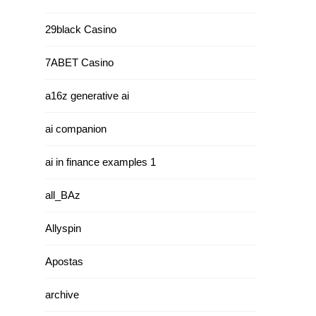
29black Casino
7ABET Casino
a16z generative ai
ai companion
ai in finance examples 1
all_BAz
Allyspin
Apostas
archive