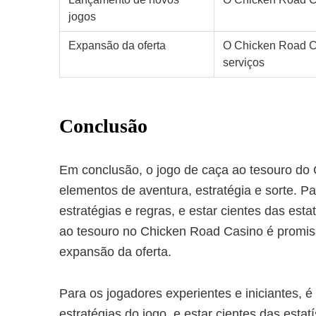
jogos
Expansão da oferta
O Chicken Road Cas
serviços
Conclusão
Em conclusão, o jogo de caça ao tesouro do
elementos de aventura, estratégia e sorte. Pa
estratégias e regras, e estar cientes das esta
ao tesouro no Chicken Road Casino é promis
expansão da oferta.
Para os jogadores experientes e iniciantes, é
estratégias do jogo, e estar cientes das estat