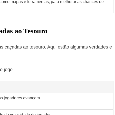
, como mapas e ferramentas, para melhorar as chances de
adas ao Tesouro
as caçadas ao tesouro. Aqui estão algumas verdades e
o jogo
os jogadores avançam
o da velocidade do jogador