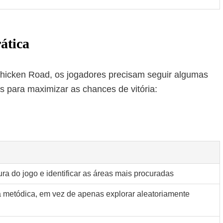
ática
Chicken Road, os jogadores precisam seguir algumas
as para maximizar as chances de vitória:
ura do jogo e identificar as áreas mais procuradas
a metódica, em vez de apenas explorar aleatoriamente