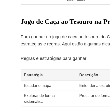
Jogo de Caça ao Tesouro na Pr
Para ganhar no jogo de caça ao tesouro do 
estratégias e regras. Aqui estão algumas dic
Regras e estratégias para ganhar
Estratégia
Descrição
Estudar o mapa
Entender a estrut
Explorar de forma
Procurar de form
sistemática