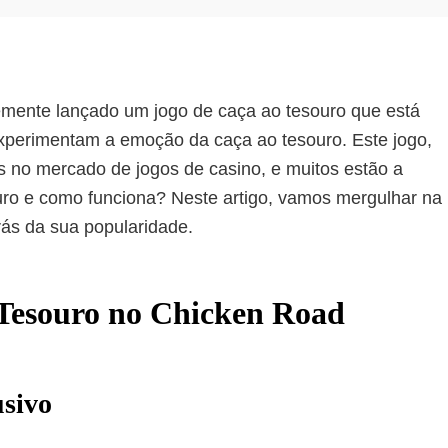
mente lançado um jogo de caça ao tesouro que está
xperimentam a emoção da caça ao tesouro. Este jogo,
s no mercado de jogos de casino, e muitos estão a
ouro e como funciona? Neste artigo, vamos mergulhar na
rás da sua popularidade.
Tesouro no Chicken Road
usivo