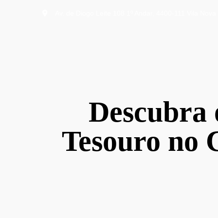
Av. de Diogo Leite 108 1º Andar, 4400-111 Vila Nova 
Descubra 
Tesouro no 