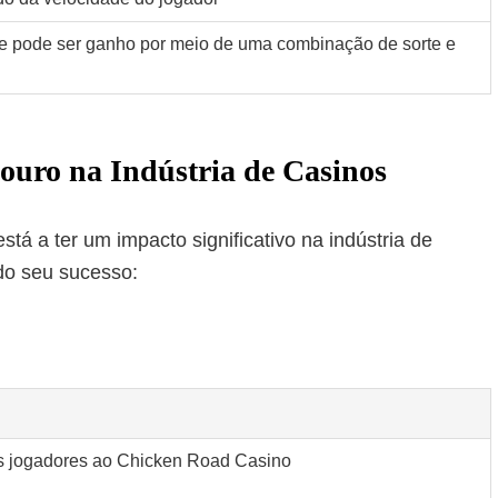
e pode ser ganho por meio de uma combinação de sorte e
ouro na Indústria de Casinos
tá a ter um impacto significativo na indústria de
do seu sucesso:
ais jogadores ao Chicken Road Casino