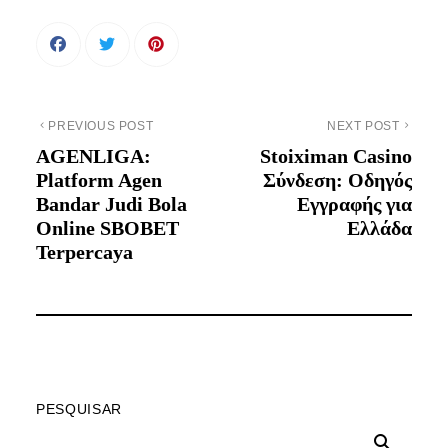
PREVIOUS POST
NEXT POST
AGENLIGA:
Stoiximan Casino
Platform Agen
Σύνδεση: Οδηγός
Bandar Judi Bola
Εγγραφής για
Online SBOBET
Ελλάδα
Terpercaya
PESQUISAR