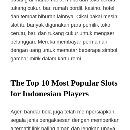
tukang cukur, bar, rumah bordil, kasino, hotel
dan tempat hiburan lainnya. Cikal bakal mesin
slot itu banyak digunakan para pemilik toko
cerutu, bar, dan tukang cukur untuk mengaet
pelanggan. Mereka membayar permainan
dengan uang untuk memutar beberapa simbol
gambar mirik dalam kartu remi.
The Top 10 Most Popular Slots
for Indonesian Players
Agen bandar bola juga telah mempersiapkan
segala jenis pengaksesan dengan memberikan
alternatif link paling aman dan lengkap upaya