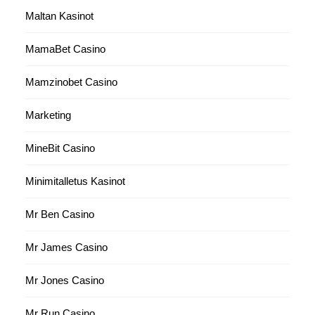
Maltan Kasinot
MamaBet Casino
Mamzinobet Casino
Marketing
MineBit Casino
Minimitalletus Kasinot
Mr Ben Casino
Mr James Casino
Mr Jones Casino
Mr Run Casino