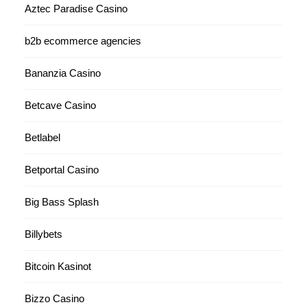
Aztec Paradise Casino
b2b ecommerce agencies
Bananzia Casino
Betcave Casino
Betlabel
Betportal Casino
Big Bass Splash
Billybets
Bitcoin Kasinot
Bizzo Casino