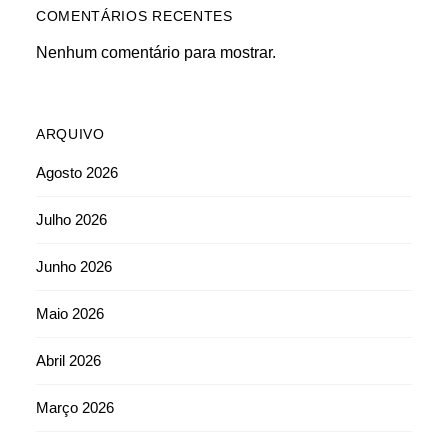
COMENTÁRIOS RECENTES
Nenhum comentário para mostrar.
ARQUIVO
Agosto 2026
Julho 2026
Junho 2026
Maio 2026
Abril 2026
Março 2026