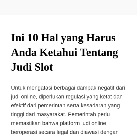
Ini 10 Hal yang Harus
Anda Ketahui Tentang
Judi Slot
Untuk mengatasi berbagai dampak negatif dari
judi online, diperlukan regulasi yang ketat dan
efektif dari pemerintah serta kesadaran yang
tinggi dari masyarakat. Pemerintah perlu
memastikan bahwa platform judi online
beroperasi secara legal dan diawasi dengan