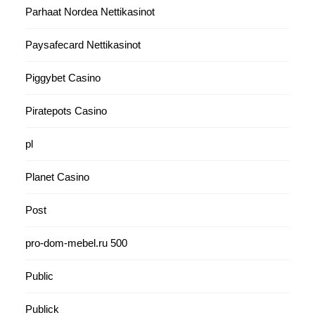
Parhaat Nordea Nettikasinot
Paysafecard Nettikasinot
Piggybet Casino
Piratepots Casino
pl
Planet Casino
Post
pro-dom-mebel.ru 500
Public
Publick