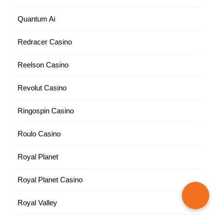
Quantum Ai
Redracer Casino
Reelson Casino
Revolut Casino
Ringospin Casino
Roulo Casino
Royal Planet
Royal Planet Casino
Royal Valley