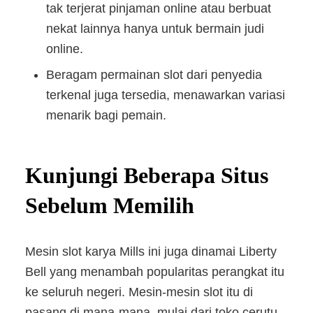
tak terjerat pinjaman online atau berbuat
nekat lainnya hanya untuk bermain judi
online.
Beragam permainan slot dari penyedia
terkenal juga tersedia, menawarkan variasi
menarik bagi pemain.
Kunjungi Beberapa Situs
Sebelum Memilih
Mesin slot karya Mills ini juga dinamai Liberty
Bell yang menambah popularitas perangkat itu
ke seluruh negeri. Mesin-mesin slot itu di
pasang di mana-mana, mulai dari toko cerutu,