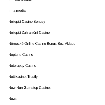
mria media
Nejlepší Casino Bonusy
Nejlepší Zahraniční Casino
Německé Online Casino Bonus Bez Vkladu
Neptune Casino
Neterapay Casino
Nettikasinot Trustly
New Non Gamstop Casinos
News