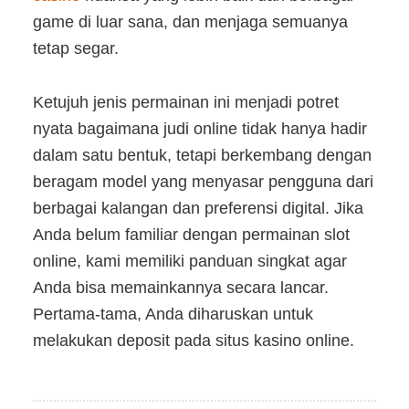
game di luar sana, dan menjaga semuanya
tetap segar.
Ketujuh jenis permainan ini menjadi potret
nyata bagaimana judi online tidak hanya hadir
dalam satu bentuk, tetapi berkembang dengan
beragam model yang menyasar pengguna dari
berbagai kalangan dan preferensi digital. Jika
Anda belum familiar dengan permainan slot
online, kami memiliki panduan singkat agar
Anda bisa memainkannya secara lancar.
Pertama-tama, Anda diharuskan untuk
melakukan deposit pada situs kasino online.