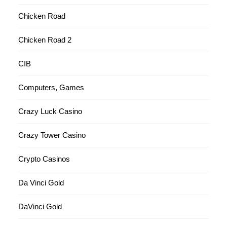
Chicken Road
Chicken Road 2
CIB
Computers, Games
Crazy Luck Casino
Crazy Tower Сasino
Crypto Casinos
Da Vinci Gold
DaVinci Gold