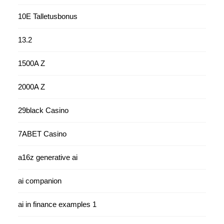
10E Talletusbonus
13.2
1500A Z
2000A Z
29black Casino
7ABET Casino
a16z generative ai
ai companion
ai in finance examples 1