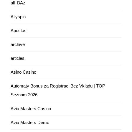
all_BAz
Allyspin
Apostas
archive
articles
Asino Casino
Automaty Bonus za Registraci Bez Vkladu | TOP
Seznam 2026
Avia Masters Casino
Avia Masters Demo