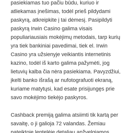
pasiekiamas tuo pačiu būdu, kuriuo ir
atliekamas įnešimas, todėl prieš pildydami
paskyrą, atkreipkite į tai dėmesį. Pasipildyti
paskyrą Irwin Casino galima visais
populiariausiais mokėjimų metodais, tarp kurių
yra tiek bankiniai pavedimai, tiek el. Irwin
Casino yra užsienyje veikiantis internetinis
kazino, todėl iš karto galima pažymėti, jog
lietuvių kalba čia nėra pasiekiama. Pavyzdžiui,
įkelti banko išrašą ar nufotografuoti ekraną,
kuriame matytųsi, kad esate prisijungęs prie
savo mokėjimo tiekėjo paskyros.
Cashback premiją galima atsiimti tik kartą per
savaitę, o ji galioja 72 valandas. Žemiau
pateiktoje lentelėje detaliau apžvelgiamos