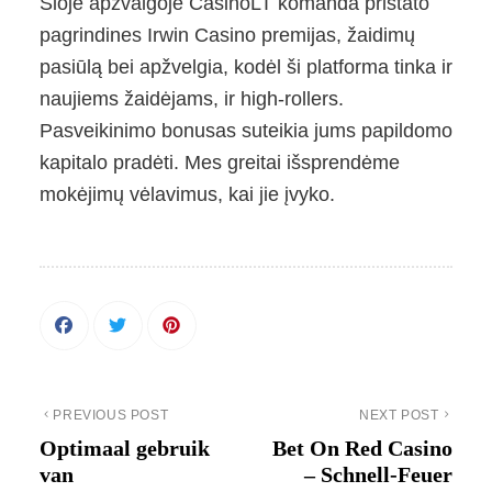
Šioje apžvalgoje CasinoLT komanda pristato
pagrindines Irwin Casino premijas, žaidimų
pasiūlą bei apžvelgia, kodėl ši platforma tinka ir
naujiems žaidėjams, ir high-rollers.
Pasveikinimo bonusas suteikia jums papildomo
kapitalo pradėti. Mes greitai išsprendėme
mokėjimų vėlavimus, kai jie įvyko.
PREVIOUS POST
NEXT POST
Optimaal gebruik
Bet On Red Casino
van
– Schnell‑Feuer