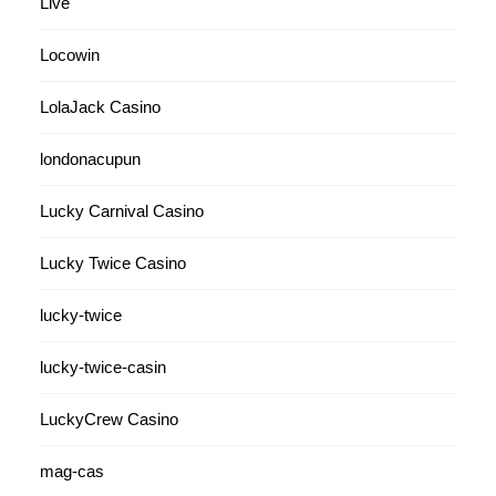
Live
Locowin
LolaJack Casino
londonacupun
Lucky Carnival Casino
Lucky Twice Casino
lucky-twice
lucky-twice-casin
LuckyCrew Casino
mag-cas