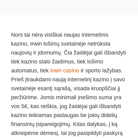
Nors tai nėra visiškai naujas internetinis
kazino, Irwin lošimų svetainėje netrūksta
naujovių ir įdomumų. Čia žaidėjai gali išbandyti
tiek kazino stalo žaidimus, tiek lošimo
automatus, tiek
irwin casino
ir sporto lažybas.
Prieš įtraukdami naują internetinį kazino į savo
svetainėje esantį sąrašą, visada kruopščiai jį
peržiūrime. Jomis minimali įnešimo suma yra
vos 5€, kas reiškia, jog žaidėjai gali išbandyti
kazino teikiamas paslaugas be jokių didelių
finansinių įsipareigojimų. Kitas dalykas, į ką
atkreipėme dėmesį, tai jog pasipildyti paskyrą