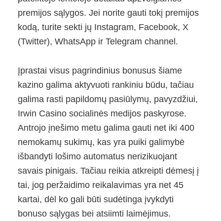
premijos sąlygos. Jei norite gauti tokį premijos
kodą, turite sekti jų Instagram, Facebook, X
(Twitter), WhatsApp ir Telegram channel.
Įprastai visus pagrindinius bonusus šiame
kazino galima aktyvuoti rankiniu būdu, tačiau
galima rasti papildomų pasiūlymų, pavyzdžiui,
Irwin Casino socialinės medijos paskyrose.
Antrojo įnešimo metu galima gauti net iki 400
nemokamų sukimų, kas yra puiki galimybė
išbandyti lošimo automatus nerizikuojant
savais pinigais. Tačiau reikia atkreipti dėmesį į
tai, jog peržaidimo reikalavimas yra net 45
kartai, dėl ko gali būti sudėtinga įvykdyti
bonuso sąlygas bei atsiimti laimėjimus.