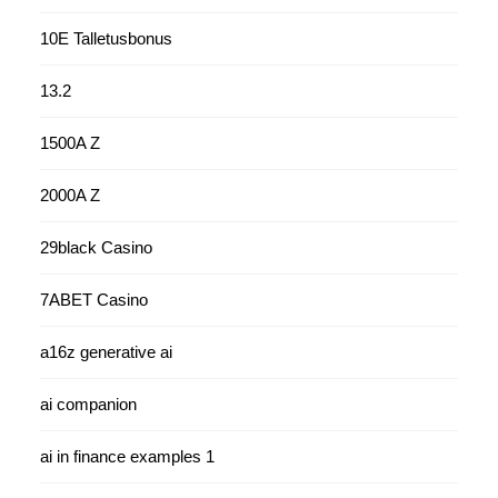
10E Talletusbonus
13.2
1500A Z
2000A Z
29black Casino
7ABET Casino
a16z generative ai
ai companion
ai in finance examples 1