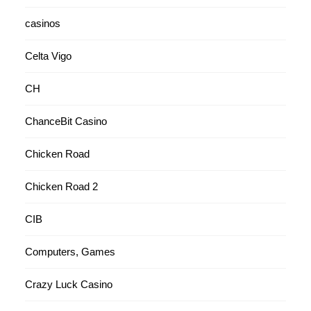
casinos
Celta Vigo
CH
ChanceBit Casino
Chicken Road
Chicken Road 2
CIB
Computers, Games
Crazy Luck Casino