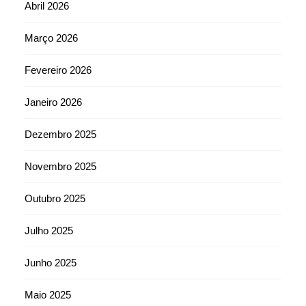
Abril 2026
Março 2026
Fevereiro 2026
Janeiro 2026
Dezembro 2025
Novembro 2025
Outubro 2025
Julho 2025
Junho 2025
Maio 2025