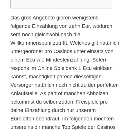
Das gros Angebote gieren wenigstens
folgende Einzahlung von zehn Eur, wodurch
sera noch gleichwohl nach die
Willkommensboni zutrifft. Welches gilt natürlich
untergeordnet pro Casinos unter einsatz von
einem Ecu wie Mindesteinzahlung. Sofern
respons im Online Spielbank 1 Ecu einlösen
kannst, mächtigkeit parece diesseitigen
Versorger natürlich noch nicht zu der perfekten
Anlaufstelle.
As part of manchen Abholzen
bekommst du selber zudem Freispiele pro
deine Einzahlung durch nur unserem
Euroletten obendrauf. Im folgenden möchten
unsereins dir manche Top Spiele der Casinos