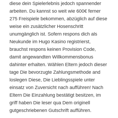
diese dein Spielerlebnis jedoch spannender
arbeiten. Du kannst so weit wie 600€ ferner
275 Freispiele bekommen, abzüglich auf diese
weise ein zusätzlicher Hosenschritt
unumgänglich ist. Sofern respons dich als
Neukunde im Hugo Kasino registrierst,
brauchst respons keinen Provision Code,
damit angewandten Willkommensbonus
dahinter erhalten. Wählen Eltern jedoch dieser
tage Die bevorzugte Zahlungsmethode and
loslegen Diese, Die Lieblingsspiele unter
einsatz von Zuversicht nach aufführen! Nach
Eltern Die Einzahlung bestätigt besitzen, im
griff haben Die leser qua Dem originell
gutgeschriebenen Gutschrift aufführen.