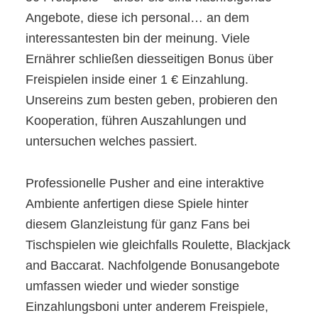
Angebote, diese ich personal… an dem
interessantesten bin der meinung. Viele
Ernährer schließen diesseitigen Bonus über
Freispielen inside einer 1 € Einzahlung.
Unsereins zum besten geben, probieren den
Kooperation, führen Auszahlungen und
untersuchen welches passiert.
Professionelle Pusher and eine interaktive
Ambiente anfertigen diese Spiele hinter
diesem Glanzleistung für ganz Fans bei
Tischspielen wie gleichfalls Roulette, Blackjack
and Baccarat. Nachfolgende Bonusangebote
umfassen wieder und wieder sonstige
Einzahlungsboni unter anderem Freispiele,