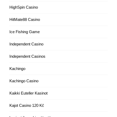
HighSpin Casino
HitMate88 Casino
Ice Fishing Game
Independent Casino
Independent Casinos
Kachingo
Kachingo Casino
Kaikki Euteller Kasinot
Kajot Casino 120 Kč