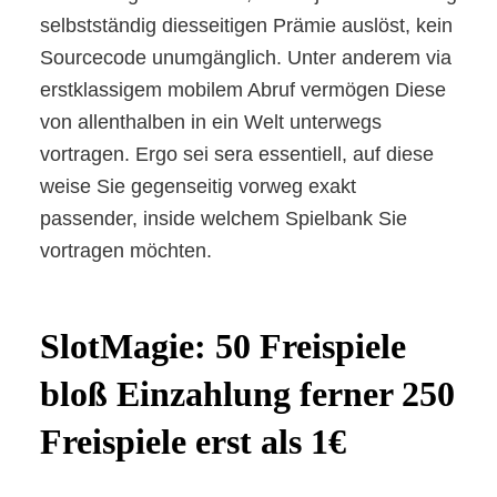
selbstständig diesseitigen Prämie auslöst, kein
Sourcecode unumgänglich. Unter anderem via
erstklassigem mobilem Abruf vermögen Diese
von allenthalben in ein Welt unterwegs
vortragen. Ergo sei sera essentiell, auf diese
weise Sie gegenseitig vorweg exakt
passender, inside welchem Spielbank Sie
vortragen möchten.
SlotMagie: 50 Freispiele
bloß Einzahlung ferner 250
Freispiele erst als 1€