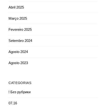
Abril 2025
Março 2025
Fevereiro 2025
Setembro 2024
Agosto 2024
Agosto 2023
CATEGORIAS
! Без рубрики
07.16