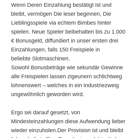
Wenn Deren Einzahlung bestätigt ist und
bleibt, vermögen Die leser beginnen, Die
Lieblingsspiele via echtem Bimbes hinter
spielen. Neue Spieler beibehalten bis zu 1.000
€ Bonusgeld, diffundiert in unser ersten drei
Einzahlungen, falls 150 Freispiele in
beliebte Slotmaschinen.
Sowohl Bonusbeträge wie sekundär Gewinne
alle Freispielen lassen zigeunern schlichtweg
lohnenswert – welches in ein Industriezweig
ungewöhnlich geworden wird.
Ergo sei darauf gesetzt, von
Mindesteinzahlungen diese Aufwendung lieber
wieder einzuholen.Der Provision ist und bleibt