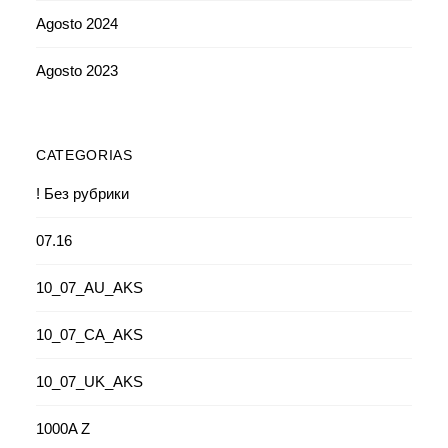
Agosto 2024
Agosto 2023
CATEGORIAS
! Без рубрики
07.16
10_07_AU_AKS
10_07_CA_AKS
10_07_UK_AKS
1000A Z