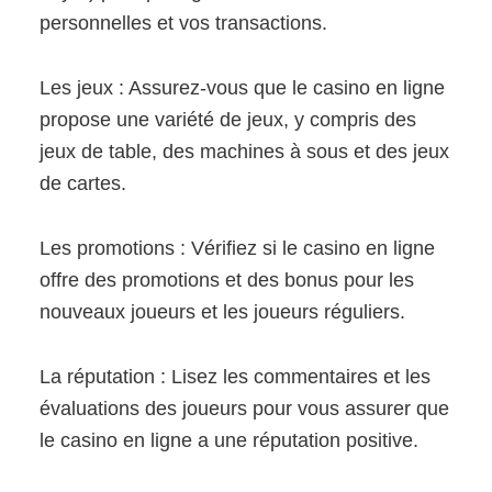
personnelles et vos transactions.
Les jeux : Assurez-vous que le casino en ligne
propose une variété de jeux, y compris des
jeux de table, des machines à sous et des jeux
de cartes.
Les promotions : Vérifiez si le casino en ligne
offre des promotions et des bonus pour les
nouveaux joueurs et les joueurs réguliers.
La réputation : Lisez les commentaires et les
évaluations des joueurs pour vous assurer que
le casino en ligne a une réputation positive.