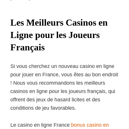
Les Meilleurs Casinos en
Ligne pour les Joueurs
Français
Si vous cherchez un nouveau casino en ligne
pour jouer en France, vous êtes au bon endroit
! Nous vous recommandons les meilleurs
casinos en ligne pour les joueurs français, qui
offrent des jeux de hasard licites et des
conditions de jeu favorables.
Le casino en ligne France
bonus casino en