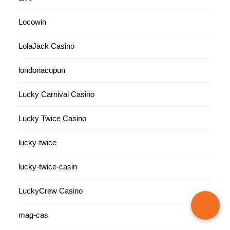
Locowin
LolaJack Casino
londonacupun
Lucky Carnival Casino
Lucky Twice Casino
lucky-twice
lucky-twice-casin
LuckyCrew Casino
mag-cas