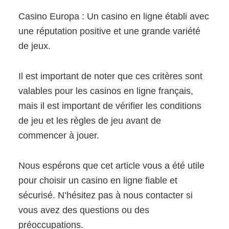
Casino Europa : Un casino en ligne établi avec
une réputation positive et une grande variété
de jeux.
Il est important de noter que ces critères sont
valables pour les casinos en ligne français,
mais il est important de vérifier les conditions
de jeu et les règles de jeu avant de
commencer à jouer.
Nous espérons que cet article vous a été utile
pour choisir un casino en ligne fiable et
sécurisé. N’hésitez pas à nous contacter si
vous avez des questions ou des
préoccupations.