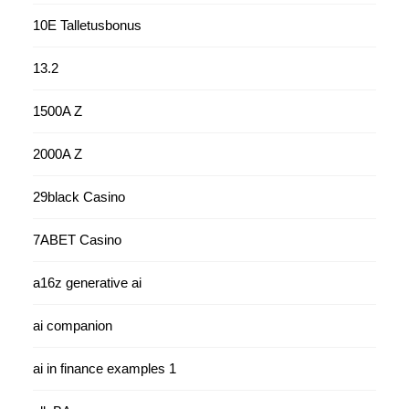
10E Talletusbonus
13.2
1500A Z
2000A Z
29black Casino
7ABET Casino
a16z generative ai
ai companion
ai in finance examples 1