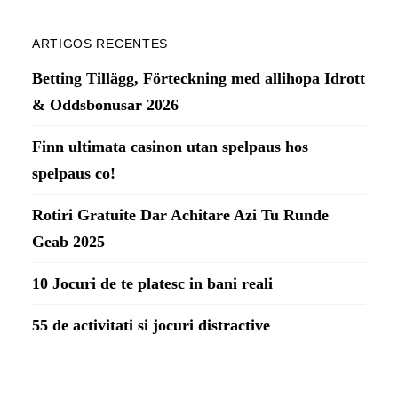
ARTIGOS RECENTES
Betting Tillägg, Förteckning med allihopa Idrott
& Oddsbonusar 2026
Finn ultimata casinon utan spelpaus hos
spelpaus co!
Rotiri Gratuite Dar Achitare Azi Tu Runde
Geab 2025
10 Jocuri de te platesc in bani reali
55 de activitati si jocuri distractive