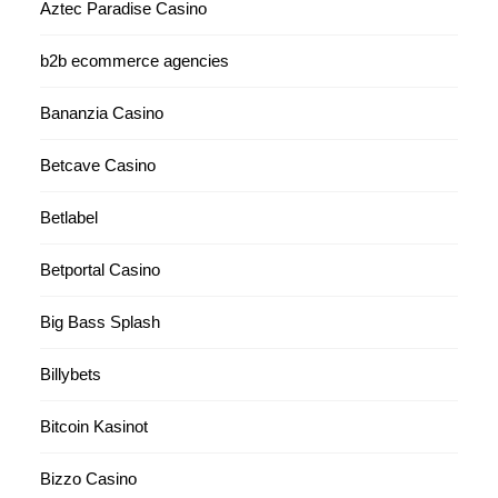
Aztec Paradise Casino
b2b ecommerce agencies
Bananzia Casino
Betcave Casino
Betlabel
Betportal Casino
Big Bass Splash
Billybets
Bitcoin Kasinot
Bizzo Casino