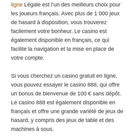
ligne
Légale est l’un des meilleurs choix pour
les joueurs français. Avec plus de 1 000 jeux
de hasard à disposition, vous trouverez
facilement votre bonheur. Le casino est
également disponible en français, ce qui
facilite la navigation et la mise en place de
votre compte.
Si vous cherchez un casino gratuit en ligne,
vous pouvez essayer le casino 888, qui offre
un bonus de bienvenue de 100 € sans dépôt.
Le casino 888 est également disponible en
français et offre une grande variété de jeux de
hasard, y compris des jeux de table et des
machines à sous.