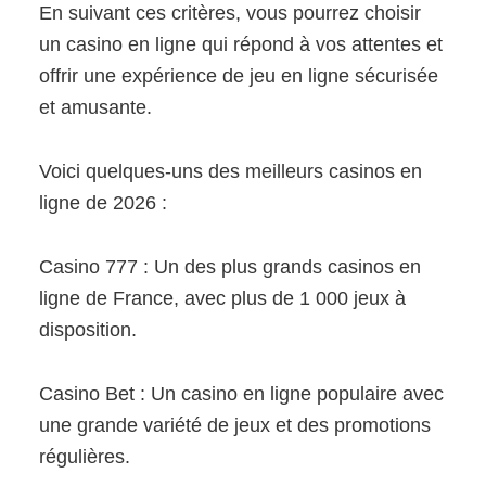
En suivant ces critères, vous pourrez choisir
un casino en ligne qui répond à vos attentes et
offrir une expérience de jeu en ligne sécurisée
et amusante.
Voici quelques-uns des meilleurs casinos en
ligne de 2026 :
Casino 777 : Un des plus grands casinos en
ligne de France, avec plus de 1 000 jeux à
disposition.
Casino Bet : Un casino en ligne populaire avec
une grande variété de jeux et des promotions
régulières.