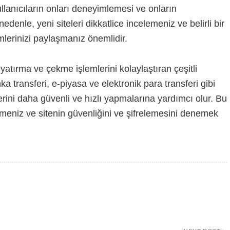
kullanıcıların onları deneyimlemesi ve onların
denle, yeni siteleri dikkatlice incelemeniz ve belirli bir
lerinizi paylaşmanız önemlidir.
a yatırma ve çekme işlemlerini kolaylaştıran çeşitli
a transferi, e-piyasa ve elektronik para transferi gibi
lerini daha güvenli ve hızlı yapmalarına yardımcı olur. Bu
meniz ve sitenin güvenliğini ve şifrelemesini denemek