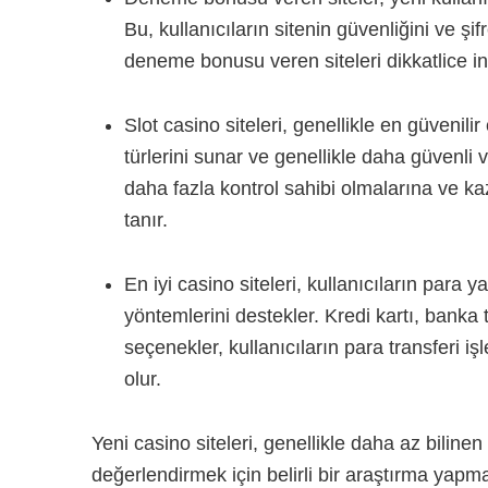
Bu, kullanıcıların sitenin güvenliğini ve ş
deneme bonusu veren siteleri dikkatlice i
Slot casino siteleri, genellikle en güvenilir 
türlerini sunar ve genellikle daha güvenli v
daha fazla kontrol sahibi olmalarına ve ka
tanır.
En iyi casino siteleri, kullanıcıların para 
yöntemlerini destekler. Kredi kartı, banka t
seçenekler, kullanıcıların para transferi i
olur.
Yeni casino siteleri, genellikle daha az bilinen s
değerlendirmek için belirli bir araştırma yapm