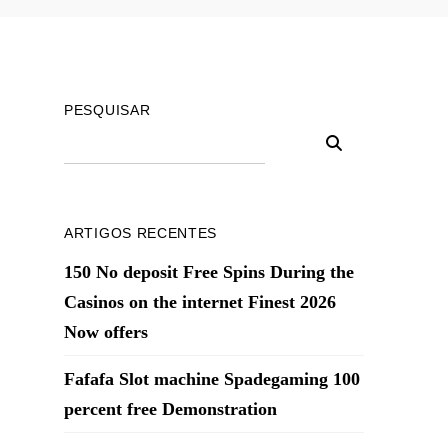
PESQUISAR
ARTIGOS RECENTES
150 No deposit Free Spins During the
Casinos on the internet Finest 2026
Now offers
Fafafa Slot machine Spadegaming 100
percent free Demonstration