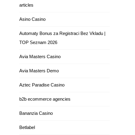
articles
Asino Casino
Automaty Bonus za Registraci Bez Vkladu |
TOP Seznam 2026
Avia Masters Casino
Avia Masters Demo
Aztec Paradise Casino
b2b ecommerce agencies
Bananzia Casino
Betlabel