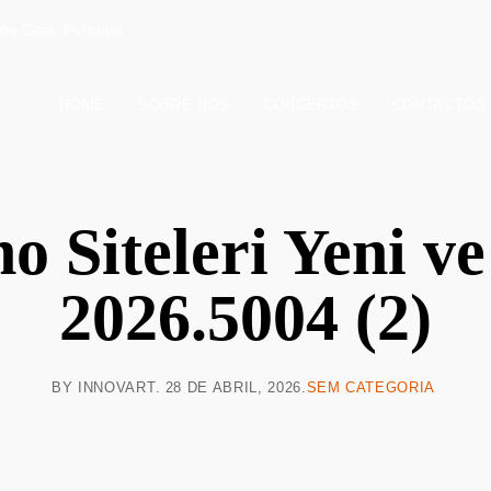
de Gaia, Portugal
HOME
SOBRE NÓS
CONCERTOS
CONTACTOS
o Siteleri Yeni ve
2026.5004 (2)
BY
INNOVART
28 DE ABRIL, 2026
SEM CATEGORIA