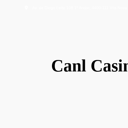
Av. de Diogo Leite 108 1º Andar, 4400-111 Vila Nova 
Canl Casin