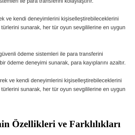
temleri ile para transferini kolaylaştırır.
rek ve kendi deneyimlerini kişiselleştirebileceklerini
n türlerini sunarak, her tür oyun sevgililerine en uygun
, güvenli ödeme sistemleri ile para transferini
li bir ödeme deneyimi sunarak, para kayıplarını azaltır.
erek ve kendi deneyimlerini kişiselleştirebileceklerini
n türlerini sunarak, her tür oyun sevgililerine en uygun
in Özellikleri ve Farklılıkları