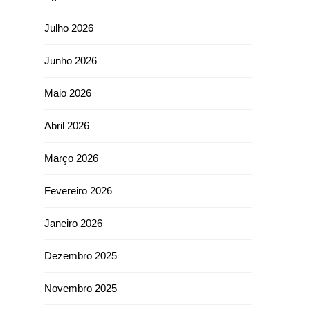
Julho 2026
Junho 2026
Maio 2026
Abril 2026
Março 2026
Fevereiro 2026
Janeiro 2026
Dezembro 2025
Novembro 2025