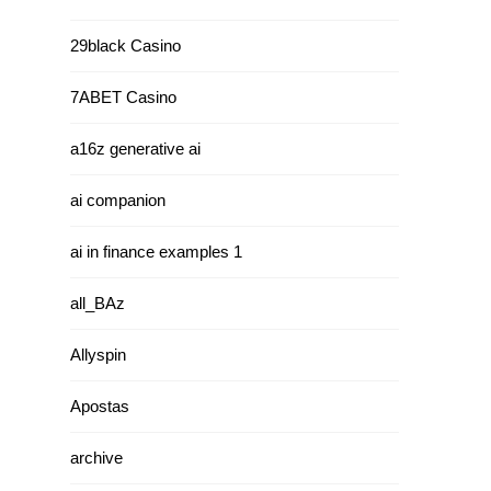
29black Casino
7ABET Casino
a16z generative ai
ai companion
ai in finance examples 1
all_BAz
Allyspin
Apostas
archive