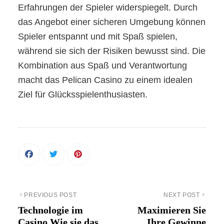
Erfahrungen der Spieler widerspiegelt. Durch
das Angebot einer sicheren Umgebung können
Spieler entspannt und mit Spaß spielen,
während sie sich der Risiken bewusst sind. Die
Kombination aus Spaß und Verantwortung
macht das Pelican Casino zu einem idealen
Ziel für Glücksspielenthusiasten.
PREVIOUS POST
NEXT POST
Technologie im
Maximieren Sie
Casino Wie sie das
Ihre Gewinne