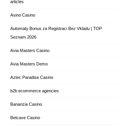
articles
Asino Casino
Automaty Bonus za Registraci Bez Vkladu | TOP
Seznam 2026
Avia Masters Casino
Avia Masters Demo
Aztec Paradise Casino
b2b ecommerce agencies
Bananzia Casino
Betcave Casino