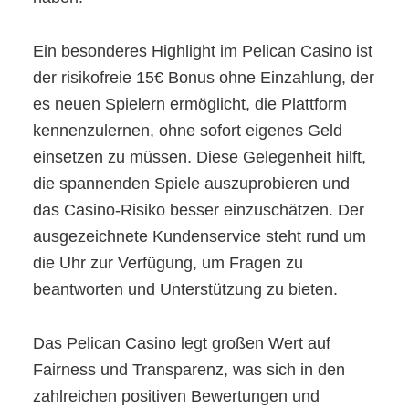
Ein besonderes Highlight im Pelican Casino ist
der risikofreie 15€ Bonus ohne Einzahlung, der
es neuen Spielern ermöglicht, die Plattform
kennenzulernen, ohne sofort eigenes Geld
einsetzen zu müssen. Diese Gelegenheit hilft,
die spannenden Spiele auszuprobieren und
das Casino-Risiko besser einzuschätzen. Der
ausgezeichnete Kundenservice steht rund um
die Uhr zur Verfügung, um Fragen zu
beantworten und Unterstützung zu bieten.
Das Pelican Casino legt großen Wert auf
Fairness und Transparenz, was sich in den
zahlreichen positiven Bewertungen und