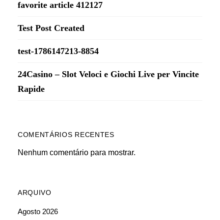
favorite article 412127
Test Post Created
test-1786147213-8854
24Casino – Slot Veloci e Giochi Live per Vincite
Rapide
COMENTÁRIOS RECENTES
Nenhum comentário para mostrar.
ARQUIVO
Agosto 2026