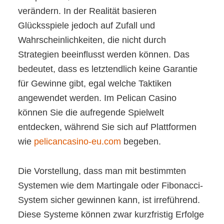
verändern. In der Realität basieren
Glücksspiele jedoch auf Zufall und
Wahrscheinlichkeiten, die nicht durch
Strategien beeinflusst werden können. Das
bedeutet, dass es letztendlich keine Garantie
für Gewinne gibt, egal welche Taktiken
angewendet werden. Im Pelican Casino
können Sie die aufregende Spielwelt
entdecken, während Sie sich auf Plattformen
wie
pelicancasino-eu.com
begeben.
Die Vorstellung, dass man mit bestimmten
Systemen wie dem Martingale oder Fibonacci-
System sicher gewinnen kann, ist irreführend.
Diese Systeme können zwar kurzfristig Erfolge