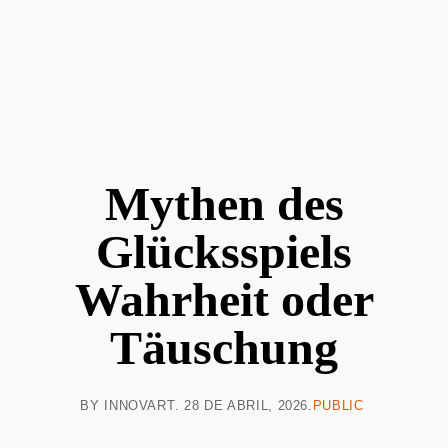
Mythen des
Glücksspiels
Wahrheit oder
Täuschung
BY
INNOVART
28 DE ABRIL, 2026
PUBLIC