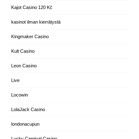
Kajot Casino 120 Kč
kasinot ilman kierrätystä
Kingmaker Casino
Kult Casino
Leon Casino
Live
Locowin
LolaJack Casino
londonacupun
Lucky Carnival Casino