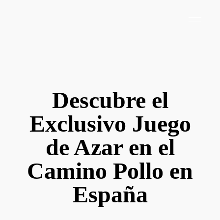
Descubre el
Exclusivo Juego
de Azar en el
Camino Pollo en
España