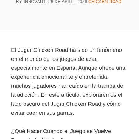
BY
INNOVART
29 DE ABRIL, 2026
CHICKEN ROAD
El Jugar Chicken Road ha sido un fenómeno
en el mundo de los juegos de azar,
especialmente en España. Aunque ofrece una
experiencia emocionante y entretenida,
muchos jugadores han caído en la trampa de
la adicción. En este artículo, exploraremos el
lado oscuro del Jugar Chicken Road y cómo
evitar caer en sus garras.
¿Qué Hacer Cuando el Juego se Vuelve