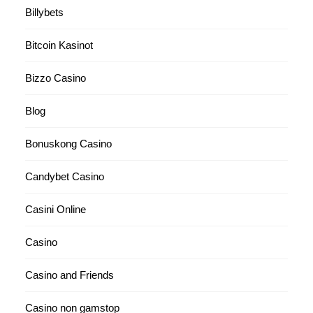
Billybets
Bitcoin Kasinot
Bizzo Casino
Blog
Bonuskong Casino
Candybet Casino
Casini Online
Casino
Casino and Friends
Casino non gamstop