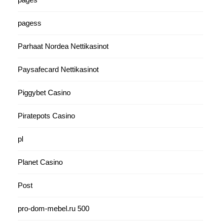
pagess
Parhaat Nordea Nettikasinot
Paysafecard Nettikasinot
Piggybet Casino
Piratepots Casino
pl
Planet Casino
Post
pro-dom-mebel.ru 500