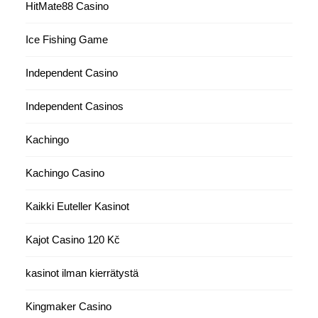
HitMate88 Casino
Ice Fishing Game
Independent Casino
Independent Casinos
Kachingo
Kachingo Casino
Kaikki Euteller Kasinot
Kajot Casino 120 Kč
kasinot ilman kierrätystä
Kingmaker Casino