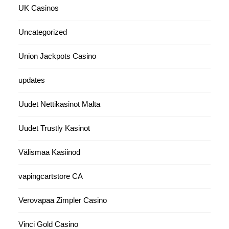
UK Casinos
Uncategorized
Union Jackpots Casino
updates
Uudet Nettikasinot Malta
Uudet Trustly Kasinot
Välismaa Kasiinod
vapingcartstore CA
Verovapaa Zimpler Casino
Vinci Gold Casino