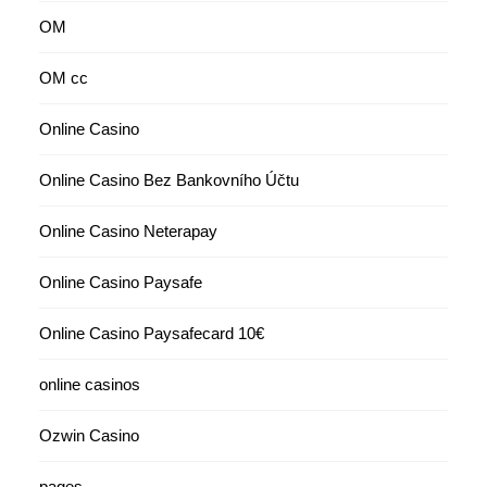
OM
OM cc
Online Casino
Online Casino Bez Bankovního Účtu
Online Casino Neterapay
Online Casino Paysafe
Online Casino Paysafecard 10€
online casinos
Ozwin Casino
pages