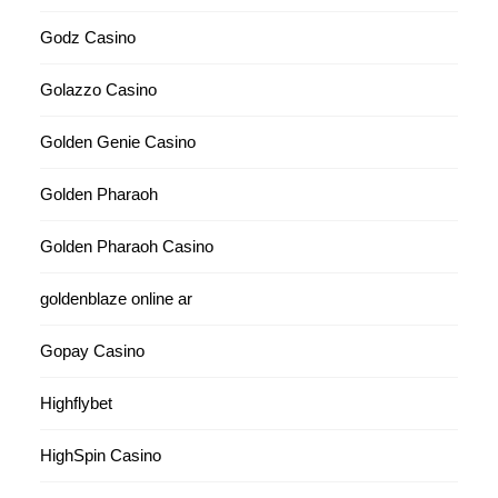
Godz Casino
Golazzo Casino
Golden Genie Casino
Golden Pharaoh
Golden Pharaoh Casino
goldenblaze online ar
Gopay Casino
Highflybet
HighSpin Casino