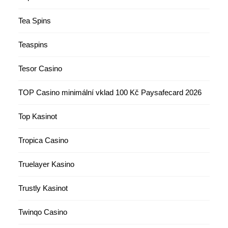
Tea Spins
Teaspins
Tesor Casino
TOP Casino minimální vklad 100 Kč Paysafecard 2026
Top Kasinot
Tropica Casino
Truelayer Kasino
Trustly Kasinot
Twinqo Casino