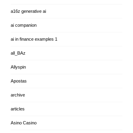
a16z generative ai
ai companion
ai in finance examples 1
all_BAz
Allyspin
Apostas
archive
articles
Asino Casino