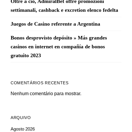
Oltre a cio, AdmiralBet offre promozioni
settimanali, cashback e excretion elenco fedelta
Juegos de Casino referente a Argentina
Bonos desprovisto depósito » Más grandes
casinos en internet en compañía de bonos
gratuito 2023
COMENTÁRIOS RECENTES
Nenhum comentário para mostrar.
ARQUIVO
Agosto 2026