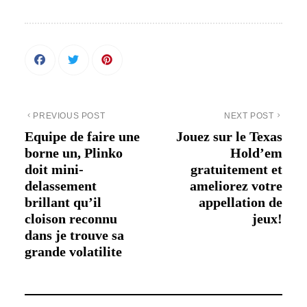
PREVIOUS POST
NEXT POST
Equipe de faire une
Jouez sur le Texas
borne un, Plinko
Hold’em
doit mini-
gratuitement et
delassement
ameliorez votre
brillant qu’il
appellation de
cloison reconnu
jeux!
dans je trouve sa
grande volatilite