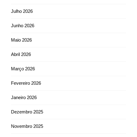
Julho 2026
Junho 2026
Maio 2026
Abril 2026
Março 2026
Fevereiro 2026
Janeiro 2026
Dezembro 2025
Novembro 2025