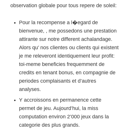
observation globale pour tous repere de soleil:
Pour la recompense a l�egard de
bienvenue, , me possedons une prestation
attirante sur notre different achalandage.
Alors qu’ nos clientes ou clients qui existent
je me releveront identiquement leur profit:
toi-meme beneficies frequemment de
credits en tenant bonus, en compagnie de
periodes complaisants et d’autres
analyses.
Y accroissons en permanence cette
permet de jeu. Aujourd’hui, la miss
computation environ 2’000 jeux dans la
categorie des plus grands.