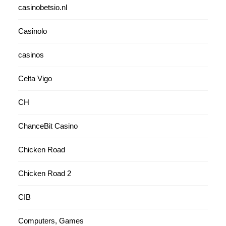
casinobetsio.nl
Casinolo
casinos
Celta Vigo
CH
ChanceBit Casino
Chicken Road
Chicken Road 2
CIB
Computers, Games