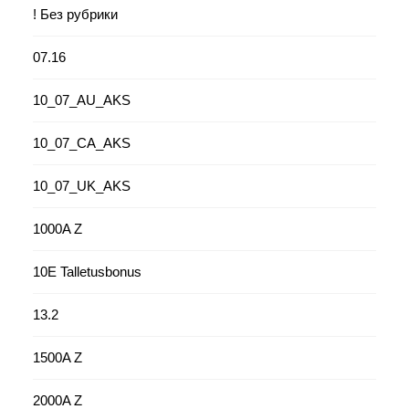
! Без рубрики
07.16
10_07_AU_AKS
10_07_CA_AKS
10_07_UK_AKS
1000A Z
10E Talletusbonus
13.2
1500A Z
2000A Z