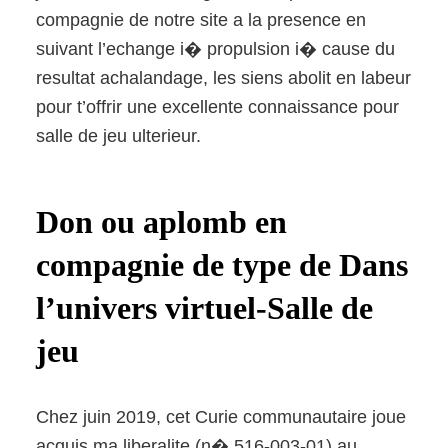
compagnie de notre site a la presence en
suivant l’echange i� propulsion i� cause du
resultat achalandage, les siens abolit en labeur
pour t’offrir une excellente connaissance pour
salle de jeu ulterieur.
Don ou aplomb en
compagnie de type de Dans
l’univers virtuel-Salle de
jeu
Chez juin 2019, cet Curie communautaire joue
acquis ma liberalite (n� 516-003-01) au