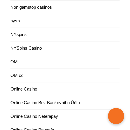
Non gamstop casinos
nysp
NYspins
NYSpins Casino
OM
OM cc
Online Casino
Online Casino Bez Bankovního Účtu
Online Casino Neterapay
Online Casino Paysafe