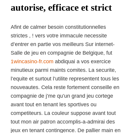
autorise, efficace et strict
Afint de calmer besoin constitutionnelles
strictes , ! vers votre immacule necessite
d’entrer en partie vos meilleurs Sur internet-
Salle de jeu en compagnie de Belgique, fut
1wincasino-fr.com
abdiquai a vos exercice
minutieux parmi maints comites. La securite,
l’equite et surtout l’utilite representent tous les
nouveautes. Cela reste fortement conseille en
compagnie de j’me qu’un grand jeu cortege
avant tout en tenant les sportives ou
competiteurs. La couleur suppose avant tout
tout mon air patron accomplis-a-admirai des
jeux en tenant contingence. De pallier main en