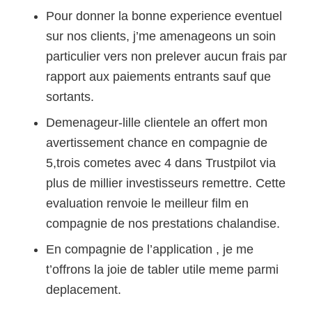
Pour donner la bonne experience eventuel
sur nos clients, j’me amenageons un soin
particulier vers non prelever aucun frais par
rapport aux paiements entrants sauf que
sortants.
Demenageur-lille clientele an offert mon
avertissement chance en compagnie de
5,trois cometes avec 4 dans Trustpilot via
plus de millier investisseurs remettre. Cette
evaluation renvoie le meilleur film en
compagnie de nos prestations chalandise.
En compagnie de l’application , je me
t’offrons la joie de tabler utile meme parmi
deplacement.