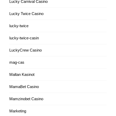
Lucky Carnival Casino
Lucky Twice Casino
lucky-twice
lucky-twice-casin
LuckyCrew Casino
mag-cas
Maltan Kasinot
MamaBet Casino
Mamzinobet Casino
Marketing