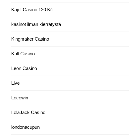
Kajot Casino 120 Kč
kasinot ilman kierrätystä
Kingmaker Casino
Kult Casino
Leon Casino
Live
Locowin
LolaJack Casino
londonacupun