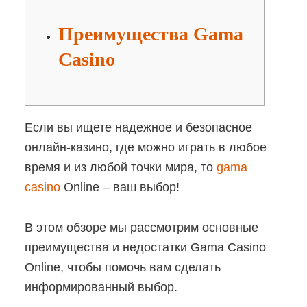
Преимущества Gama
Casino
Если вы ищете надежное и безопасное
онлайн-казино, где можно играть в любое
время и из любой точки мира, то
gama
casino
Online – ваш выбор!
В этом обзоре мы рассмотрим основные
преимущества и недостатки Gama Casino
Online, чтобы помочь вам сделать
информированный выбор.