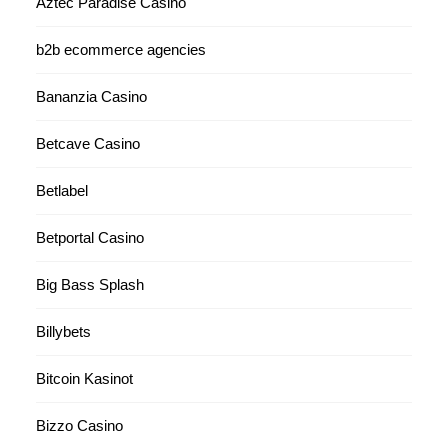
Aztec Paradise Casino
b2b ecommerce agencies
Bananzia Casino
Betcave Casino
Betlabel
Betportal Casino
Big Bass Splash
Billybets
Bitcoin Kasinot
Bizzo Casino