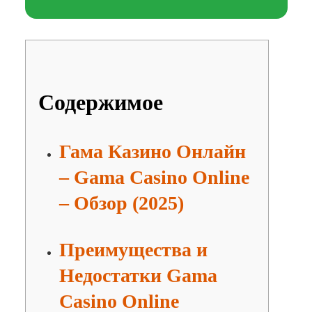
Содержимое
Гама Казино Онлайн
– Gama Casino Online
– Обзор (2025)
Преимущества и
Недостатки Gama
Casino Online