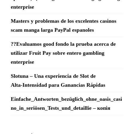
enterprise
Masters y problemas de los excelentes casinos
scam manga larga PayPal espanoles
??Evaluamos good fondo la prueba acerca de
utilizar Fruit Pay sobre entero gambling
enterprise
Slotuna – Una experiencia de Slot de
Alta‑Intensidad para Ganancias Rápidas
Einfache_Antworten_bezüglich_ohne_oasis_casi
no_in_seriösen_Tests_und_detaillie – копія