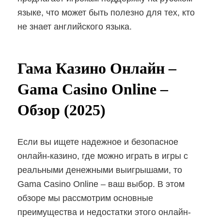
языке, что может быть полезно для тех, кто
не знает английского языка.
Гама Казино Онлайн –
Gama Casino Online –
Обзор (2025)
Если вы ищете надежное и безопасное
онлайн-казино, где можно играть в игры с
реальными денежными выигрышами, то
Gama Casino Online – ваш выбор. В этом
обзоре мы рассмотрим основные
преимущества и недостатки этого онлайн-