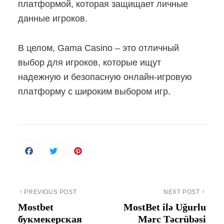
платформой, которая защищает личные
данные игроков.
В целом, Gama Casino – это отличный
выбор для игроков, которые ищут
надежную и безопасную онлайн-игровую
платформу с широким выбором игр.
PREVIOUS POST
NEXT POST
Mostbet
MostBet ilə Uğurlu
букмекерская
Mərc Təcrübəsi