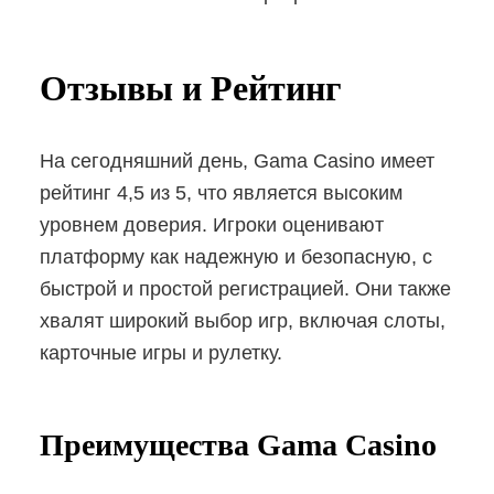
Отзывы и Рейтинг
На сегодняшний день, Gama Casino имеет
рейтинг 4,5 из 5, что является высоким
уровнем доверия. Игроки оценивают
платформу как надежную и безопасную, с
быстрой и простой регистрацией. Они также
хвалят широкий выбор игр, включая слоты,
карточные игры и рулетку.
Преимущества Gama Casino