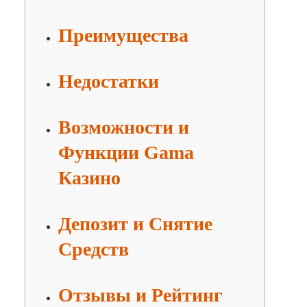
Преимущества
Недостатки
Возможности и
Функции Gama
Казино
Депозит и Снятие
Средств
Отзывы и Рейтинг