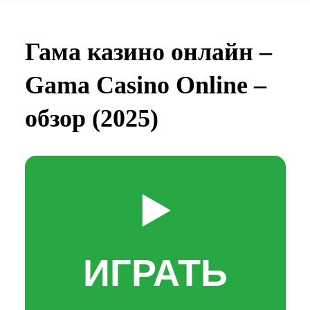
Гама казино онлайн –
Gama Casino Online –
обзор (2025)
▶️
ИГРАТЬ