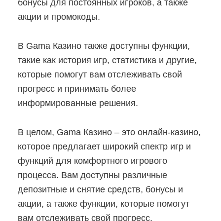
бонусы для постоянных игроков, а также
акции и промокоды.
В Gama Казино также доступны функции,
такие как история игр, статистика и другие,
которые помогут вам отслеживать свой
прогресс и принимать более
информированные решения.
В целом, Gama Казино – это онлайн-казино,
которое предлагает широкий спектр игр и
функций для комфортного игрового
процесса. Вам доступны различные
депозитные и снятие средств, бонусы и
акции, а также функции, которые помогут
вам отслеживать свой прогресс.