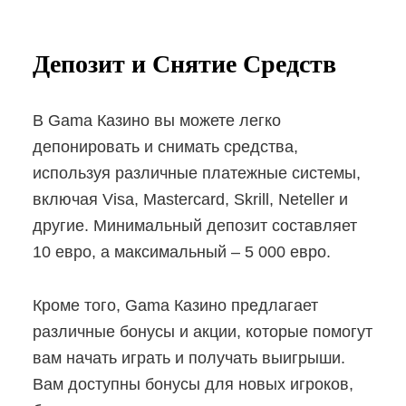
Депозит и Снятие Средств
В Gama Казино вы можете легко
депонировать и снимать средства,
используя различные платежные системы,
включая Visa, Mastercard, Skrill, Neteller и
другие. Минимальный депозит составляет
10 евро, а максимальный – 5 000 евро.
Кроме того, Gama Казино предлагает
различные бонусы и акции, которые помогут
вам начать играть и получать выигрыши.
Вам доступны бонусы для новых игроков,