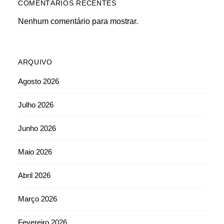
COMENTÁRIOS RECENTES
Nenhum comentário para mostrar.
ARQUIVO
Agosto 2026
Julho 2026
Junho 2026
Maio 2026
Abril 2026
Março 2026
Fevereiro 2026