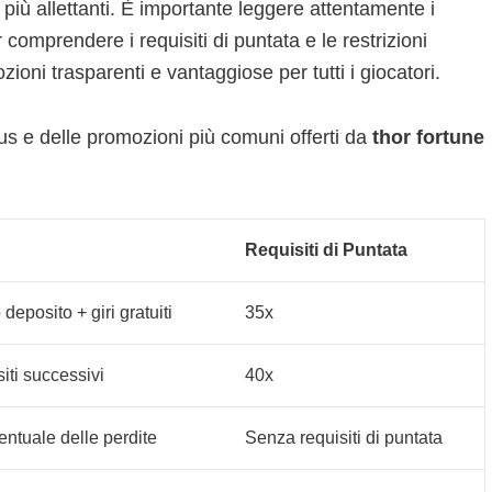
a più allettanti. È importante leggere attentamente i
 comprendere i requisiti di puntata e le restrizioni
zioni trasparenti e vantaggiose per tutti i giocatori.
s e delle promozioni più comuni offerti da
thor fortune
Requisiti di Puntata
deposito + giri gratuiti
35x
iti successivi
40x
ntuale delle perdite
Senza requisiti di puntata