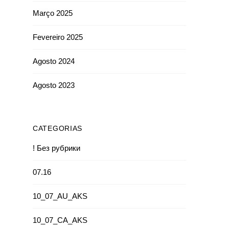
Março 2025
Fevereiro 2025
Agosto 2024
Agosto 2023
CATEGORIAS
! Без рубрики
07.16
10_07_AU_AKS
10_07_CA_AKS