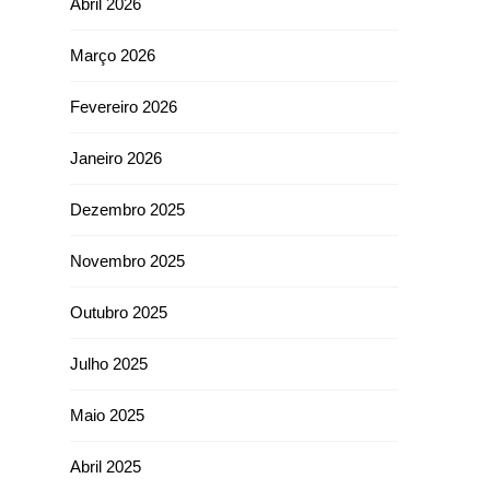
Abril 2026
Março 2026
Fevereiro 2026
Janeiro 2026
Dezembro 2025
Novembro 2025
Outubro 2025
Julho 2025
Maio 2025
Abril 2025