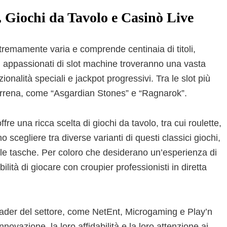
, Giochi da Tavolo e Casinò Live
remamente varia e comprende centinaia di titoli,
 Gli appassionati di slot machine troveranno una vasta
onalità speciali e jackpot progressivi. Tra le slot più
a norrena, come “Asgardian Stones” e “Ragnarok”.
ffre una ricca scelta di giochi da tavolo, tra cui roulette,
 scegliere tra diverse varianti di questi classici giochi,
le tasche. Per coloro che desiderano un’esperienza di
ibilità di giocare con croupier professionisti in diretta
i leader del settore, come NetEnt, Microgaming e Play’n
nnovazione, la loro affidabilità e la loro attenzione ai