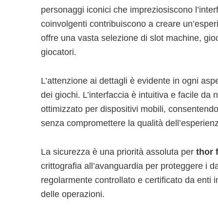
personaggi iconici che impreziosiscono l’interfa
coinvolgenti contribuiscono a creare un’espe
offre una vasta selezione di slot machine, giochi
giocatori.
L’attenzione ai dettagli è evidente in ogni aspe
dei giochi. L’interfaccia è intuitiva e facile da 
ottimizzato per dispositivi mobili, consentend
senza compromettere la qualità dell’esperienz
La sicurezza è una priorità assoluta per
thor 
crittografia all’avanguardia per proteggere i dat
regolarmente controllato e certificato da enti i
delle operazioni.