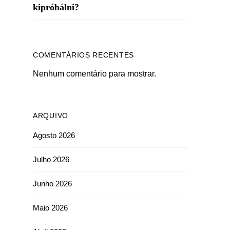
kipróbálni?
COMENTÁRIOS RECENTES
Nenhum comentário para mostrar.
ARQUIVO
Agosto 2026
Julho 2026
Junho 2026
Maio 2026