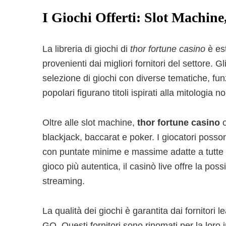
I Giochi Offerti: Slot Machine
La libreria di giochi di
thor fortune casino
è est
provenienti dai migliori fornitori del settore.
selezione di giochi con diverse tematiche, funzi
popolari figurano titoli ispirati alla mitologi
Oltre alle slot machine,
thor fortune casino
o
blackjack, baccarat e poker. I giocatori possono
con puntate minime e massime adatte a tutte 
gioco più autentica, il casinò live offre la poss
streaming.
La qualità dei giochi è garantita dai fornitor
GO. Questi fornitori sono rinomati per la loro i