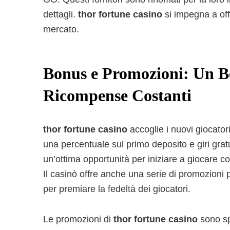
dettagli.
thor fortune casino
si impegna a offri
mercato.
Bonus e Promozioni: Un B
Ricompense Costanti
thor fortune casino
accoglie i nuovi giocat
una percentuale sul primo deposito e giri grat
un’ottima opportunità per iniziare a giocare co
Il casinò offre anche una serie di promozioni
per premiare la fedeltà dei giocatori.
Le promozioni di
thor fortune casino
sono spe