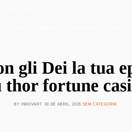
de Gaia, Portugal
HOME
SOBRE NÓS
CONCERTOS
CONTACTOS
 gli Dei la tua ep
u thor fortune casi
BY
INNOVART
30 DE ABRIL, 2026
SEM CATEGORIA