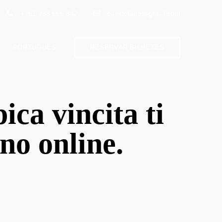
+351 938 555 842
caisdofado@gmail.com
PORTUGUÊS
RESERVAR BILHETES
ica vincita ti
no online.