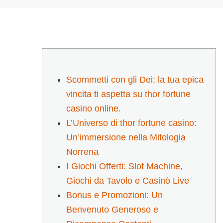
Scommetti con gli Dei: la tua epica
vincita ti aspetta su thor fortune
casino online.
L’Universo di thor fortune casino:
Un’immersione nella Mitologia
Norrena
I Giochi Offerti: Slot Machine,
Giochi da Tavolo e Casinò Live
Bonus e Promozioni: Un
Benvenuto Generoso e