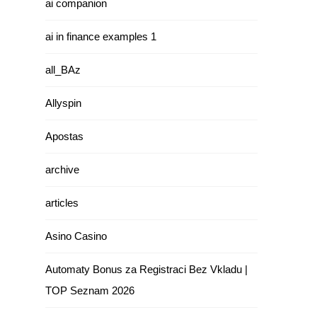
ai companion
ai in finance examples 1
all_BAz
Allyspin
Apostas
archive
articles
Asino Casino
Automaty Bonus za Registraci Bez Vkladu |
TOP Seznam 2026