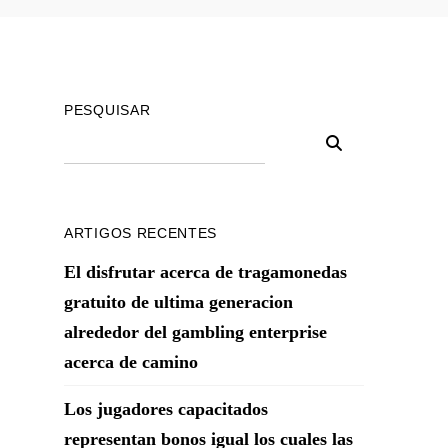
PESQUISAR
ARTIGOS RECENTES
El disfrutar acerca de tragamonedas
gratuito de ultima generacion
alrededor del gambling enterprise
acerca de camino
Los jugadores capacitados
representan bonos igual los cuales las