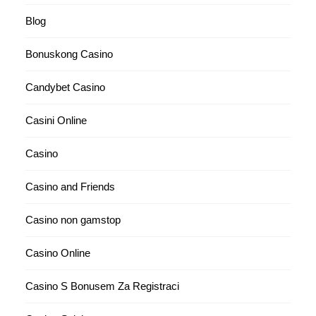
Blog
Bonuskong Casino
Candybet Casino
Casini Online
Casino
Casino and Friends
Casino non gamstop
Casino Online
Casino S Bonusem Za Registraci