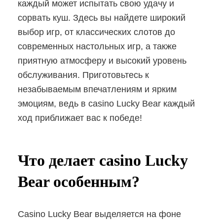
каждый может испытать свою удачу и
сорвать куш. Здесь вы найдете широкий
выбор игр, от классических слотов до
современных настольных игр, а также
приятную атмосферу и высокий уровень
обслуживания. Приготовьтесь к
незабываемым впечатлениям и ярким
эмоциям, ведь в casino Lucky Bear каждый
ход приближает вас к победе!
Что делает casino Lucky
Bear особенным?
Casino Lucky Bear выделяется на фоне