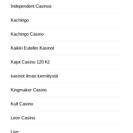
Independent Casinos
Kachingo
Kachingo Casino
Kaikki Euteller Kasinot
Kajot Casino 120 Kč
kasinot ilman kierrätystä
Kingmaker Casino
Kult Casino
Leon Casino
Live