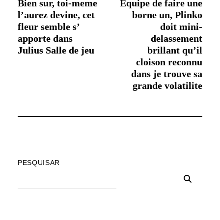
Bien sur, toi-meme
Equipe de faire une
l’aurez devine, cet
borne un, Plinko
fleur semble s’
doit mini-
apporte dans
delassement
Julius Salle de jeu
brillant qu’il
cloison reconnu
dans je trouve sa
grande volatilite
PESQUISAR