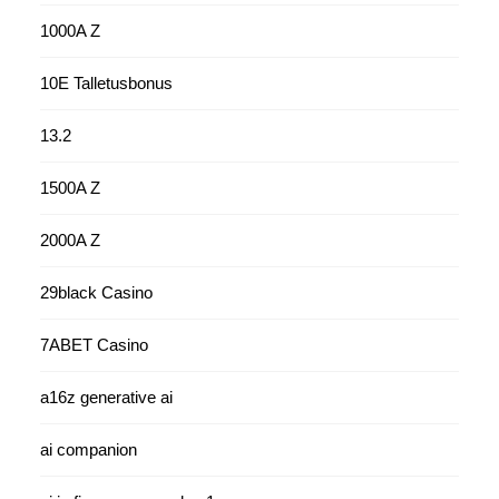
1000A Z
10E Talletusbonus
13.2
1500A Z
2000A Z
29black Casino
7ABET Casino
a16z generative ai
ai companion