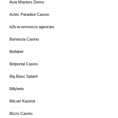
Avia Masters Demo
Aztec Paradise Casino
b2b ecommerce agencies
Bananzia Casino
Betlabel
Betportal Casino
Big Bass Splash
Billybets
Bitcoin Kasinot
Bizzo Casino