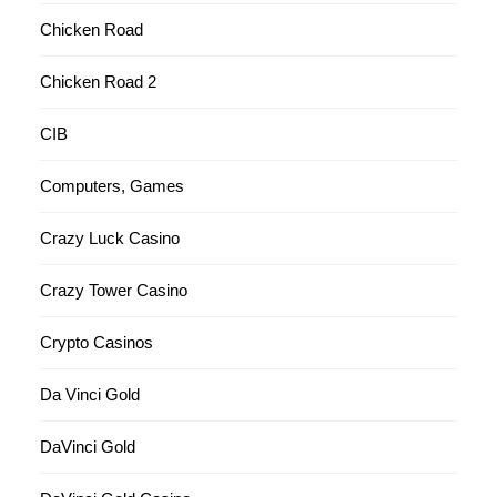
Chicken Road
Chicken Road 2
CIB
Computers, Games
Crazy Luck Casino
Crazy Tower Сasino
Crypto Casinos
Da Vinci Gold
DaVinci Gold