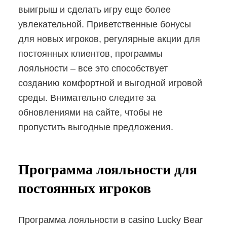
выигрыш и сделать игру еще более
увлекательной. Приветственные бонусы
для новых игроков, регулярные акции для
постоянных клиентов, программы
лояльности – все это способствует
созданию комфортной и выгодной игровой
среды. Внимательно следите за
обновлениями на сайте, чтобы не
пропустить выгодные предложения.
Программа лояльности для
постоянных игроков
Программа лояльности в casino Lucky Bear