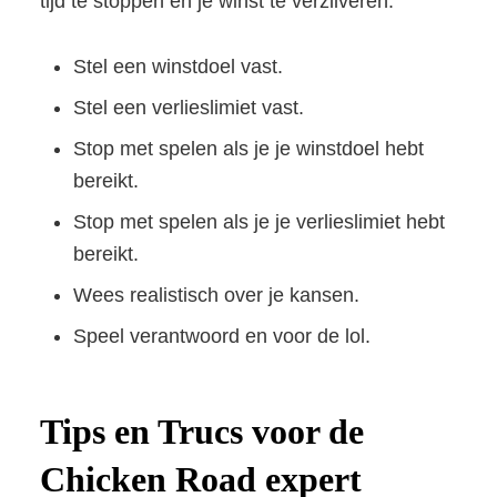
tijd te stoppen en je winst te verzilveren.
Stel een winstdoel vast.
Stel een verlieslimiet vast.
Stop met spelen als je je winstdoel hebt
bereikt.
Stop met spelen als je je verlieslimiet hebt
bereikt.
Wees realistisch over je kansen.
Speel verantwoord en voor de lol.
Tips en Trucs voor de
Chicken Road expert