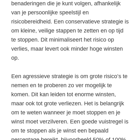
benaderingen die je kunt volgen, afhankelijk
van je persoonlijke speelstijl en
risicobereidheid. Een conservatieve strategie is
om kleine, veilige stappen te zetten en op tijd
te stoppen. Dit minimaliseert het risico op
verlies, maar levert ook minder hoge winsten
op.
Een agressieve strategie is om grote risico’s te
nemen en te proberen zo ver mogelijk te
komen. Dit kan leiden tot enorme winsten,
maar ook tot grote verliezen. Het is belangrijk
om te weten wanneer je moet stoppen en je
winst moet verzilveren. Een goede vuistregel is
om te stoppen als je winst een bepaald
percentage bereikt, bijvoorbeeld 50% of 100%