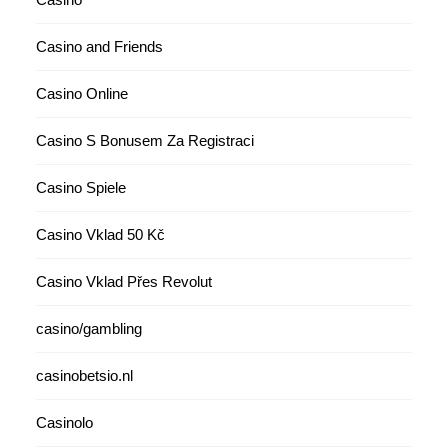
Casino and Friends
Casino Online
Casino S Bonusem Za Registraci
Casino Spiele
Casino Vklad 50 Kč
Casino Vklad Přes Revolut
casino/gambling
casinobetsio.nl
Casinolo