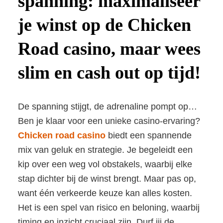
spanning: maximaliseer
je winst op de Chicken
Road casino, maar wees
slim en cash out op tijd!
De spanning stijgt, de adrenaline pompt op…
Ben je klaar voor een unieke casino-ervaring?
Chicken road casino
biedt een spannende
mix van geluk en strategie. Je begeleidt een
kip over een weg vol obstakels, waarbij elke
stap dichter bij de winst brengt. Maar pas op,
want één verkeerde keuze kan alles kosten.
Het is een spel van risico en beloning, waarbij
timing en inzicht cruciaal zijn. Durf jij de