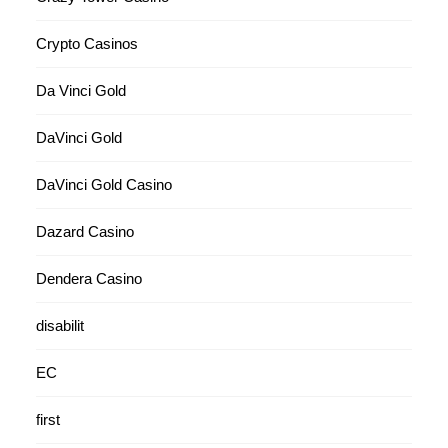
Crypto Casinos
Da Vinci Gold
DaVinci Gold
DaVinci Gold Casino
Dazard Casino
Dendera Casino
disabilit
EC
first