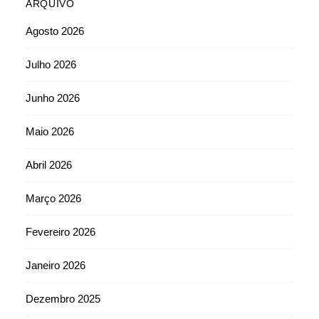
ARQUIVO
Agosto 2026
Julho 2026
Junho 2026
Maio 2026
Abril 2026
Março 2026
Fevereiro 2026
Janeiro 2026
Dezembro 2025