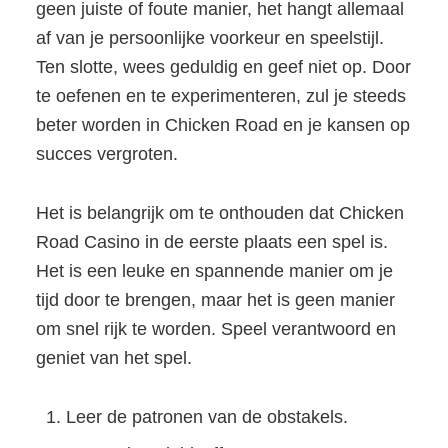
geen juiste of foute manier, het hangt allemaal
af van je persoonlijke voorkeur en speelstijl.
Ten slotte, wees geduldig en geef niet op. Door
te oefenen en te experimenteren, zul je steeds
beter worden in Chicken Road en je kansen op
succes vergroten.
Het is belangrijk om te onthouden dat Chicken
Road Casino in de eerste plaats een spel is.
Het is een leuke en spannende manier om je
tijd door te brengen, maar het is geen manier
om snel rijk te worden. Speel verantwoord en
geniet van het spel.
Leer de patronen van de obstakels.