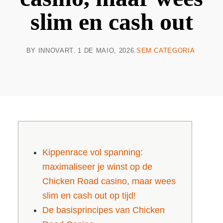
slim en cash out
BY
INNOVART
1 DE MAIO, 2026
SEM CATEGORIA
Kippenrace vol spanning:
maximaliseer je winst op de
Chicken Road casino, maar wees
slim en cash out op tijd!
De basisprincipes van Chicken