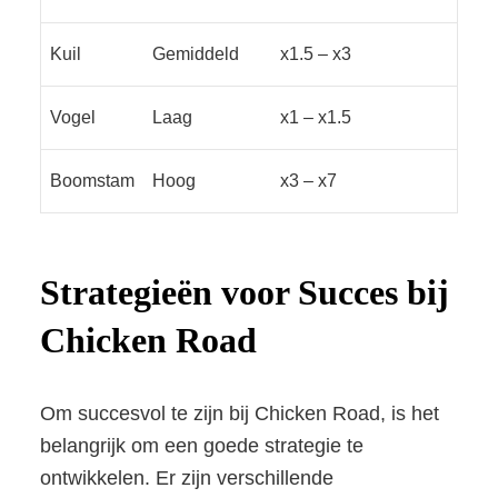
Kuil
Gemiddeld
x1.5 – x3
Vogel
Laag
x1 – x1.5
Boomstam
Hoog
x3 – x7
Strategieën voor Succes bij
Chicken Road
Om succesvol te zijn bij Chicken Road, is het
belangrijk om een goede strategie te
ontwikkelen. Er zijn verschillende