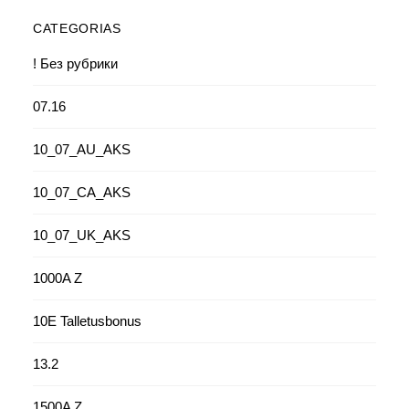
CATEGORIAS
! Без рубрики
07.16
10_07_AU_AKS
10_07_CA_AKS
10_07_UK_AKS
1000A Z
10E Talletusbonus
13.2
1500A Z