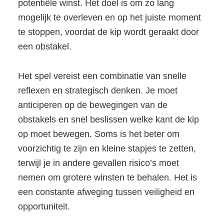
potentiële winst. Het doel is om zo lang
mogelijk te overleven en op het juiste moment
te stoppen, voordat de kip wordt geraakt door
een obstakel.
Het spel vereist een combinatie van snelle
reflexen en strategisch denken. Je moet
anticiperen op de bewegingen van de
obstakels en snel beslissen welke kant de kip
op moet bewegen. Soms is het beter om
voorzichtig te zijn en kleine stapjes te zetten,
terwijl je in andere gevallen risico’s moet
nemen om grotere winsten te behalen. Het is
een constante afweging tussen veiligheid en
opportuniteit.