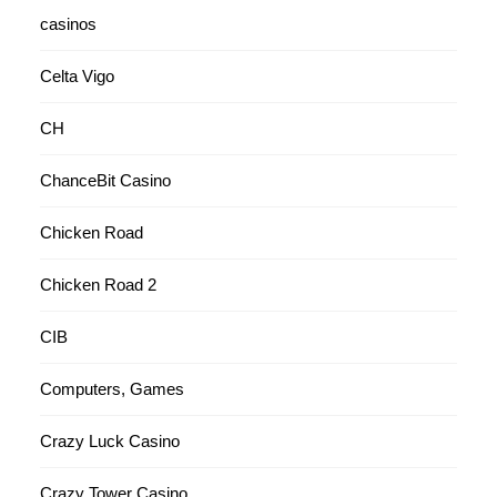
casinos
Celta Vigo
CH
ChanceBit Casino
Chicken Road
Chicken Road 2
CIB
Computers, Games
Crazy Luck Casino
Crazy Tower Сasino