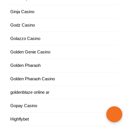
Ginja Casino
Godz Casino
Golazzo Casino
Golden Genie Casino
Golden Pharaoh
Golden Pharaoh Casino
goldenblaze online ar
Gopay Casino
Highflybet