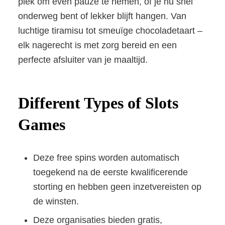
plek om even pauze te nemen, of je nu snel
onderweg bent of lekker blijft hangen. Van
luchtige tiramisu tot smeuïge chocoladetaart –
elk nagerecht is met zorg bereid en een
perfecte afsluiter van je maaltijd.
Different Types of Slots
Games
Deze free spins worden automatisch
toegekend na de eerste kwalificerende
storting en hebben geen inzetvereisten op
de winsten.
Deze organisaties bieden gratis,