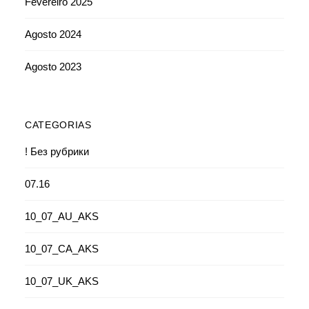
Fevereiro 2025
Agosto 2024
Agosto 2023
CATEGORIAS
! Без рубрики
07.16
10_07_AU_AKS
10_07_CA_AKS
10_07_UK_AKS