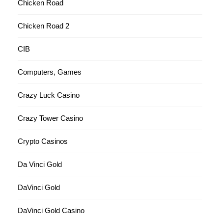
Chicken Road
Chicken Road 2
CIB
Computers, Games
Crazy Luck Casino
Crazy Tower Сasino
Crypto Casinos
Da Vinci Gold
DaVinci Gold
DaVinci Gold Casino