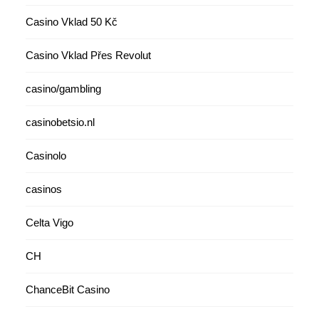
Casino Vklad 50 Kč
Casino Vklad Přes Revolut
casino/gambling
casinobetsio.nl
Casinolo
casinos
Celta Vigo
CH
ChanceBit Casino