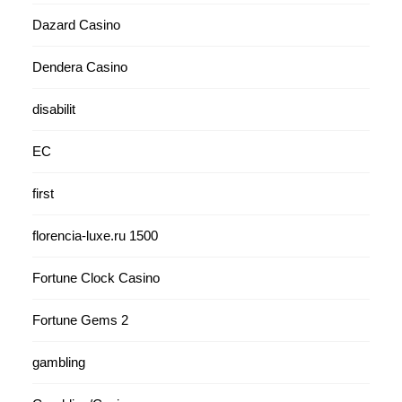
Dazard Casino
Dendera Casino
disabilit
EC
first
florencia-luxe.ru 1500
Fortune Clock Casino
Fortune Gems 2
gambling