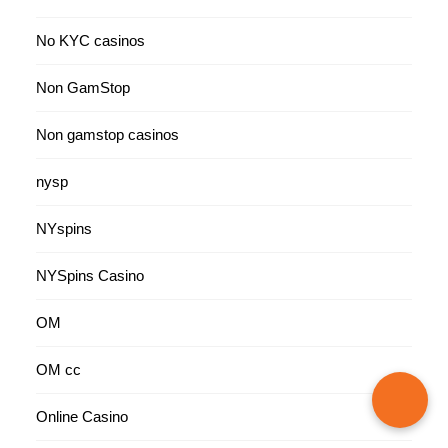
No KYC casinos
Non GamStop
Non gamstop casinos
nysp
NYspins
NYSpins Casino
OM
OM cc
Online Casino