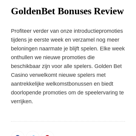
GoldenBet Bonuses Review
Profiteer verder van onze introductiepromoties
tijdens je eerste week en verzamel nog meer
beloningen naarmate je blijft spelen. Elke week
onthullen we nieuwe promoties die
beschikbaar zijn voor alle spelers. Golden Bet
Casino verwelkomt nieuwe spelers met
aantrekkelijke welkomstbonussen en biedt
doorlopende promoties om de speelervaring te
verrijken.