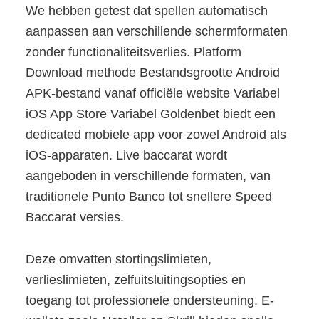
We hebben getest dat spellen automatisch
aanpassen aan verschillende schermformaten
zonder functionaliteitsverlies. Platform
Download methode Bestandsgrootte Android
APK-bestand vanaf officiële website Variabel
iOS App Store Variabel Goldenbet biedt een
dedicated mobiele app voor zowel Android als
iOS-apparaten. Live baccarat wordt
aangeboden in verschillende formaten, van
traditionele Punto Banco tot snellere Speed
Baccarat versies.
Deze omvatten stortingslimieten,
verlieslimieten, zelfuitsluitingsopties en
toegang tot professionele ondersteuning. E-