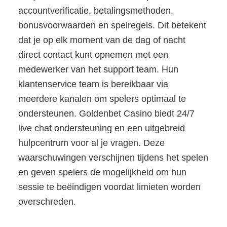
accountverificatie, betalingsmethoden,
bonusvoorwaarden en spelregels. Dit betekent
dat je op elk moment van de dag of nacht
direct contact kunt opnemen met een
medewerker van het support team. Hun
klantenservice team is bereikbaar via
meerdere kanalen om spelers optimaal te
ondersteunen. Goldenbet Casino biedt 24/7
live chat ondersteuning en een uitgebreid
hulpcentrum voor al je vragen. Deze
waarschuwingen verschijnen tijdens het spelen
en geven spelers de mogelijkheid om hun
sessie te beëindigen voordat limieten worden
overschreden.