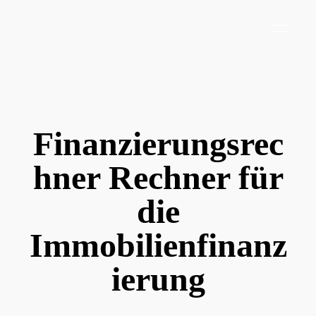
Finanzierungsrec
hner Rechner für
die
Immobilienfinanz
ierung