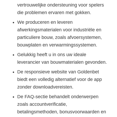
vertrouwelijke ondersteuning voor spelers
die problemen ervaren met gokken.
We produceren en leveren
afwerkingsmaterialen voor industriële en
particuliere bouw, zoals afvoersystemen,
bouwplaten en verwarmingssystemen.
Gelukkig heeft u in ons uw ideale
leverancier van bouwmaterialen gevonden.
De responsieve website van Goldenbet
biedt een volledig alternatief voor de app
zonder downloadvereisten.
De FAQ-sectie behandelt onderwerpen
zoals accountverificatie,
betalingsmethoden, bonusvoorwaarden en