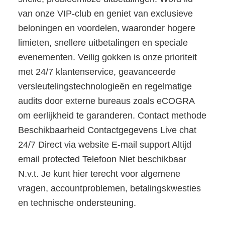
van onze VIP-club en geniet van exclusieve
beloningen en voordelen, waaronder hogere
limieten, snellere uitbetalingen en speciale
evenementen. Veilig gokken is onze prioriteit
met 24/7 klantenservice, geavanceerde
versleutelingstechnologieën en regelmatige
audits door externe bureaus zoals eCOGRA
om eerlijkheid te garanderen. Contact methode
Beschikbaarheid Contactgegevens Live chat
24/7 Direct via website E-mail support Altijd
email protected Telefoon Niet beschikbaar
N.v.t. Je kunt hier terecht voor algemene
vragen, accountproblemen, betalingskwesties
en technische ondersteuning.