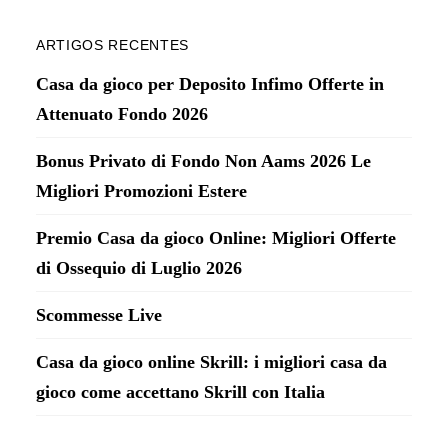
ARTIGOS RECENTES
Casa da gioco per Deposito Infimo Offerte in
Attenuato Fondo 2026
Bonus Privato di Fondo Non Aams 2026 Le
Migliori Promozioni Estere
Premio Casa da gioco Online: Migliori Offerte
di Ossequio di Luglio 2026
Scommesse Live
Casa da gioco online Skrill: i migliori casa da
gioco come accettano Skrill con Italia