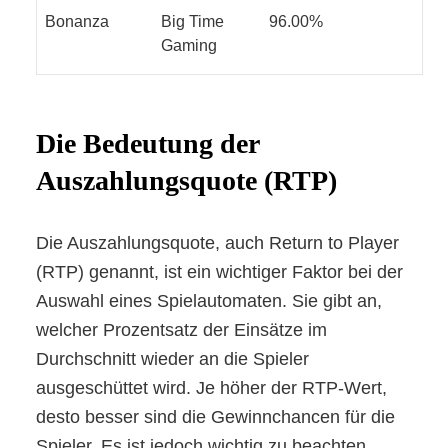
Bonanza
Big Time
96.00%
Gaming
Die Bedeutung der
Auszahlungsquote (RTP)
Die Auszahlungsquote, auch Return to Player
(RTP) genannt, ist ein wichtiger Faktor bei der
Auswahl eines Spielautomaten. Sie gibt an,
welcher Prozentsatz der Einsätze im
Durchschnitt wieder an die Spieler
ausgeschüttet wird. Je höher der RTP-Wert,
desto besser sind die Gewinnchancen für die
Spieler. Es ist jedoch wichtig zu beachten,