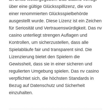
über eine gültige Glücksspillizenz, die von
einer renommierten Glücksspielbehörde
ausgestellt wurde. Diese Lizenz ist ein Zeichen
für Seriosität und Vertrauenswürdigkeit. Das nv
casino unterliegt strengen Auflagen und
Kontrollen, um sicherzustellen, dass alle
Spielabläufe fair und transparent sind. Die
Lizenzierung bietet den Spielern die
Gewissheit, dass sie in einer sicheren und
regulierten Umgebung spielen. Das nv casino
verpflichtet sich, die höchsten Standards in
Bezug auf Datenschutz und Sicherheit
einzuhalten.