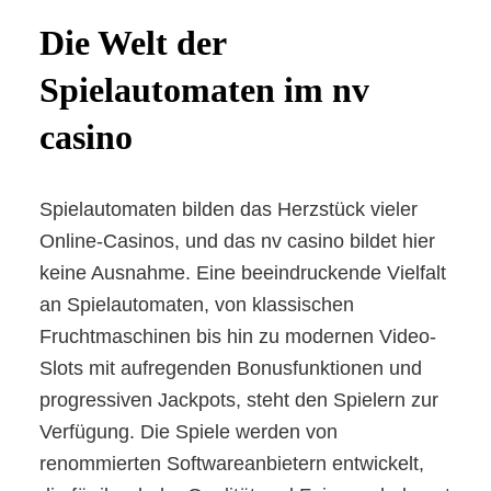
Die Welt der
Spielautomaten im nv
casino
Spielautomaten bilden das Herzstück vieler
Online-Casinos, und das nv casino bildet hier
keine Ausnahme. Eine beeindruckende Vielfalt
an Spielautomaten, von klassischen
Fruchtmaschinen bis hin zu modernen Video-
Slots mit aufregenden Bonusfunktionen und
progressiven Jackpots, steht den Spielern zur
Verfügung. Die Spiele werden von
renommierten Softwareanbietern entwickelt,