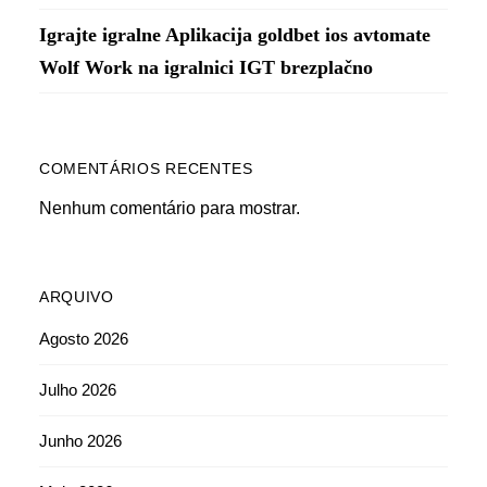
Igrajte igralne Aplikacija goldbet ios avtomate
Wolf Work na igralnici IGT brezplačno
COMENTÁRIOS RECENTES
Nenhum comentário para mostrar.
ARQUIVO
Agosto 2026
Julho 2026
Junho 2026