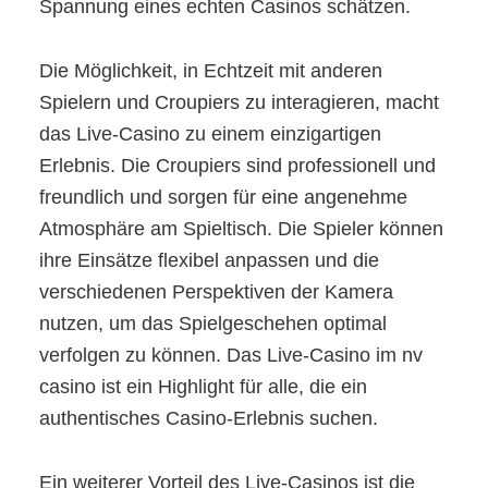
Spannung eines echten Casinos schätzen.
Die Möglichkeit, in Echtzeit mit anderen
Spielern und Croupiers zu interagieren, macht
das Live-Casino zu einem einzigartigen
Erlebnis. Die Croupiers sind professionell und
freundlich und sorgen für eine angenehme
Atmosphäre am Spieltisch. Die Spieler können
ihre Einsätze flexibel anpassen und die
verschiedenen Perspektiven der Kamera
nutzen, um das Spielgeschehen optimal
verfolgen zu können. Das Live-Casino im nv
casino ist ein Highlight für alle, die ein
authentisches Casino-Erlebnis suchen.
Ein weiterer Vorteil des Live-Casinos ist die