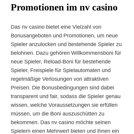
Promotionen im nv casino
Das nv casino bietet eine Vielzahl von
Bonusangeboten und Promotionen, um neue
Spieler anzulocken und bestehende Spieler zu
belohnen. Dazu gehören Willkommensboni für
neue Spieler, Reload-Boni für bestehende
Spieler, Freispiele für Spielautomaten und
regelmäßige Verlosungen von attraktiven
Preisen. Die Bonusbedingungen sind dabei
transparent und fair, sodass die Spieler genau
wissen, welche Voraussetzungen sie erfüllen
müssen, um die Boni auszuschütten zu
bekommen. Das nv casino möchte seinen
Spielern einen Mehrwert bieten und ihnen ein