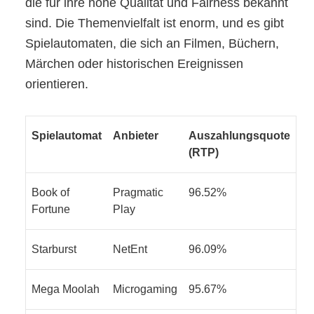
die für ihre hohe Qualität und Fairness bekannt
sind. Die Themenvielfalt ist enorm, und es gibt
Spielautomaten, die sich an Filmen, Büchern,
Märchen oder historischen Ereignissen
orientieren.
Spielautomat
Anbieter
Auszahlungsquote
(RTP)
Book of
Pragmatic
96.52%
Fortune
Play
Starburst
NetEnt
96.09%
Mega Moolah
Microgaming
95.67%