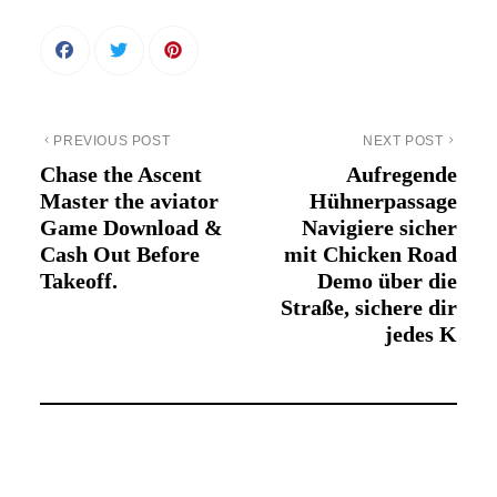
PREVIOUS POST
NEXT POST
Chase the Ascent
Aufregende
Master the aviator
Hühnerpassage
Game Download &
Navigiere sicher
Cash Out Before
mit Chicken Road
Takeoff.
Demo über die
Straße, sichere dir
jedes K