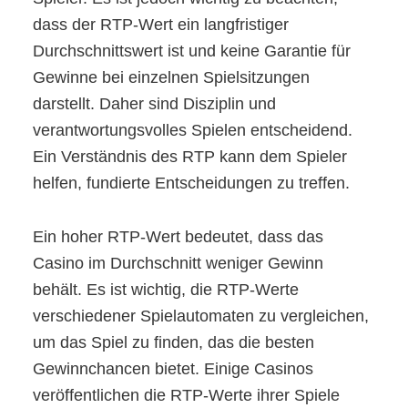
dass der RTP-Wert ein langfristiger
Durchschnittswert ist und keine Garantie für
Gewinne bei einzelnen Spielsitzungen
darstellt. Daher sind Disziplin und
verantwortungsvolles Spielen entscheidend.
Ein Verständnis des RTP kann dem Spieler
helfen, fundierte Entscheidungen zu treffen.
Ein hoher RTP-Wert bedeutet, dass das
Casino im Durchschnitt weniger Gewinn
behält. Es ist wichtig, die RTP-Werte
verschiedener Spielautomaten zu vergleichen,
um das Spiel zu finden, das die besten
Gewinnchancen bietet. Einige Casinos
veröffentlichen die RTP-Werte ihrer Spiele