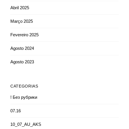
Abril 2025
Março 2025
Fevereiro 2025
Agosto 2024
Agosto 2023
CATEGORIAS
! Без рубрики
07.16
10_07_AU_AKS