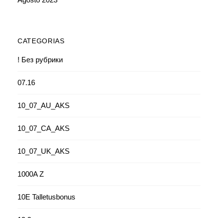
CATEGORIAS
! Без рубрики
07.16
10_07_AU_AKS
10_07_CA_AKS
10_07_UK_AKS
1000A Z
10E Talletusbonus