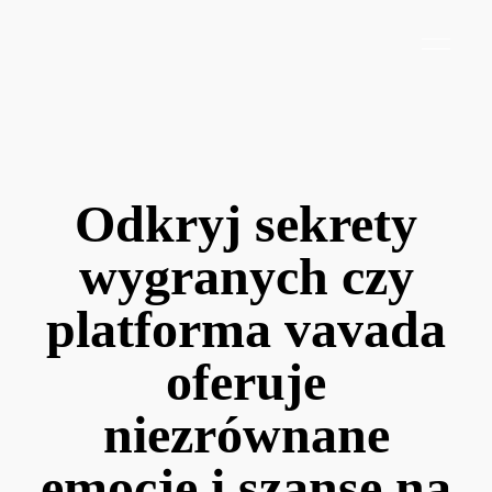
Odkryj sekrety
wygranych czy
platforma vavada
oferuje
niezrównane
emocje i szansę na