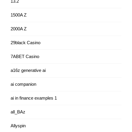
13.2
1500A Z
2000A Z
29black Casino
7ABET Casino
a16z generative ai
ai companion
ai in finance examples 1
all_BAz
Allyspin