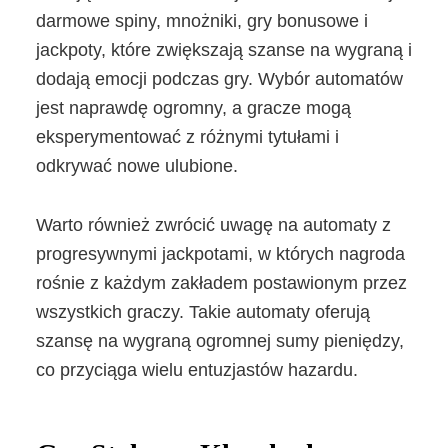
darmowe spiny, mnożniki, gry bonusowe i
jackpoty, które zwiększają szanse na wygraną i
dodają emocji podczas gry. Wybór automatów
jest naprawdę ogromny, a gracze mogą
eksperymentować z różnymi tytułami i
odkrywać nowe ulubione.
Warto również zwrócić uwagę na automaty z
progresywnymi jackpotami, w których nagroda
rośnie z każdym zakładem postawionym przez
wszystkich graczy. Takie automaty oferują
szansę na wygraną ogromnej sumy pieniędzy,
co przyciąga wielu entuzjastów hazardu.