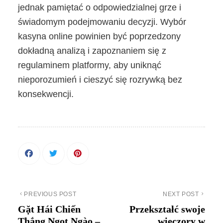
jednak pamiętać o odpowiedzialnej grze i
świadomym podejmowaniu decyzji. Wybór
kasyna online powinien być poprzedzony
dokładną analizą i zapoznaniem się z
regulaminem platformy, aby uniknąć
nieporozumień i cieszyć się rozrywką bez
konsekwencji.
PREVIOUS POST
NEXT POST
Gặt Hái Chiến
Przekształć swoje
Thắng Ngọt Ngào –
wieczory w