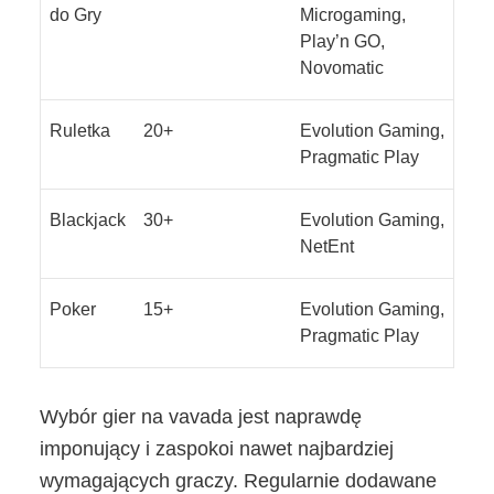
do Gry
Microgaming,
Play’n GO,
Novomatic
Ruletka
20+
Evolution Gaming,
Pragmatic Play
Blackjack
30+
Evolution Gaming,
NetEnt
Poker
15+
Evolution Gaming,
Pragmatic Play
Wybór gier na vavada jest naprawdę
imponujący i zaspokoi nawet najbardziej
wymagających graczy. Regularnie dodawane