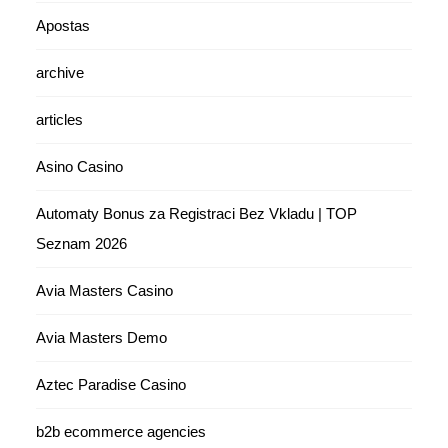
Apostas
archive
articles
Asino Casino
Automaty Bonus za Registraci Bez Vkladu | TOP
Seznam 2026
Avia Masters Casino
Avia Masters Demo
Aztec Paradise Casino
b2b ecommerce agencies