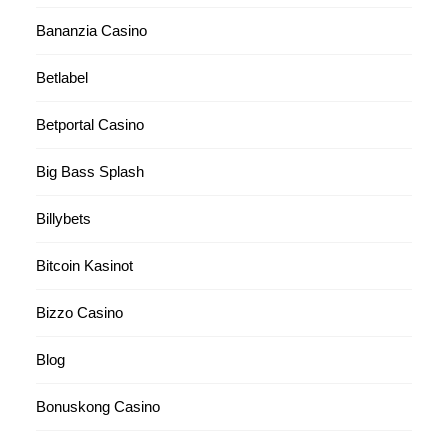
Bananzia Casino
Betlabel
Betportal Casino
Big Bass Splash
Billybets
Bitcoin Kasinot
Bizzo Casino
Blog
Bonuskong Casino