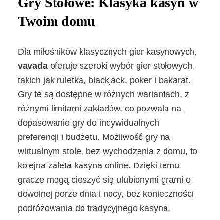
Gry Stołowe: Klasyka kasyn w
Twoim domu
Dla miłośników klasycznych gier kasynowych,
vavada
oferuje szeroki wybór gier stołowych,
takich jak ruletka, blackjack, poker i bakarat.
Gry te są dostępne w różnych wariantach, z
różnymi limitami zakładów, co pozwala na
dopasowanie gry do indywidualnych
preferencji i budżetu. Możliwość gry na
wirtualnym stole, bez wychodzenia z domu, to
kolejna zaleta kasyna online. Dzięki temu
gracze mogą cieszyć się ulubionymi grami o
dowolnej porze dnia i nocy, bez konieczności
podróżowania do tradycyjnego kasyna.