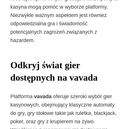
kasyna mogą pomóc w wyborze platformy.
Niezwykle ważnym aspektem jest również
odpowiedzialna gra i świadomość
potencjalnych zagrożeń związanych z
hazardem.
Odkryj świat gier
dostępnych na vavada
Platforma
vavada
oferuje szeroki wybór gier
kasynowych, obejmujący klasyczne automaty
do gry, gry stołowe takie jak ruletka, blackjack,
poker, oraz gry z krupierem na żywo.