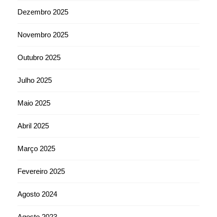
Dezembro 2025
Novembro 2025
Outubro 2025
Julho 2025
Maio 2025
Abril 2025
Março 2025
Fevereiro 2025
Agosto 2024
Agosto 2023