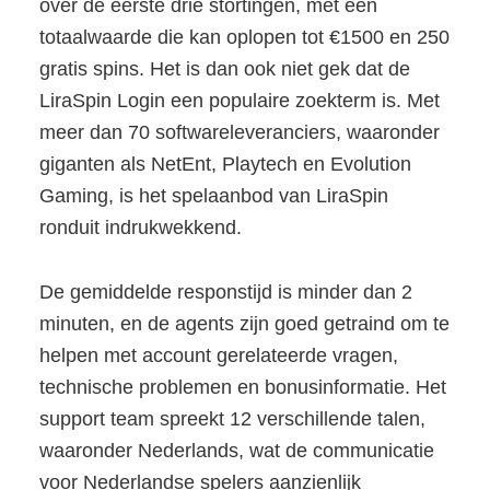
over de eerste drie stortingen, met een
totaalwaarde die kan oplopen tot €1500 en 250
gratis spins. Het is dan ook niet gek dat de
LiraSpin Login een populaire zoekterm is. Met
meer dan 70 softwareleveranciers, waaronder
giganten als NetEnt, Playtech en Evolution
Gaming, is het spelaanbod van LiraSpin
ronduit indrukwekkend.
De gemiddelde responstijd is minder dan 2
minuten, en de agents zijn goed getraind om te
helpen met account gerelateerde vragen,
technische problemen en bonusinformatie. Het
support team spreekt 12 verschillende talen,
waaronder Nederlands, wat de communicatie
voor Nederlandse spelers aanzienlijk