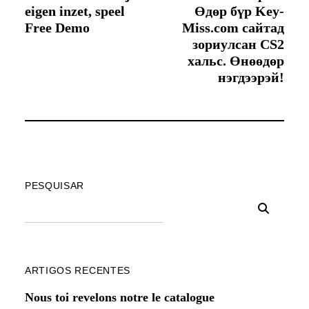
eigen inzet, speel
Өдөр бүр Key-
Free Demo
Miss.com сайтад
зориулсан CS2
хальс. Өнөөдөр
нэгдээрэй!
PESQUISAR
ARTIGOS RECENTES
Nous toi revelons notre le catalogue