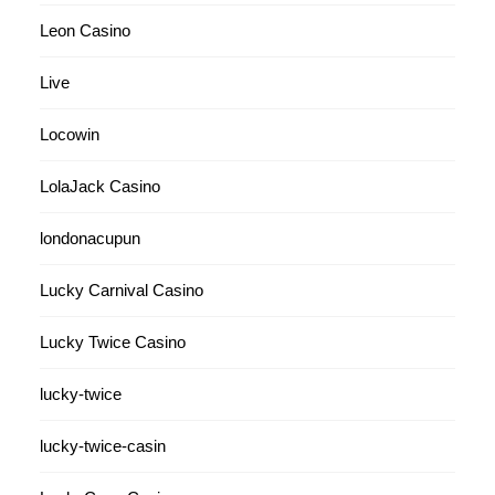
Leon Casino
Live
Locowin
LolaJack Casino
londonacupun
Lucky Carnival Casino
Lucky Twice Casino
lucky-twice
lucky-twice-casin