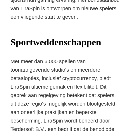
tijdens hun gaming ervaring. Het bonusaanbod
van LiraSpin is ontworpen om nieuwe spelers
een vliegende start te geven.
Sportweddenschappen
Met meer dan 6.000 spellen van
toonaangevende studio’s en meerdere
betaalopties, inclusief cryptocurrency, biedt
LiraSpin ultieme gemak en flexibiliteit. Dit
gebrek aan regelgeving betekent dat spelers
uit deze regio’s mogelijk worden blootgesteld
aan oneerlijke praktijken en beperkte
bescherming. LiraSpin wordt beheerd door
Terdersoft B.V., een bedrijf dat de benodigde