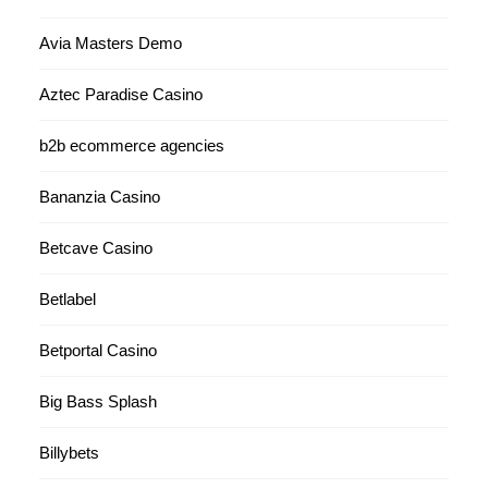
Avia Masters Demo
Aztec Paradise Casino
b2b ecommerce agencies
Bananzia Casino
Betcave Casino
Betlabel
Betportal Casino
Big Bass Splash
Billybets