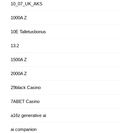
10_07_UK_AKS
1000A Z
10E Talletusbonus
13.2
1500A Z
2000A Z
29black Casino
7ABET Casino
a16z generative ai
ai companion