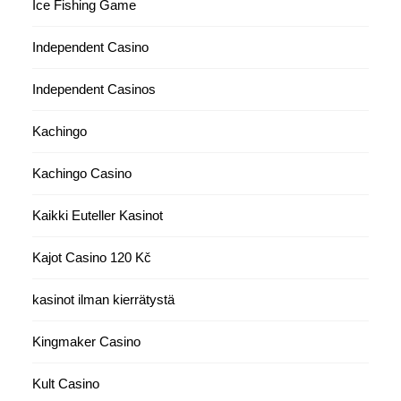
Ice Fishing Game
Independent Casino
Independent Casinos
Kachingo
Kachingo Casino
Kaikki Euteller Kasinot
Kajot Casino 120 Kč
kasinot ilman kierrätystä
Kingmaker Casino
Kult Casino