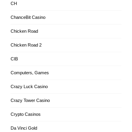
CH
ChanceBit Casino
Chicken Road
Chicken Road 2
CIB
Computers, Games
Crazy Luck Casino
Crazy Tower Сasino
Crypto Casinos
Da Vinci Gold