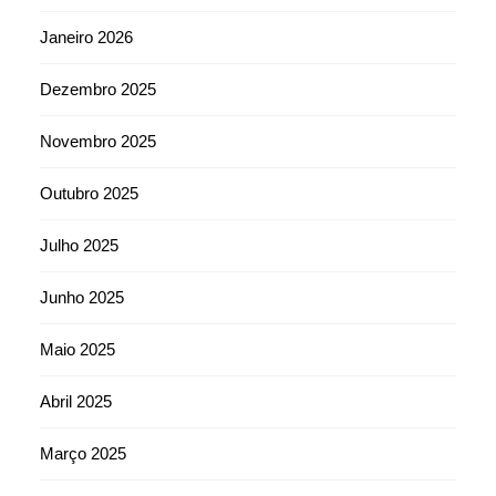
Janeiro 2026
Dezembro 2025
Novembro 2025
Outubro 2025
Julho 2025
Junho 2025
Maio 2025
Abril 2025
Março 2025