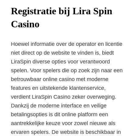
Registratie bij Lira Spin
Casino
Hoewel informatie over de operator en licentie
niet direct op de website te vinden is, biedt
LiraSpin diverse opties voor verantwoord
spelen. Voor spelers die op zoek zijn naar een
betrouwbaar online casino met moderne
features en uitstekende klantenservice,
verdient LiraSpin Casino zeker overweging.
Dankzij de moderne interface en veilige
betalingsopties is dit online platform een
aantrekkelijke keuze voor zowel nieuwe als
ervaren spelers. De website is beschikbaar in