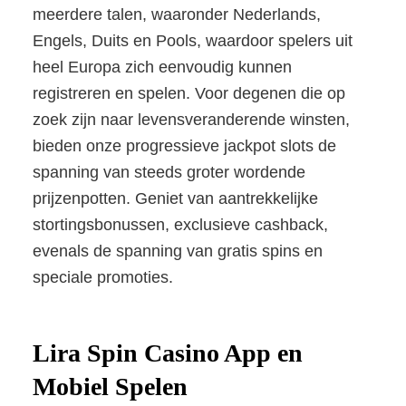
meerdere talen, waaronder Nederlands,
Engels, Duits en Pools, waardoor spelers uit
heel Europa zich eenvoudig kunnen
registreren en spelen. Voor degenen die op
zoek zijn naar levensveranderende winsten,
bieden onze progressieve jackpot slots de
spanning van steeds groter wordende
prijzenpotten. Geniet van aantrekkelijke
stortingsbonussen, exclusieve cashback,
evenals de spanning van gratis spins en
speciale promoties.
Lira Spin Casino App en
Mobiel Spelen