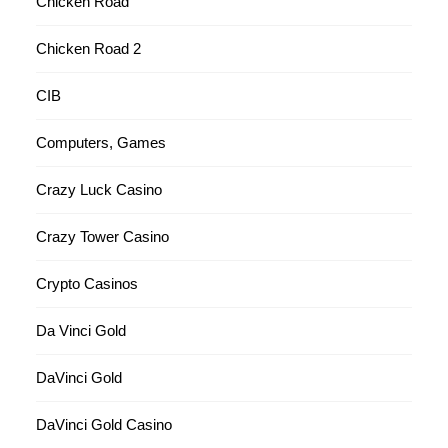
Chicken Road
Chicken Road 2
CIB
Computers, Games
Crazy Luck Casino
Crazy Tower Сasino
Crypto Casinos
Da Vinci Gold
DaVinci Gold
DaVinci Gold Casino