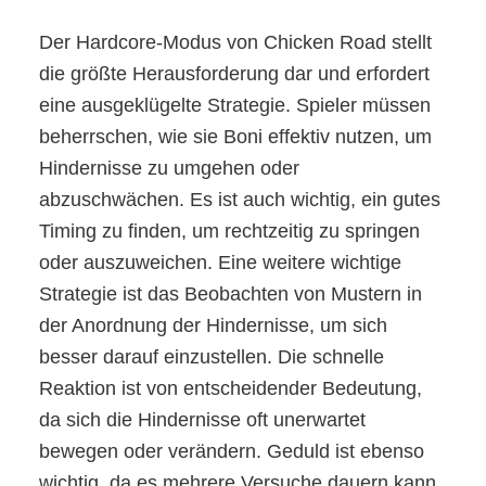
Der Hardcore-Modus von Chicken Road stellt
die größte Herausforderung dar und erfordert
eine ausgeklügelte Strategie. Spieler müssen
beherrschen, wie sie Boni effektiv nutzen, um
Hindernisse zu umgehen oder
abzuschwächen. Es ist auch wichtig, ein gutes
Timing zu finden, um rechtzeitig zu springen
oder auszuweichen. Eine weitere wichtige
Strategie ist das Beobachten von Mustern in
der Anordnung der Hindernisse, um sich
besser darauf einzustellen. Die schnelle
Reaktion ist von entscheidender Bedeutung,
da sich die Hindernisse oft unerwartet
bewegen oder verändern. Geduld ist ebenso
wichtig, da es mehrere Versuche dauern kann,