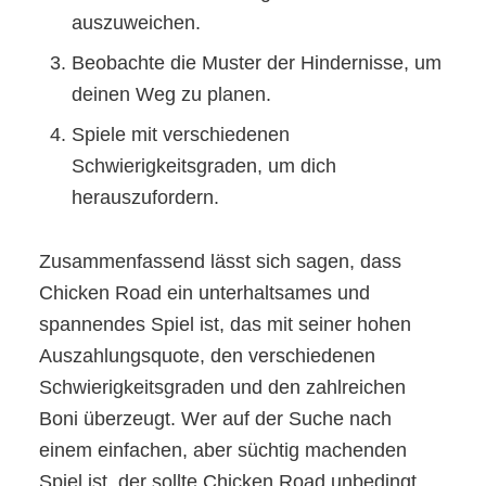
auszuweichen.
Beobachte die Muster der Hindernisse, um
deinen Weg zu planen.
Spiele mit verschiedenen
Schwierigkeitsgraden, um dich
herauszufordern.
Zusammenfassend lässt sich sagen, dass
Chicken Road ein unterhaltsames und
spannendes Spiel ist, das mit seiner hohen
Auszahlungsquote, den verschiedenen
Schwierigkeitsgraden und den zahlreichen
Boni überzeugt. Wer auf der Suche nach
einem einfachen, aber süchtig machenden
Spiel ist, der sollte Chicken Road unbedingt