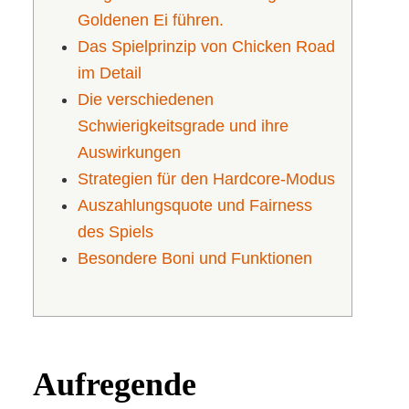
Goldenen Ei führen.
Das Spielprinzip von Chicken Road
im Detail
Die verschiedenen
Schwierigkeitsgrade und ihre
Auswirkungen
Strategien für den Hardcore-Modus
Auszahlungsquote und Fairness
des Spiels
Besondere Boni und Funktionen
Aufregende