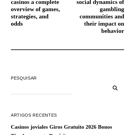
casinos a complete
social dynamics of
overview of games,
gambling
strategies, and
communities and
odds
their impact on
behavior
PESQUISAR
ARTIGOS RECENTES
Casinos joviales Giros Gratuito 2026 Bonos