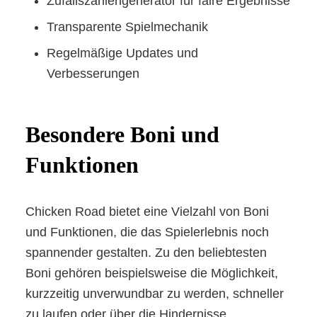
Zufallszahlengenerator für faire Ergebnisse
Transparente Spielmechanik
Regelmäßige Updates und
Verbesserungen
Besondere Boni und
Funktionen
Chicken Road bietet eine Vielzahl von Boni
und Funktionen, die das Spielerlebnis noch
spannender gestalten. Zu den beliebtesten
Boni gehören beispielsweise die Möglichkeit,
kurzzeitig unverwundbar zu werden, schneller
zu laufen oder über die Hindernisse