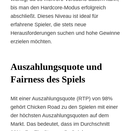
bis man den Hardcore-Modus erfolgreich
abschließt. Dieses Niveau ist ideal für
erfahrene Spieler, die stets neue
Herausforderungen suchen und hohe Gewinne
erzielen möchten.
Auszahlungsquote und
Fairness des Spiels
Mit einer Auszahlungsquote (RTP) von 98%
gehört Chicken Road zu den Spielen mit einer
der höchsten Auszahlungsquoten auf dem
Markt. Das bedeutet, dass im Durchschnitt