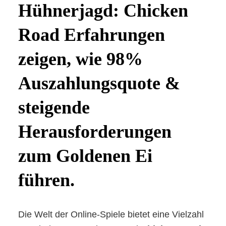
Hühnerjagd: Chicken
Road Erfahrungen
zeigen, wie 98%
Auszahlungsquote &
steigende
Herausforderungen
zum Goldenen Ei
führen.
Die Welt der Online-Spiele bietet eine Vielzahl