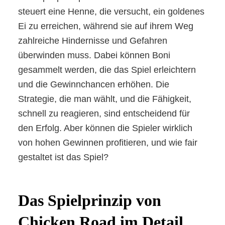
steuert eine Henne, die versucht, ein goldenes
Ei zu erreichen, während sie auf ihrem Weg
zahlreiche Hindernisse und Gefahren
überwinden muss. Dabei können Boni
gesammelt werden, die das Spiel erleichtern
und die Gewinnchancen erhöhen. Die
Strategie, die man wählt, und die Fähigkeit,
schnell zu reagieren, sind entscheidend für
den Erfolg. Aber können die Spieler wirklich
von hohen Gewinnen profitieren, und wie fair
gestaltet ist das Spiel?
Das Spielprinzip von
Chicken Road im Detail