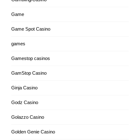
Game
Game Spot Casino
games
Gamestop casinos
GamStop Casino
Ginja Casino
Godz Casino
Golazzo Casino
Golden Genie Casino