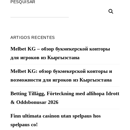
PESQUISAR
ARTIGOS RECENTES
Melbet KG – обзор букмекерской конторы
для игроков из Кыргызстана
Melbet KG: обзор букмекерской конторы и
возможности для игроков из Кыргызстана
Betting Tillägg, Förteckning med allihopa Idrott
& Oddsbonusar 2026
Finn ultimata casinon utan spelpaus hos
spelpaus co!