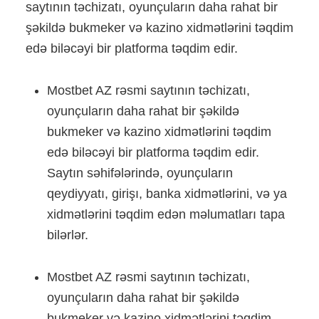
saytının təchizatı, oyunçuların daha rahat bir
şəkildə bukmeker və kazino xidmətlərini təqdim
edə biləcəyi bir platforma təqdim edir.
Mostbet AZ rəsmi saytının təchizatı,
oyunçuların daha rahat bir şəkildə
bukmeker və kazino xidmətlərini təqdim
edə biləcəyi bir platforma təqdim edir.
Saytın səhifələrində, oyunçuların
qeydiyyatı, girişı, banka xidmətlərini, və ya
xidmətlərini təqdim edən məlumatları tapa
bilərlər.
Mostbet AZ rəsmi saytının təchizatı,
oyunçuların daha rahat bir şəkildə
bukmeker və kazino xidmətlərini təqdim