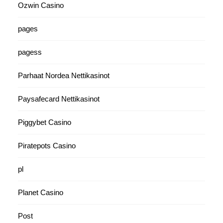
Ozwin Casino
pages
pagess
Parhaat Nordea Nettikasinot
Paysafecard Nettikasinot
Piggybet Casino
Piratepots Casino
pl
Planet Casino
Post