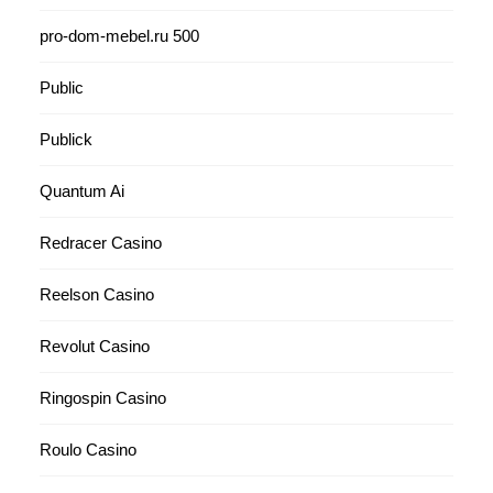
pro-dom-mebel.ru 500
Public
Publick
Quantum Ai
Redracer Casino
Reelson Casino
Revolut Casino
Ringospin Casino
Roulo Casino