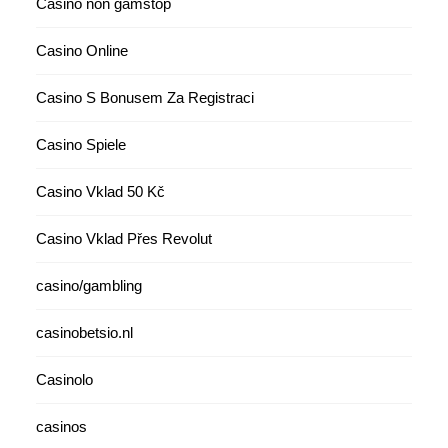
Casino non gamstop
Casino Online
Casino S Bonusem Za Registraci
Casino Spiele
Casino Vklad 50 Kč
Casino Vklad Přes Revolut
casino/gambling
casinobetsio.nl
Casinolo
casinos