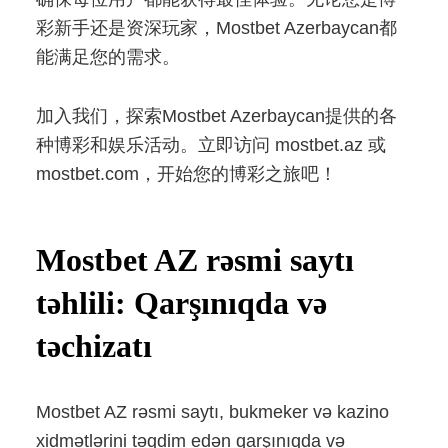
彩新手还是资深玩家，Mostbet Azerbaycan都
能满足您的需求。
加入我们，探索Mostbet Azerbaycan提供的各
种博彩和娱乐活动。立即访问 mostbet.az 或
mostbet.com，开始您的博彩之旅吧！
Mostbet AZ rəsmi saytı
təhlili: Qarşınıqda və
təchizatı
Mostbet AZ rəsmi saytı, bukmeker və kazino
xidmətlərini təqdim edən qarşınıqda və