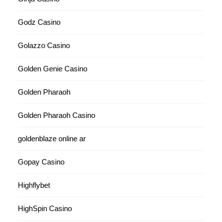
Godz Casino
Golazzo Casino
Golden Genie Casino
Golden Pharaoh
Golden Pharaoh Casino
goldenblaze online ar
Gopay Casino
Highflybet
HighSpin Casino