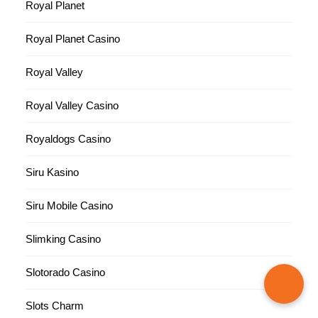
Royal Planet
Royal Planet Casino
Royal Valley
Royal Valley Casino
Royaldogs Casino
Siru Kasino
Siru Mobile Casino
Slimking Casino
Slotorado Casino
Slots Charm