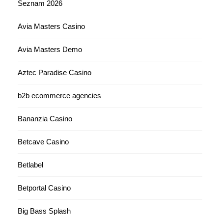
Seznam 2026
Avia Masters Casino
Avia Masters Demo
Aztec Paradise Casino
b2b ecommerce agencies
Bananzia Casino
Betcave Casino
Betlabel
Betportal Casino
Big Bass Splash