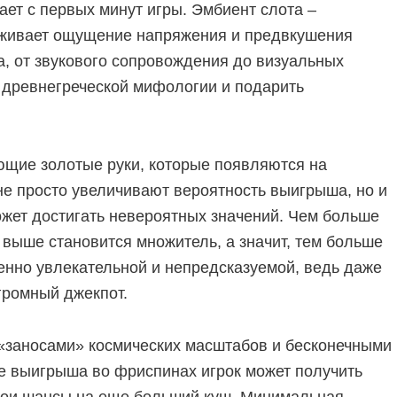
ает с первых минут игры. Эмбиент слота –
рживает ощущение напряжения и предвкушения
, от звукового сопровождения до визуальных
р древнегреческой мифологии и подарить
ющие золотые руки, которые появляются на
не просто увеличивают вероятность выигрыша, но и
жет достигать невероятных значений. Чем больше
 выше становится множитель, а значит, тем больше
енно увлекательной и непредсказуемой, ведь даже
громный джекпот.
«заносами» космических масштабов и бесконечными
ле выигрыша во фриспинах игрок может получить