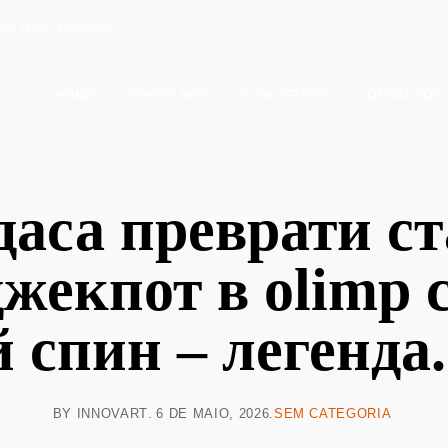
de Gaia, Portugal
HOME
SOBRE NÓS
CONCERTOS
CONTACTOS
са преврати ст
жекпот в olimp c
спин – легенда.
BY
INNOVART
6 DE MAIO, 2026
SEM CATEGORIA