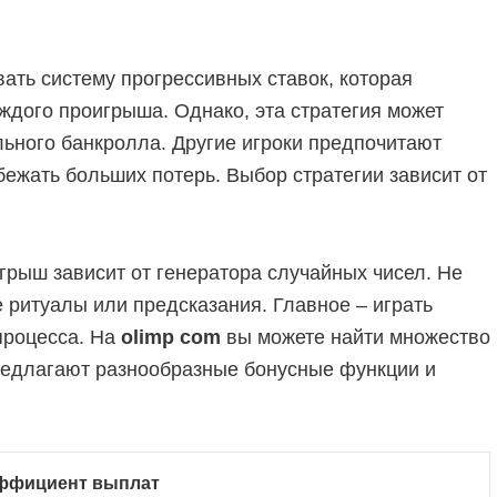
ать систему прогрессивных ставок, которая
ждого проигрыша. Однако, эта стратегия может
ельного банкролла. Другие игроки предпочитают
бежать больших потерь. Выбор стратегии зависит от
игрыш зависит от генератора случайных чисел. Не
е ритуалы или предсказания. Главное – играть
процесса. На
olimp com
вы можете найти множество
редлагают разнообразные бонусные функции и
ффициент выплат