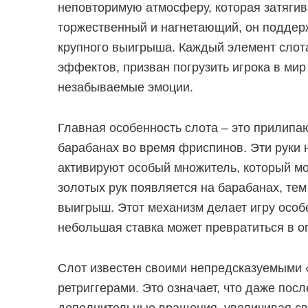
неповторимую атмосферу, которая затягив
торжественный и нагнетающий, он подде
крупного выигрыша. Каждый элемент слота
эффектов, призван погрузить игрока в ми
незабываемые эмоции.
Главная особенность слота – это прилипа
барабанах во время фриспинов. Эти руки 
активируют особый множитель, который мо
золотых рук появляется на барабанах, тем
выигрыш. Этот механизм делает игру особ
небольшая ставка может превратиться в о
Слот известен своими непредсказуемыми 
ретриггерами. Это означает, что даже пос