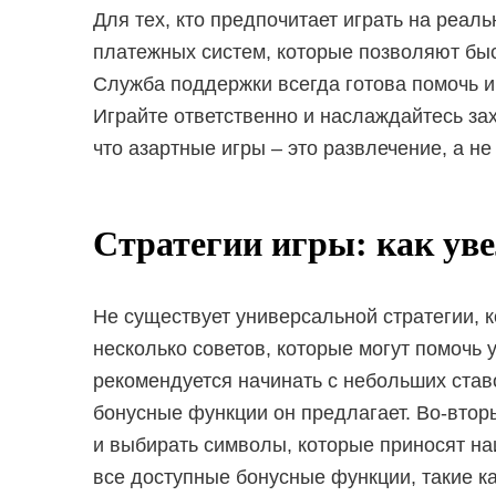
Для тех, кто предпочитает играть на реал
платежных систем, которые позволяют быс
Служба поддержки всегда готова помочь 
Играйте ответственно и наслаждайтесь з
что азартные игры – это развлечение, а не
Стратегии игры: как у
Не существует универсальной стратегии, к
несколько советов, которые могут помочь 
рекомендуется начинать с небольших ставок
бонусные функции он предлагает. Во-втор
и выбирать символы, которые приносят на
все доступные бонусные функции, такие к