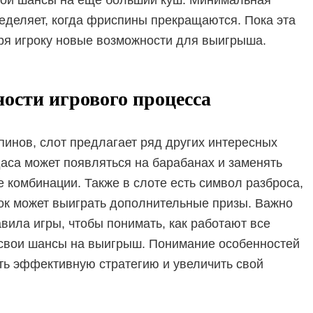
вои шансы на еще больший куш. Минимальная
ределяет, когда фриспины прекращаются. Пока эта
аря игроку новые возможности для выигрыша.
ости игрового процесса
инов, слот предлагает ряд других интересных
аса может появляться на барабанах и заменять
 комбинации. Также в слоте есть символ разброса,
грок может выиграть дополнительные призы. Важно
вила игры, чтобы понимать, как работают все
 свои шансы на выигрыш. Понимание особенностей
ть эффективную стратегию и увеличить свой