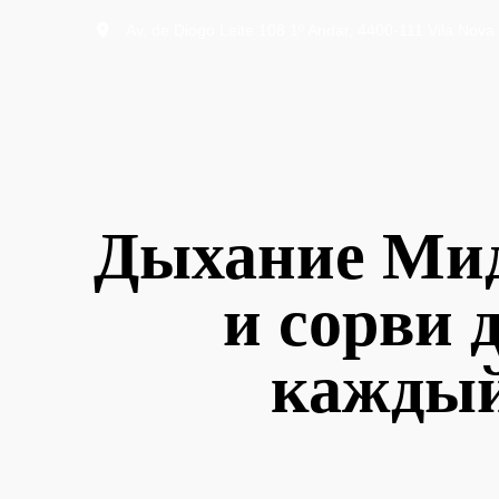
Av. de Diogo Leite 108 1º Andar, 4400-111 Vila Nova 
Дыхание Мида
и сорви д
каждый 