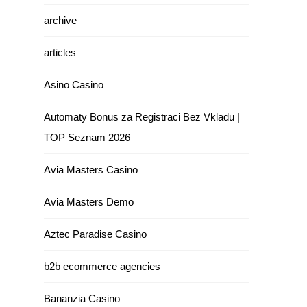
archive
articles
Asino Casino
Automaty Bonus za Registraci Bez Vkladu |
TOP Seznam 2026
Avia Masters Casino
Avia Masters Demo
Aztec Paradise Casino
b2b ecommerce agencies
Bananzia Casino