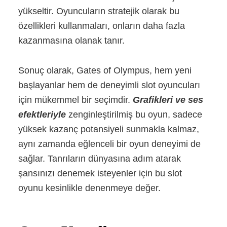
yükseltir. Oyuncuların stratejik olarak bu
özellikleri kullanmaları, onların daha fazla
kazanmasına olanak tanır.
Sonuç olarak, Gates of Olympus, hem yeni
başlayanlar hem de deneyimli slot oyuncuları
için mükemmel bir seçimdir.
Grafikleri ve ses
efektleriyle
zenginleştirilmiş bu oyun, sadece
yüksek kazanç potansiyeli sunmakla kalmaz,
aynı zamanda eğlenceli bir oyun deneyimi de
sağlar. Tanrıların dünyasına adım atarak
şansınızı denemek isteyenler için bu slot
oyunu kesinlikle denenmeye değer.