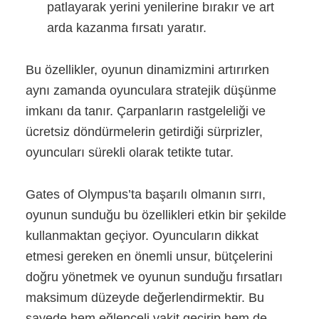
patlayarak yerini yenilerine bırakır ve art
arda kazanma fırsatı yaratır.
Bu özellikler, oyunun dinamizmini artırırken
aynı zamanda oyunculara stratejik düşünme
imkanı da tanır. Çarpanların rastgeleliği ve
ücretsiz döndürmelerin getirdiği sürprizler,
oyuncuları sürekli olarak tetikte tutar.
Gates of Olympus’ta başarılı olmanın sırrı,
oyunun sunduğu bu özellikleri etkin bir şekilde
kullanmaktan geçiyor. Oyuncuların dikkat
etmesi gereken en önemli unsur, bütçelerini
doğru yönetmek ve oyunun sunduğu fırsatları
maksimum düzeyde değerlendirmektir. Bu
sayede hem eğlenceli vakit geçirip hem de