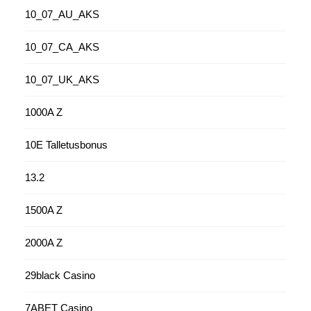
10_07_AU_AKS
10_07_CA_AKS
10_07_UK_AKS
1000A Z
10E Talletusbonus
13.2
1500A Z
2000A Z
29black Casino
7ABET Casino