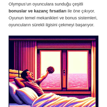
Olympus’un oyunculara sunduğu çeşitli
bonuslar ve kazanç fırsatları
ile öne çıkıyor.
Oyunun temel mekanikleri ve bonus sistemleri,
oyuncuların sürekli ilgisini çekmeyi başarıyor.