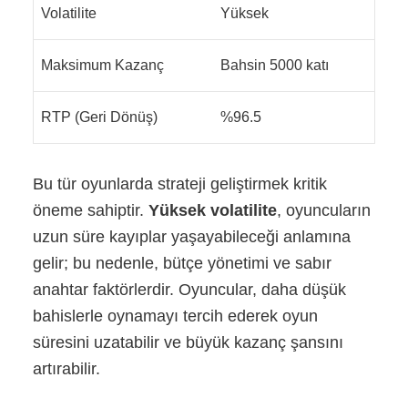
Volatilite
Yüksek
Maksimum Kazanç
Bahsin 5000 katı
RTP (Geri Dönüş)
%96.5
Bu tür oyunlarda strateji geliştirmek kritik
öneme sahiptir.
Yüksek volatilite
, oyuncuların
uzun süre kayıplar yaşayabileceği anlamına
gelir; bu nedenle, bütçe yönetimi ve sabır
anahtar faktörlerdir. Oyuncular, daha düşük
bahislerle oynamayı tercih ederek oyun
süresini uzatabilir ve büyük kazanç şansını
artırabilir.