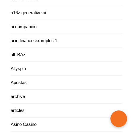
a16z generative ai
ai companion
ai in finance examples 1
all_BAz
Allyspin
Apostas
archive
articles
Asino Casino