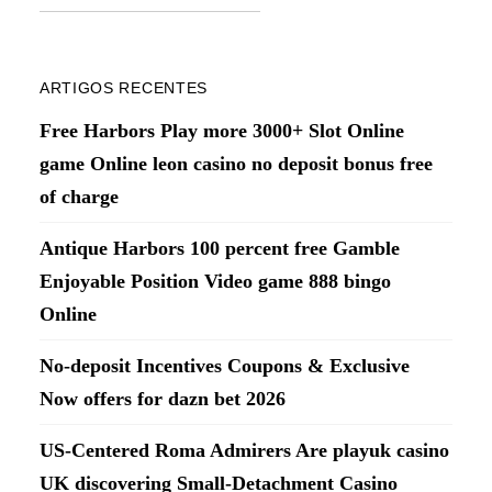
ARTIGOS RECENTES
Free Harbors Play more 3000+ Slot Online
game Online leon casino no deposit bonus free
of charge
Antique Harbors 100 percent free Gamble
Enjoyable Position Video game 888 bingo
Online
No-deposit Incentives Coupons & Exclusive
Now offers for dazn bet 2026
US-Centered Roma Admirers Are playuk casino
UK discovering Small-Detachment Casino