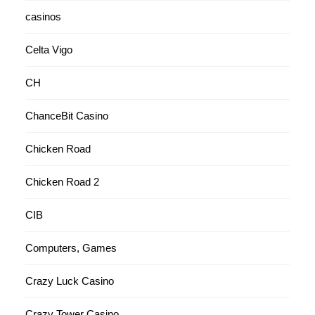
casinos
Celta Vigo
CH
ChanceBit Casino
Chicken Road
Chicken Road 2
CIB
Computers, Games
Crazy Luck Casino
Crazy Tower Сasino