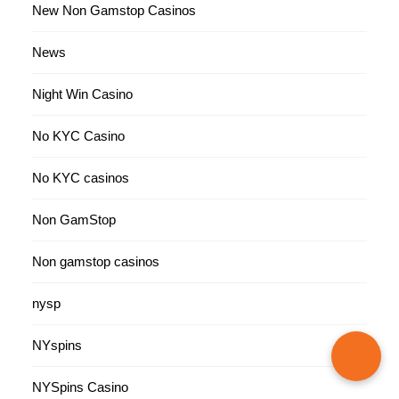
New Non Gamstop Casinos
News
Night Win Casino
No KYC Casino
No KYC casinos
Non GamStop
Non gamstop casinos
nysp
NYspins
NYSpins Casino