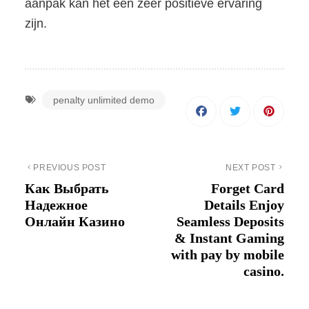
aanpak kan het een zeer positieve ervaring
zijn.
penalty unlimited demo
PREVIOUS POST
NEXT POST
Как Выбрать
Forget Card
Надежное
Details Enjoy
Онлайн Казино
Seamless Deposits
& Instant Gaming
with pay by mobile
casino.