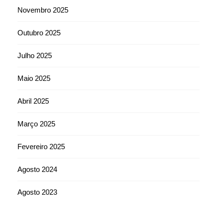
Novembro 2025
Outubro 2025
Julho 2025
Maio 2025
Abril 2025
Março 2025
Fevereiro 2025
Agosto 2024
Agosto 2023