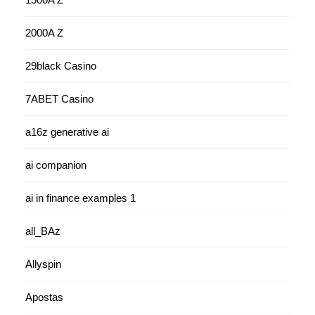
2000A Z
29black Casino
7ABET Casino
a16z generative ai
ai companion
ai in finance examples 1
all_BAz
Allyspin
Apostas