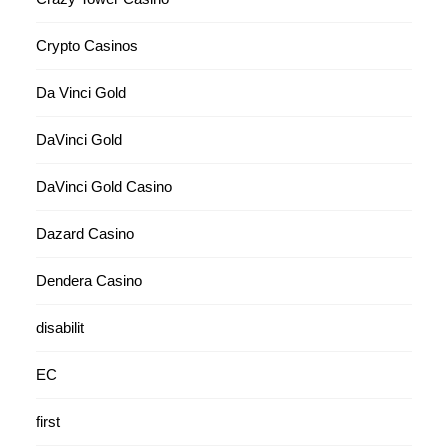
Crypto Casinos
Da Vinci Gold
DaVinci Gold
DaVinci Gold Casino
Dazard Casino
Dendera Casino
disabilit
EC
first