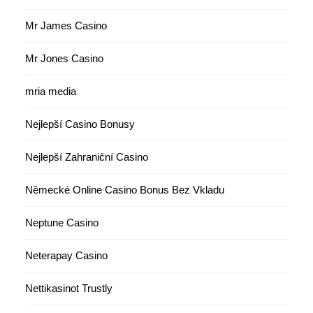
Mr James Casino
Mr Jones Casino
mria media
Nejlepší Casino Bonusy
Nejlepší Zahraniční Casino
Německé Online Casino Bonus Bez Vkladu
Neptune Casino
Neterapay Casino
Nettikasinot Trustly