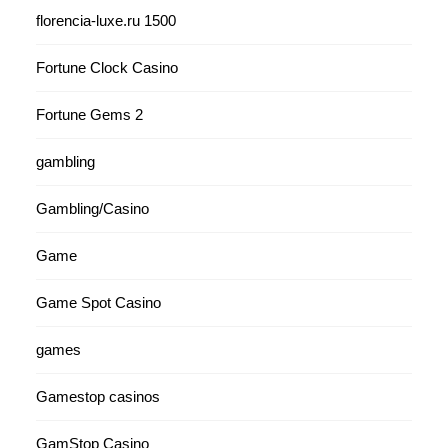
florencia-luxe.ru 1500
Fortune Clock Casino
Fortune Gems 2
gambling
Gambling/Casino
Game
Game Spot Casino
games
Gamestop casinos
GamStop Casino