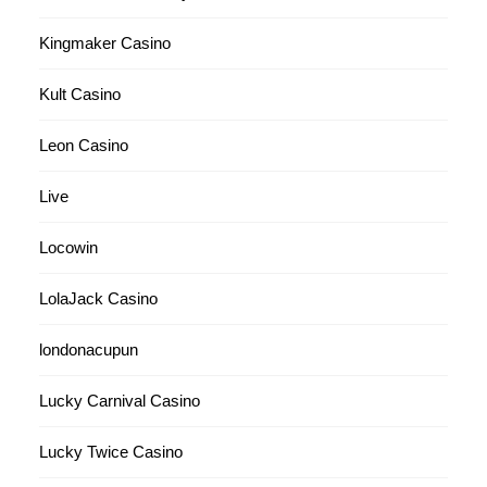
Kingmaker Casino
Kult Casino
Leon Casino
Live
Locowin
LolaJack Casino
londonacupun
Lucky Carnival Casino
Lucky Twice Casino