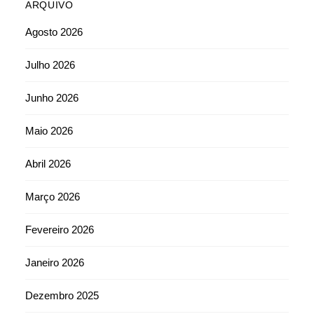
ARQUIVO
Agosto 2026
Julho 2026
Junho 2026
Maio 2026
Abril 2026
Março 2026
Fevereiro 2026
Janeiro 2026
Dezembro 2025