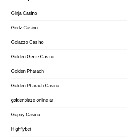
Ginja Casino
Godz Casino
Golazzo Casino
Golden Genie Casino
Golden Pharaoh
Golden Pharaoh Casino
goldenblaze online ar
Gopay Casino
Highflybet