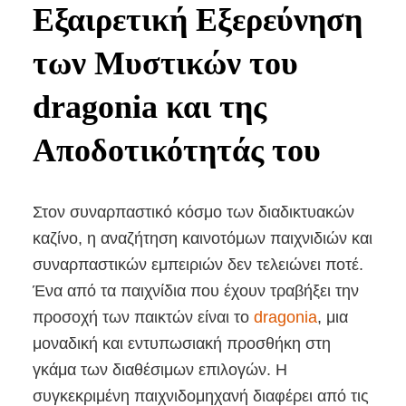
Εξαιρετική Εξερεύνηση
των Μυστικών του
dragonia και της
Αποδοτικότητάς του
Στον συναρπαστικό κόσμο των διαδικτυακών
καζίνο, η αναζήτηση καινοτόμων παιχνιδιών και
συναρπαστικών εμπειριών δεν τελειώνει ποτέ.
Ένα από τα παιχνίδια που έχουν τραβήξει την
προσοχή των παικτών είναι το
dragonia
, μια
μοναδική και εντυπωσιακή προσθήκη στη
γκάμα των διαθέσιμων επιλογών. Η
συγκεκριμένη παιχνιδομηχανή διαφέρει από τις