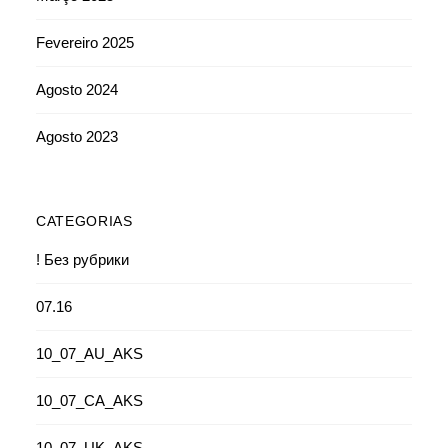
Fevereiro 2025
Agosto 2024
Agosto 2023
CATEGORIAS
! Без рубрики
07.16
10_07_AU_AKS
10_07_CA_AKS
10_07_UK_AKS