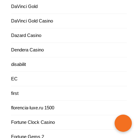
DaVinci Gold
DaVinci Gold Casino
Dazard Casino
Dendera Casino
disabilit
EC
first
florencia-luxe.ru 1500
Fortune Clock Casino
Fortune Gems 2