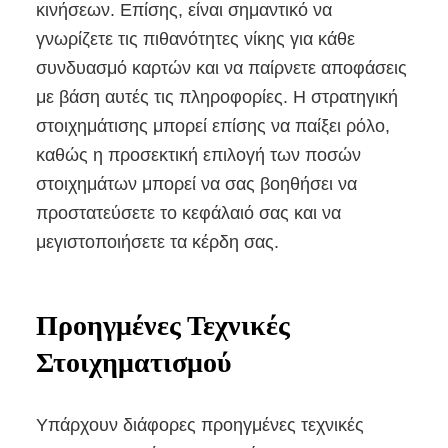
κινήσεων. Επίσης, είναι σημαντικό να
γνωρίζετε τις πιθανότητες νίκης για κάθε
συνδυασμό καρτών και να παίρνετε αποφάσεις
με βάση αυτές τις πληροφορίες. Η στρατηγική
στοιχημάτισης μπορεί επίσης να παίξει ρόλο,
καθώς η προσεκτική επιλογή των ποσών
στοιχημάτων μπορεί να σας βοηθήσει να
προστατεύσετε το κεφάλαιό σας και να
μεγιστοποιήσετε τα κέρδη σας.
Προηγμένες Τεχνικές
Στοιχηματισμού
Υπάρχουν διάφορες προηγμένες τεχνικές