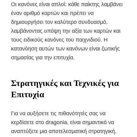
Οι κανόνες είναι απλοί: κάθε παίκτης λαμβάνει
έναν αριθμό καρτών και πρέπει να
δημιουργήσει τον καλύτερο συνδυασμό,
λαμβάνοντας υπόψη την αξία των καρτών και
τους ειδικούς κανόνες του παιχνιδιού. Η
κατανόηση αυτών των κανόνων είναι ζωτικής
σημασίας για την επιτυχία.
Στρατηγικές και Τεχνικές για
Επιτυχία
Για να αυξήσετε τις πιθανότητές σας να
κερδίσετε στο dragonia, είναι σημαντικό να
αναπτύξετε μια αποτελεσματική στρατηγική.