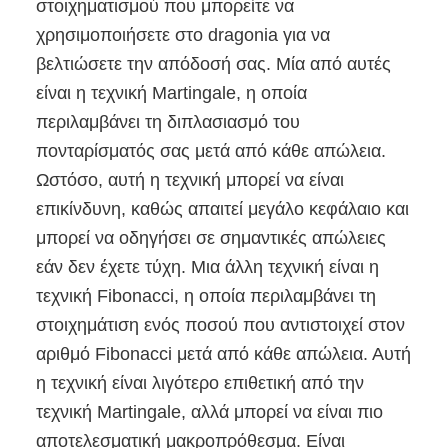
στοιχηματισμού που μπορείτε να
χρησιμοποιήσετε στο dragonia για να
βελτιώσετε την απόδοσή σας. Μία από αυτές
είναι η τεχνική Martingale, η οποία
περιλαμβάνει τη διπλασιασμό του
πονταρίσματός σας μετά από κάθε απώλεια.
Ωστόσο, αυτή η τεχνική μπορεί να είναι
επικίνδυνη, καθώς απαιτεί μεγάλο κεφάλαιο και
μπορεί να οδηγήσει σε σημαντικές απώλειες
εάν δεν έχετε τύχη. Μια άλλη τεχνική είναι η
τεχνική Fibonacci, η οποία περιλαμβάνει τη
στοιχημάτιση ενός ποσού που αντιστοιχεί στον
αριθμό Fibonacci μετά από κάθε απώλεια. Αυτή
η τεχνική είναι λιγότερο επιθετική από την
τεχνική Martingale, αλλά μπορεί να είναι πιο
αποτελεσματική μακροπρόθεσμα. Είναι