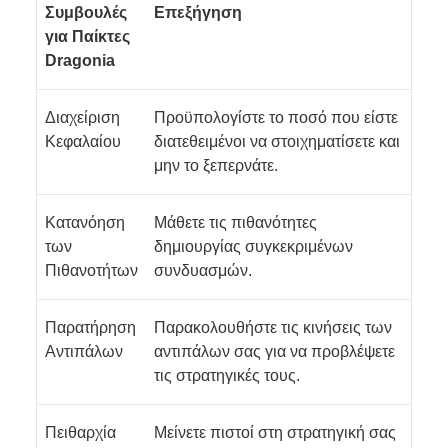
Συμβουλές
Επεξήγηση
για Παίκτες
Dragonia
Διαχείριση
Προϋπολογίστε το ποσό που είστε
Κεφαλαίου
διατεθειμένοι να στοιχηματίσετε και
μην το ξεπερνάτε.
Κατανόηση
Μάθετε τις πιθανότητες
των
δημιουργίας συγκεκριμένων
Πιθανοτήτων
συνδυασμών.
Παρατήρηση
Παρακολουθήστε τις κινήσεις των
Αντιπάλων
αντιπάλων σας για να προβλέψετε
τις στρατηγικές τους.
Πειθαρχία
Μείνετε πιστοί στη στρατηγική σας