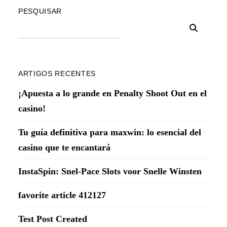
PESQUISAR
ARTIGOS RECENTES
¡Apuesta a lo grande en Penalty Shoot Out en el
casino!
Tu guía definitiva para maxwin: lo esencial del
casino que te encantará
InstaSpin: Snel‑Pace Slots voor Snelle Winsten
favorite article 412127
Test Post Created