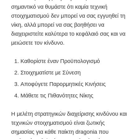
σημαντικό να θυμάστε ότι καμία τεχνική
στοιχηματισμού δεν μπορεί να σας εγγυηθεί τη
νίκη, αλλά μπορεί να σας βοηθήσει να
διαχειριστείτε καλύτερα το κεφάλαιό σας και να
μειώσετε τον κίνδυνο.
Καθορίστε έναν Προϋπολογισμό
Στοιχηματίστε με Σύνεση
Αποφύγετε Παρορμητικές Κινήσεις
Μάθετε τις Πιθανότητες Νίκης
Η μελέτη στρατηγικών διαχείρισης κινδύνου και
τεχνικών στοιχηματισμού είναι ζωτικής
σημασίας για κάθε παίκτη dragonia που