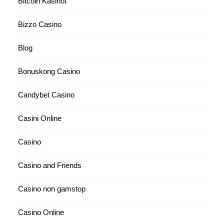
Bitcoin Kasinot
Bizzo Casino
Blog
Bonuskong Casino
Candybet Casino
Casini Online
Casino
Casino and Friends
Casino non gamstop
Casino Online