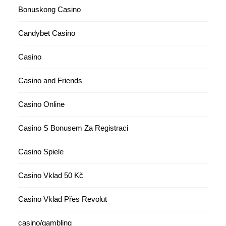
Bonuskong Casino
Candybet Casino
Casino
Casino and Friends
Casino Online
Casino S Bonusem Za Registraci
Casino Spiele
Casino Vklad 50 Kč
Casino Vklad Přes Revolut
casino/gambling