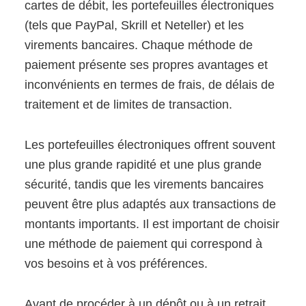
cartes de débit, les portefeuilles électroniques
(tels que PayPal, Skrill et Neteller) et les
virements bancaires. Chaque méthode de
paiement présente ses propres avantages et
inconvénients en termes de frais, de délais de
traitement et de limites de transaction.
Les portefeuilles électroniques offrent souvent
une plus grande rapidité et une plus grande
sécurité, tandis que les virements bancaires
peuvent être plus adaptés aux transactions de
montants importants. Il est important de choisir
une méthode de paiement qui correspond à
vos besoins et à vos préférences.
Avant de procéder à un dépôt ou à un retrait,