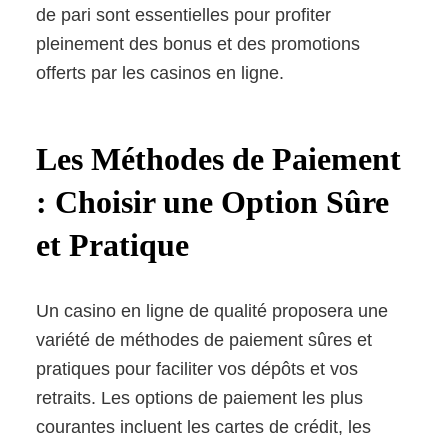
de pari sont essentielles pour profiter
pleinement des bonus et des promotions
offerts par les casinos en ligne.
Les Méthodes de Paiement
: Choisir une Option Sûre
et Pratique
Un casino en ligne de qualité proposera une
variété de méthodes de paiement sûres et
pratiques pour faciliter vos dépôts et vos
retraits. Les options de paiement les plus
courantes incluent les cartes de crédit, les