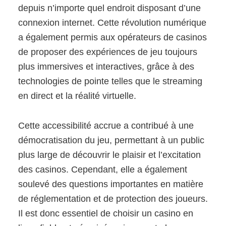
depuis n’importe quel endroit disposant d’une
connexion internet. Cette révolution numérique
a également permis aux opérateurs de casinos
de proposer des expériences de jeu toujours
plus immersives et interactives, grâce à des
technologies de pointe telles que le streaming
en direct et la réalité virtuelle.
Cette accessibilité accrue a contribué à une
démocratisation du jeu, permettant à un public
plus large de découvrir le plaisir et l’excitation
des casinos. Cependant, elle a également
soulevé des questions importantes en matière
de réglementation et de protection des joueurs.
Il est donc essentiel de choisir un casino en