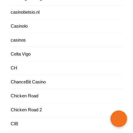
casinobetsio.nl
Casinolo
casinos
Celta Vigo
CH
ChanceBit Casino
Chicken Road
Chicken Road 2
CIB