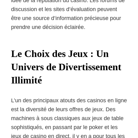
idée de la réputation du casino. Les forums de
discussion et les sites d’évaluation peuvent
être une source d’information précieuse pour
prendre une décision éclairée.
Le Choix des Jeux : Un
Univers de Divertissement
Illimité
L’un des principaux atouts des casinos en ligne
est la diversité de leurs offres de jeux. Des
machines à sous classiques aux jeux de table
sophistiqués, en passant par le poker et les
jeux de casino en direct, il y en a pour tous les