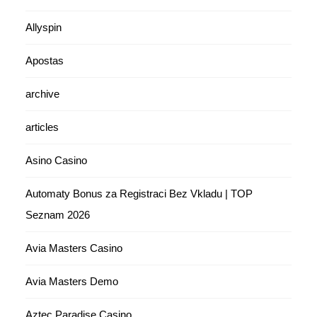
Allyspin
Apostas
archive
articles
Asino Casino
Automaty Bonus za Registraci Bez Vkladu | TOP
Seznam 2026
Avia Masters Casino
Avia Masters Demo
Aztec Paradise Casino