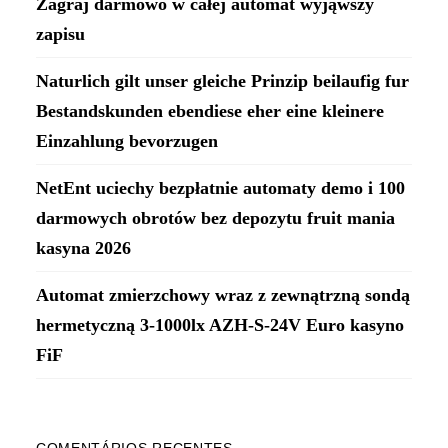
Zagraj darmowo w całej automat wyjąwszy
zapisu
Naturlich gilt unser gleiche Prinzip beilaufig fur
Bestandskunden ebendiese eher eine kleinere
Einzahlung bevorzugen
NetEnt uciechy bezpłatnie automaty demo i 100
darmowych obrotów bez depozytu fruit mania
kasyna 2026
Automat zmierzchowy wraz z zewnątrzną sondą
hermetyczną 3-1000lx AZH-S-24V Euro kasyno
FiF