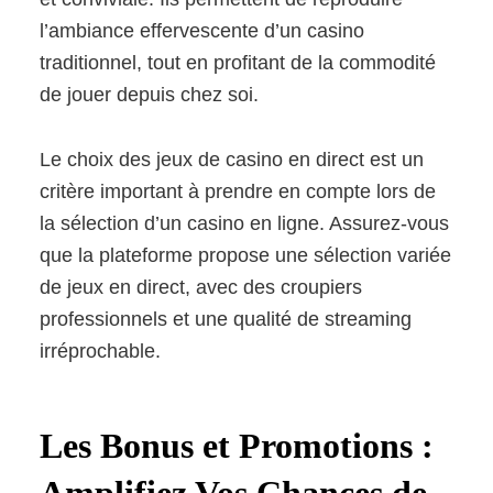
l’ambiance effervescente d’un casino
traditionnel, tout en profitant de la commodité
de jouer depuis chez soi.
Le choix des jeux de casino en direct est un
critère important à prendre en compte lors de
la sélection d’un casino en ligne. Assurez-vous
que la plateforme propose une sélection variée
de jeux en direct, avec des croupiers
professionnels et une qualité de streaming
irréprochable.
Les Bonus et Promotions :