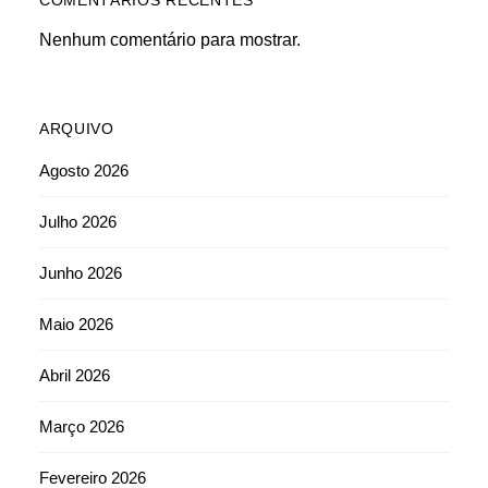
COMENTÁRIOS RECENTES
Nenhum comentário para mostrar.
ARQUIVO
Agosto 2026
Julho 2026
Junho 2026
Maio 2026
Abril 2026
Março 2026
Fevereiro 2026