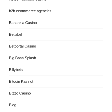
b2b ecommerce agencies
Bananzia Casino
Betlabel
Betportal Casino
Big Bass Splash
Billybets
Bitcoin Kasinot
Bizzo Casino
Blog