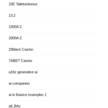
10E Talletusbonus
13.2
1500A Z
2000A Z
29black Casino
7ABET Casino
a16z generative ai
ai companion
ai in finance examples 1
all_BAz