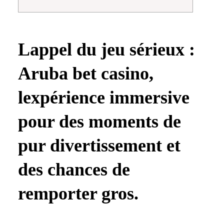
Lappel du jeu sérieux :
Aruba bet casino,
lexpérience immersive
pour des moments de
pur divertissement et
des chances de
remporter gros.