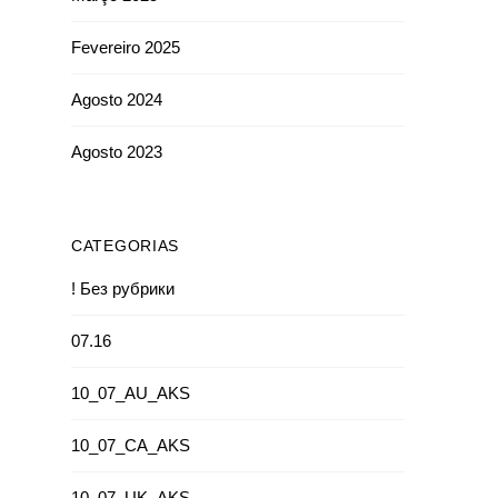
Fevereiro 2025
Agosto 2024
Agosto 2023
CATEGORIAS
! Без рубрики
07.16
10_07_AU_AKS
10_07_CA_AKS
10_07_UK_AKS