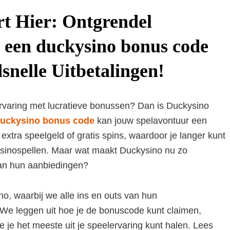
t Hier: Ontgrendel
 een duckysino bonus code
snelle Uitbetalingen!
rvaring met lucratieve bonussen? Dan is Duckysino
uckysino bonus code
kan jouw spelavontuur een
extra speelgeld of gratis spins, waardoor je langer kunt
asinospellen. Maar wat maakt Duckysino nu zo
 van hun aanbiedingen?
ino, waarbij we alle ins en outs van hun
e leggen uit hoe je de bonuscode kunt claimen,
 je het meeste uit je speelervaring kunt halen. Lees