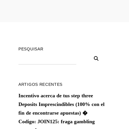
PESQUISAR
ARTIGOS RECENTES
Incentivo acerca de tus step three
Deposits Imprescindibles (100% con el
fin de encontrarse apuestas) �
Codigo: JOIN125: fraga gambling