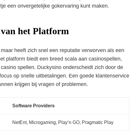
etje een onvergetelijke gokervaring kunt maken.
 van het Platform
, maar heeft zich snel een reputatie verworven als een
et platform biedt een breed scala aan casinospellen,
 casino spellen. Duckysino onderscheidt zich door de
focus op snelle uitbetalingen. Een goede klantenservice
kunnen krijgen bij vragen of problemen.
Software Providers
NetEnt, Microgaming, Play’n GO, Pragmatic Play