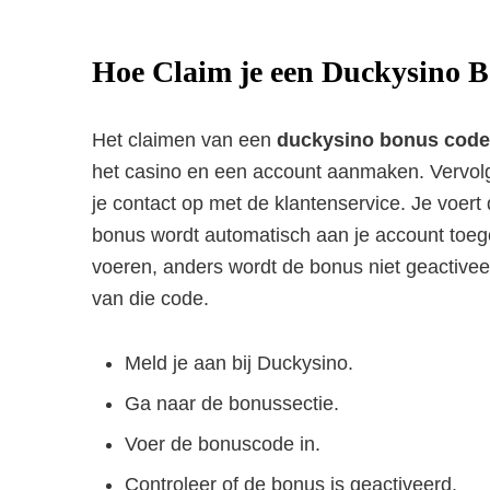
Hoe Claim je een Duckysino 
Het claimen van een
duckysino bonus code
het casino en een account aanmaken. Vervolg
je contact op met de klantenservice. Je voer
bonus wordt automatisch aan je account toege
voeren, anders wordt de bonus niet geactivee
van die code.
Meld je aan bij Duckysino.
Ga naar de bonussectie.
Voer de bonuscode in.
Controleer of de bonus is geactiveerd.