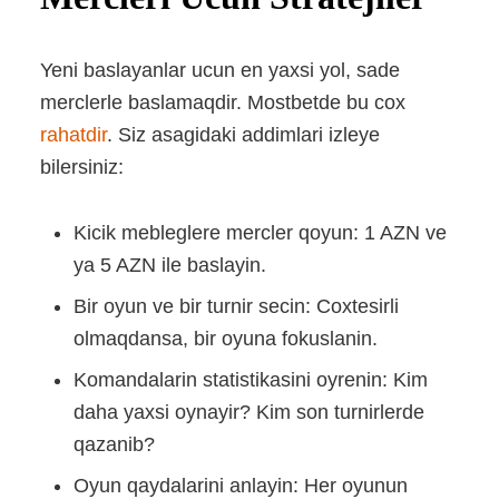
Yeni baslayanlar ucun en yaxsi yol, sade
merclerle baslamaqdir. Mostbetde bu cox
rahatdir
. Siz asagidaki addimlari izleye
bilersiniz:
Kicik mebleglere mercler qoyun: 1 AZN ve
ya 5 AZN ile baslayin.
Bir oyun ve bir turnir secin: Coxtesirli
olmaqdansa, bir oyuna fokuslanin.
Komandalarin statistikasini oyrenin: Kim
daha yaxsi oynayir? Kim son turnirlerde
qazanib?
Oyun qaydalarini anlayin: Her oyunun