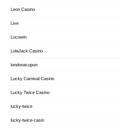
Leon Casino
Live
Locowin
LolaJack Casino
londonacupun
Lucky Carnival Casino
Lucky Twice Casino
lucky-twice
lucky-twice-casin