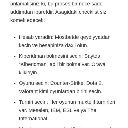
anlamalisiniz ki, bu proses bir nece sade
addimdan ibaretdir. Asagidaki checklist siz
komek edecek:
Hesab yaradin: Mostbetde qeydiyyatdan
kecin ve hesabiniza daxil olun.
Kiberidman bolmesini secin: Saytda
“Kiberidman” adli bir bolme var. Oraya
klikleyin.
Oyunu secin: Counter-Strike, Dota 2,
Valorant kimi oyunlardan birini secin.
Turniri secin: Her oyunun muxtelif turnirleri
var. Meselen, IEM, ESL ve ya The
International.