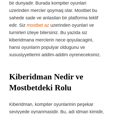
bir dunyadir. Burada kompiter oyunlari
uzerinden mercler qoymaq olar. Mostbet bu
sahede sade ve anlasilan bir platforma teklif
edir. Siz
mostbet az
uzerinden oyunlari ve
turnirleri izleye bilersiniz. Bu yazida siz
kiberidmana merclerin nece qoyulacagini,
hansi oyunlarin populyar oldugunu ve
xususiyyetlerini addim-addim oyreneceksiniz.
Kiberidman Nedir ve
Mostbetdeki Rolu
Kiberidman, kompiter oyunlarinin peşekar
seviyyede oynanmasidir. Bu, adi idman kimidir,