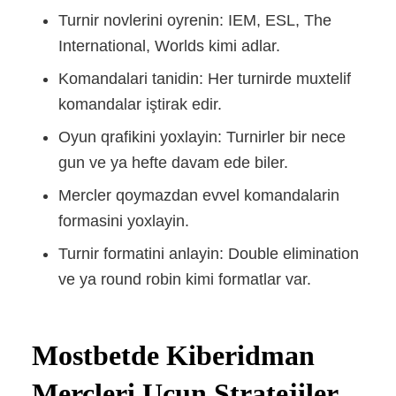
Turnir novlerini oyrenin: IEM, ESL, The
International, Worlds kimi adlar.
Komandalari tanidin: Her turnirde muxtelif
komandalar iştirak edir.
Oyun qrafikini yoxlayin: Turnirler bir nece
gun ve ya hefte davam ede biler.
Mercler qoymazdan evvel komandalarin
formasini yoxlayin.
Turnir formatini anlayin: Double elimination
ve ya round robin kimi formatlar var.
Mostbetde Kiberidman
Mercleri Ucun Stratejiler