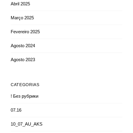
Abril 2025
Março 2025
Fevereiro 2025
Agosto 2024
Agosto 2023
CATEGORIAS
! Без рубрики
07.16
10_07_AU_AKS