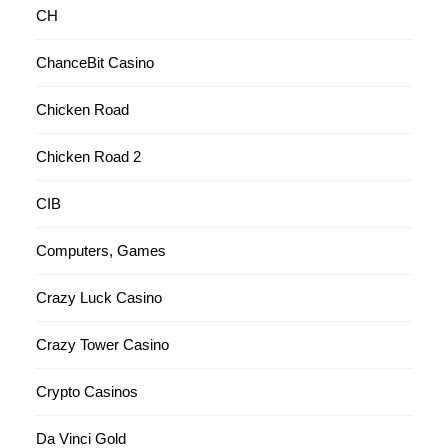
CH
ChanceBit Casino
Chicken Road
Chicken Road 2
CIB
Computers, Games
Crazy Luck Casino
Crazy Tower Сasino
Crypto Casinos
Da Vinci Gold