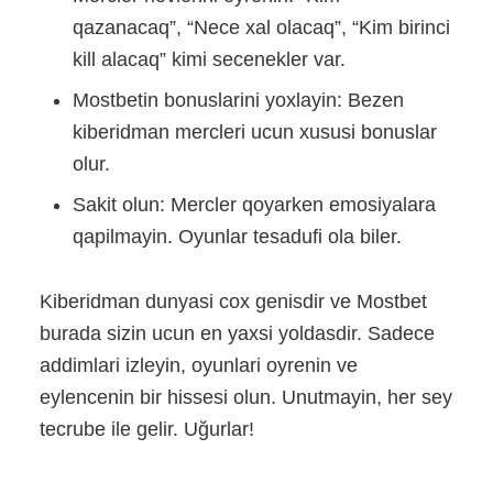
qazanacaq”, “Nece xal olacaq”, “Kim birinci
kill alacaq” kimi secenekler var.
Mostbetin bonuslarini yoxlayin: Bezen
kiberidman mercleri ucun xususi bonuslar
olur.
Sakit olun: Mercler qoyarken emosiyalara
qapilmayin. Oyunlar tesadufi ola biler.
Kiberidman dunyasi cox genisdir ve Mostbet
burada sizin ucun en yaxsi yoldasdir. Sadece
addimlari izleyin, oyunlari oyrenin ve
eylencenin bir hissesi olun. Unutmayin, her sey
tecrube ile gelir. Uğurlar!