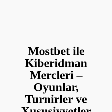
Mostbet ile
Kiberidman
Mercleri –
Oyunlar,
Turnirler ve
Xususiyyetler