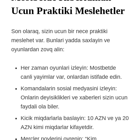
Ucun Praktiki Meslehetler
Son olaraq, sizin ucun bir nece praktiki
meslehet var. Bunlari yadda saxlayin ve
oyunlardan zovq alin:
Her zaman oyunlari izleyin: Mostbetde
canli yayimlar var, onlardan istifade edin.
Komandalarin sosial medyasini izleyin:
Onlarin deyisiklikleri ve xaberleri sizin ucun
faydali ola biler.
Kicik miqdarlarla baslayin: 10 AZN ve ya 20
AZN kimi miqdarlar kifayetdir.
Mercler novlerini oyrenin: “Kim