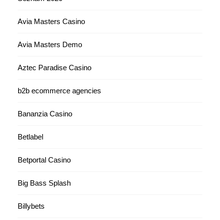
Avia Masters Casino
Avia Masters Demo
Aztec Paradise Casino
b2b ecommerce agencies
Bananzia Casino
Betlabel
Betportal Casino
Big Bass Splash
Billybets