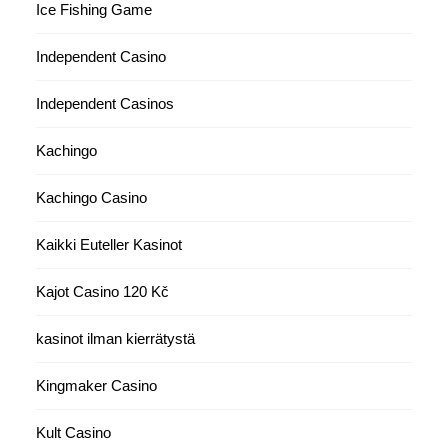
Ice Fishing Game
Independent Casino
Independent Casinos
Kachingo
Kachingo Casino
Kaikki Euteller Kasinot
Kajot Casino 120 Kč
kasinot ilman kierrätystä
Kingmaker Casino
Kult Casino