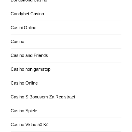
Candybet Casino
Casini Online
Casino
Casino and Friends
Casino non gamstop
Casino Online
Casino S Bonusem Za Registraci
Casino Spiele
Casino Vklad 50 Kč