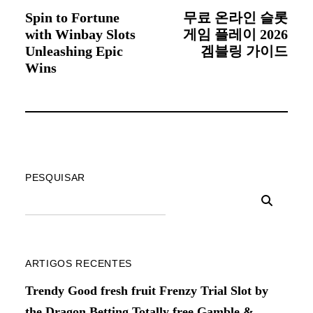
Spin to Fortune
무료 온라인 슬롯
with Winbay Slots
게임 플레이 2026
Unleashing Epic
겜블링 가이드
Wins
PESQUISAR
ARTIGOS RECENTES
Trendy Good fresh fruit Frenzy Trial Slot by
the Dragon Betting Totally free Gamble &