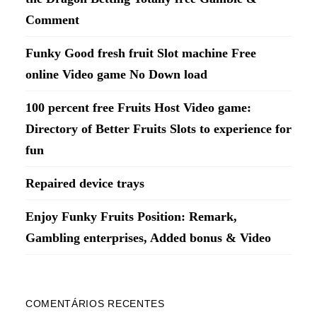
Comment
Funky Good fresh fruit Slot machine Free
online Video game No Down load
100 percent free Fruits Host Video game:
Directory of Better Fruits Slots to experience for
fun
Repaired device trays
Enjoy Funky Fruits Position: Remark,
Gambling enterprises, Added bonus & Video
COMENTÁRIOS RECENTES