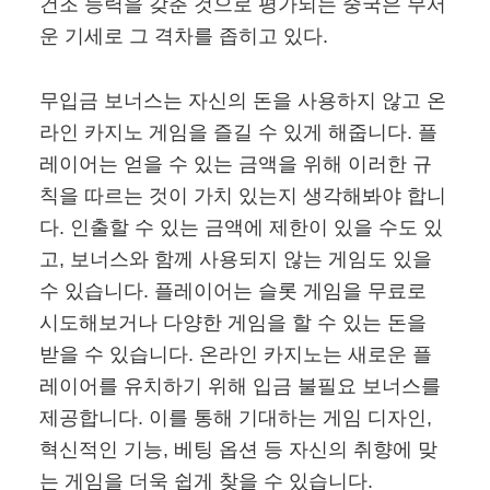
건조 능력을 갖춘 것으로 평가되는 중국은 무서
운 기세로 그 격차를 좁히고 있다.
무입금 보너스는 자신의 돈을 사용하지 않고 온
라인 카지노 게임을 즐길 수 있게 해줍니다. 플
레이어는 얻을 수 있는 금액을 위해 이러한 규
칙을 따르는 것이 가치 있는지 생각해봐야 합니
다. 인출할 수 있는 금액에 제한이 있을 수도 있
고, 보너스와 함께 사용되지 않는 게임도 있을
수 있습니다. 플레이어는 슬롯 게임을 무료로
시도해보거나 다양한 게임을 할 수 있는 돈을
받을 수 있습니다. 온라인 카지노는 새로운 플
레이어를 유치하기 위해 입금 불필요 보너스를
제공합니다. 이를 통해 기대하는 게임 디자인,
혁신적인 기능, 베팅 옵션 등 자신의 취향에 맞
는 게임을 더욱 쉽게 찾을 수 있습니다.