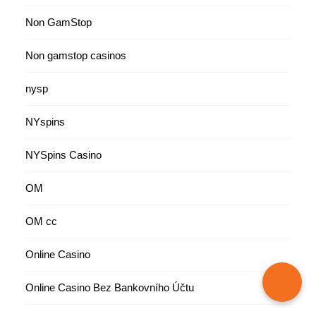
Non GamStop
Non gamstop casinos
nysp
NYspins
NYSpins Casino
OM
OM cc
Online Casino
Online Casino Bez Bankovního Účtu