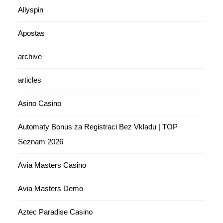
Allyspin
Apostas
archive
articles
Asino Casino
Automaty Bonus za Registraci Bez Vkladu | TOP
Seznam 2026
Avia Masters Casino
Avia Masters Demo
Aztec Paradise Casino