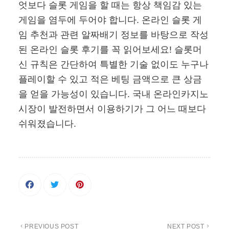
엇보다 슬롯 게임을 할 때는 항상 책임감 있는
게임을 염두에 두어야 합니다. 온라인 슬롯 게
임 추천과 관련 알짜배기 정보를 바탕으로 작성
된 온라인 슬롯 후기를 꼭 읽어보세요! 슬롯머
신 규칙은 간단하여 특별한 기술 없이도 누구나
플레이할 수 있고 적은 베팅 금액으로 큰 상금
을 얻을 가능성이 있습니다. 국내 온라인카지노
시장이 발전하면서 이용하기가 그 어느 때보다
쉬워졌습니다.
PREVIOUS POST
NEXT POST