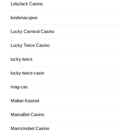
LolaJack Casino
londonacupun
Lucky Carnival Casino
Lucky Twice Casino
lucky-twice
lucky-twice-casin
mag-cas
Maltan Kasinot
MamaBet Casino
Mamzinobet Casino