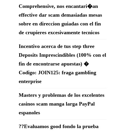
Comprehensive, nos encantari�an
effective dar scam demasiadas mesas
sobre en direccion guiadas con el fin
de crupieres excesivamente tecnicos
Incentivo acerca de tus step three
Deposits Imprescindibles (100% con el
fin de encontrarse apuestas) �
Codigo: JOIN125: fraga gambling
enterprise
Masters y problemas de los excelentes
casinos scam manga larga PayPal
espanoles
??Evaluamos good fondo la prueba