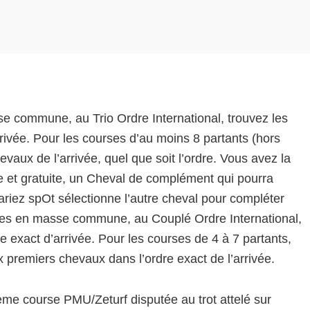
se commune, au Trio Ordre International, trouvez les
rrivée. Pour les courses d’au moins 8 partants (hors
evaux de l’arrivée, quel que soit l’ordre. Vous avez la
le et gratuite, un Cheval de complément qui pourra
ariez spOt sélectionne l’autre cheval pour compléter
nales en masse commune, au Couplé Ordre International,
e exact d’arrivée. Pour les courses de 4 à 7 partants,
 premiers chevaux dans l’ordre exact de l’arrivée.
ème course PMU/Zeturf disputée au trot attelé sur