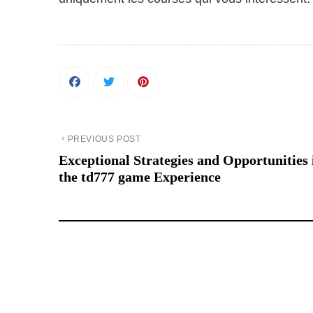
PREVIOUS POST
Exceptional Strategies and Opportunities 
the td777 game Experience