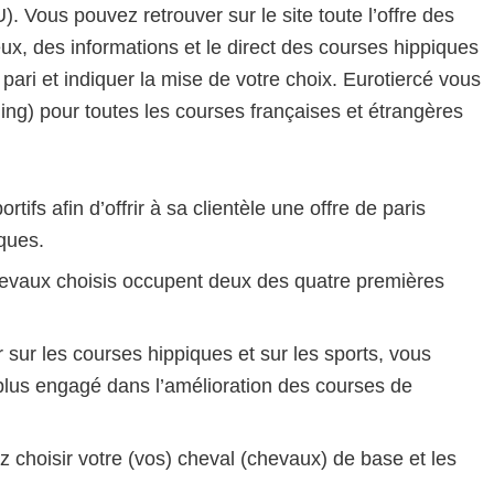
Vous pouvez retrouver sur le site toute l’offre des
eux, des informations et le direct des courses hippiques
 pari et indiquer la mise de votre choix. Eurotiercé vous
ing) pour toutes les courses françaises et étrangères
tifs afin d’offrir à sa clientèle une offre de paris
ques.
chevaux choisis occupent deux des quatre premières
r sur les courses hippiques et sur les sports, vous
e plus engagé dans l’amélioration des courses de
z choisir votre (vos) cheval (chevaux) de base et les