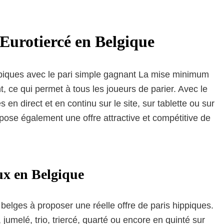
Eurotiercé en Belgique
piques avec le pari simple gagnant La mise minimum
, ce qui permet à tous les joueurs de parier. Avec le
en direct et en continu sur le site, sur tablette ou sur
pose également une offre attractive et compétitive de
aux en Belgique
s belges à proposer une réelle offre de paris hippiques.
jumelé, trio, triercé, quarté ou encore en quinté sur