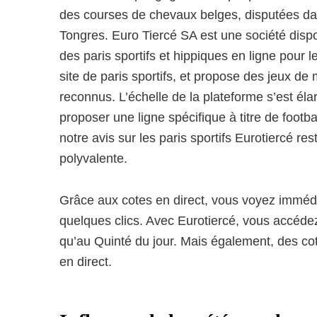
des courses de chevaux belges, disputées d
Tongres. Euro Tiercé SA est une société dispo
des paris sportifs et hippiques en ligne pour 
site de paris sportifs, et propose des jeux de
reconnus. L’échelle de la plateforme s’est élar
proposer une ligne spécifique à titre de footb
notre avis sur les paris sportifs Eurotiercé re
polyvalente.
Grâce aux cotes en direct, vous voyez immédi
quelques clics. Avec Eurotiercé, vous accéde
qu’au Quinté du jour. Mais également, des cote
en direct.