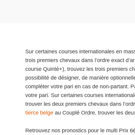
Sur certaines courses internationales en mas
trois premiers chevaux dans l’ordre exact d’a
course Quinté+), trouvez les trois premiers ch
possibilité de désigner, de manière optionnel
compléter votre pari en cas de non-partant. P
votre pari. Sur certaines courses internatio
trouver les deux premiers chevaux dans l’ordr
tierce belge
au Couplé Ordre, trouver les deux
Retrouvez nos pronostics pour le multi Prix 6