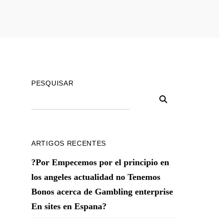
PESQUISAR
ARTIGOS RECENTES
?Por Empecemos por el principio en
los angeles actualidad no Tenemos
Bonos acerca de Gambling enterprise
En sites en Espana?