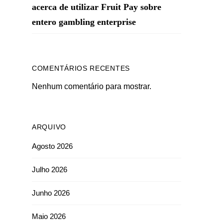
acerca de utilizar Fruit Pay sobre
entero gambling enterprise
COMENTÁRIOS RECENTES
Nenhum comentário para mostrar.
ARQUIVO
Agosto 2026
Julho 2026
Junho 2026
Maio 2026