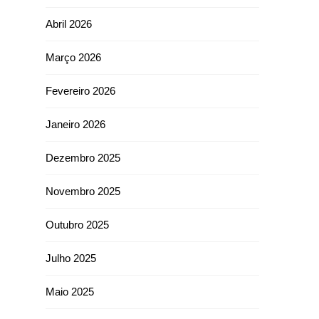
Abril 2026
Março 2026
Fevereiro 2026
Janeiro 2026
Dezembro 2025
Novembro 2025
Outubro 2025
Julho 2025
Maio 2025