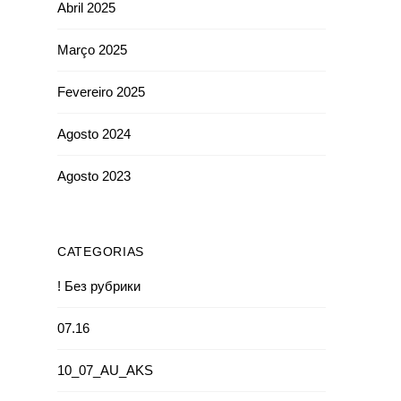
Abril 2025
Março 2025
Fevereiro 2025
Agosto 2024
Agosto 2023
CATEGORIAS
! Без рубрики
07.16
10_07_AU_AKS