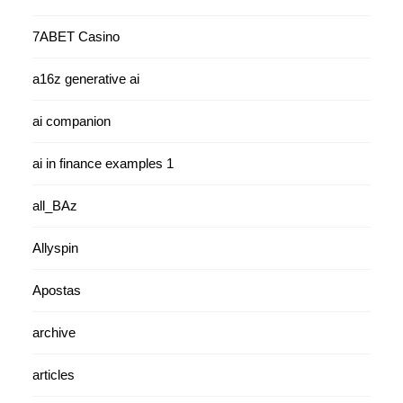
7ABET Casino
a16z generative ai
ai companion
ai in finance examples 1
all_BAz
Allyspin
Apostas
archive
articles