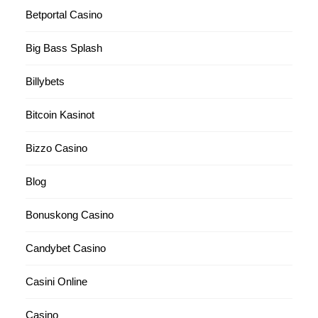
Betportal Casino
Big Bass Splash
Billybets
Bitcoin Kasinot
Bizzo Casino
Blog
Bonuskong Casino
Candybet Casino
Casini Online
Casino