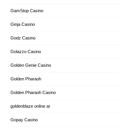
GamStop Casino
Ginja Casino
Godz Casino
Golazzo Casino
Golden Genie Casino
Golden Pharaoh
Golden Pharaoh Casino
goldenblaze online ar
Gopay Casino