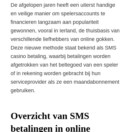
De afgelopen jaren heeft een uiterst handige
en veilige manier om spelersaccounts te
financieren langzaam aan populariteit
gewonnen, vooral in Ierland, de thuisbasis van
verschillende liefhebbers van online gokken.
Deze nieuwe methode staat bekend als SMS
casino betaling, waarbij betalingen worden
afgetrokken van het beltegoed van een speler
of in rekening worden gebracht bij hun
serviceprovider als ze een maandabonnement
gebruiken.
Overzicht van SMS
betalingen in online