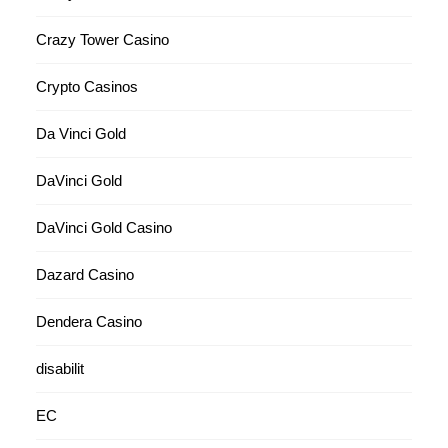
Crazy Tower Сasino
Crypto Casinos
Da Vinci Gold
DaVinci Gold
DaVinci Gold Casino
Dazard Casino
Dendera Casino
disabilit
EC