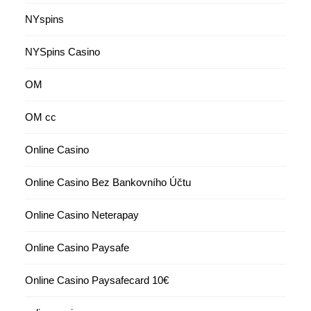
NYspins
NYSpins Casino
OM
OM cc
Online Casino
Online Casino Bez Bankovního Účtu
Online Casino Neterapay
Online Casino Paysafe
Online Casino Paysafecard 10€