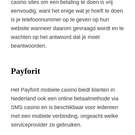
casino sites om een betaling te doen is vrij
eenvoudig, want het enige wat je hoeft te doen
is je telefoonnummer op te geven op hun
website wanneer daarom gevraagd wordt en te
wachten op het antwoord dat je moet
beantwoorden.
Payforit
Het Payforit mobiele casino biedt klanten in
Nederland ook een online betaalmethode via
SMS casino en is beschikbaar voor iedereen
met een mobiele verbinding, ongeacht welke
serviceprovider ze gebruiken.