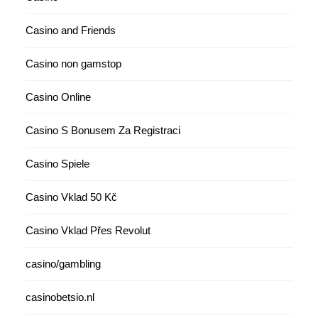
Casino and Friends
Casino non gamstop
Casino Online
Casino S Bonusem Za Registraci
Casino Spiele
Casino Vklad 50 Kč
Casino Vklad Přes Revolut
casino/gambling
casinobetsio.nl