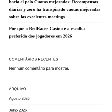
hacia el pelo Cuotas mejoradas: Recompensas
diarias y zero ha transpirado cuotas mejoradas
sobre las excelentes meetings
Por que o RedRacer Casino é a escolha
preferida dos jogadores em 2026
COMENTÁRIOS RECENTES
Nenhum comentário para mostrar.
ARQUIVO
Agosto 2026
Julho 2026