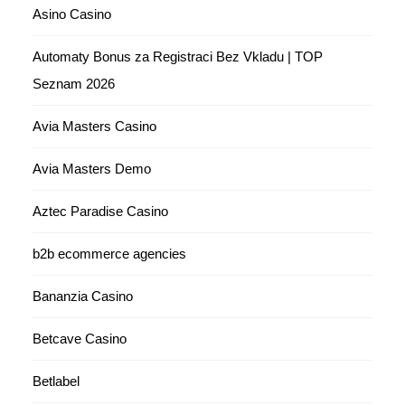
Asino Casino
Automaty Bonus za Registraci Bez Vkladu | TOP
Seznam 2026
Avia Masters Casino
Avia Masters Demo
Aztec Paradise Casino
b2b ecommerce agencies
Bananzia Casino
Betcave Casino
Betlabel