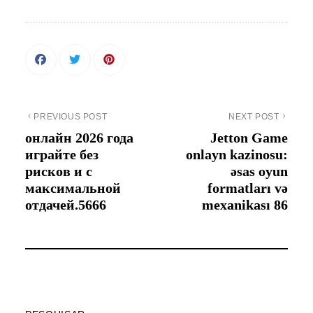
PREVIOUS POST
NEXT POST
онлайн 2026 года
Jetton Game
играйте без
onlayn kazinosu:
рисков и с
əsas oyun
максимальной
formatları və
отдачей.5666
mexanikası 86