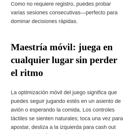
Como no requiere registro, puedes probar
varias sesiones consecutivas—perfecto para
dominar decisiones rápidas.
Maestría móvil: juega en
cualquier lugar sin perder
el ritmo
La optimización móvil del juego significa que
puedes seguir jugando estés en un asiento de
avión o esperando la comida. Los controles
táctiles se sienten naturales; toca una vez para
apostar, desliza a la izquierda para cash out