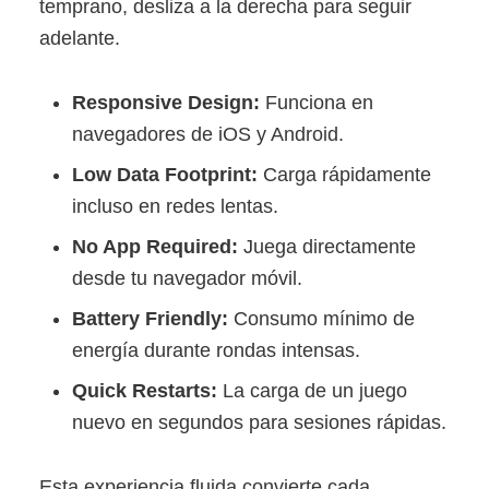
temprano, desliza a la derecha para seguir
adelante.
Responsive Design:
Funciona en
navegadores de iOS y Android.
Low Data Footprint:
Carga rápidamente
incluso en redes lentas.
No App Required:
Juega directamente
desde tu navegador móvil.
Battery Friendly:
Consumo mínimo de
energía durante rondas intensas.
Quick Restarts:
La carga de un juego
nuevo en segundos para sesiones rápidas.
Esta experiencia fluida convierte cada