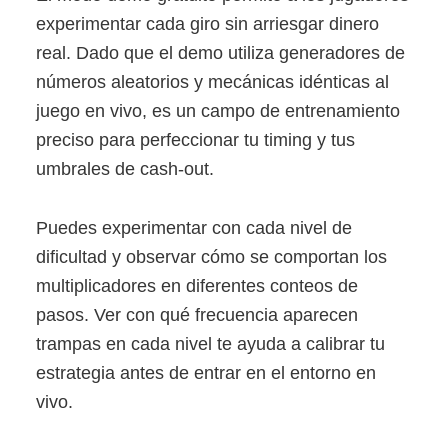
experimentar cada giro sin arriesgar dinero
real. Dado que el demo utiliza generadores de
números aleatorios y mecánicas idénticas al
juego en vivo, es un campo de entrenamiento
preciso para perfeccionar tu timing y tus
umbrales de cash‑out.
Puedes experimentar con cada nivel de
dificultad y observar cómo se comportan los
multiplicadores en diferentes conteos de
pasos. Ver con qué frecuencia aparecen
trampas en cada nivel te ayuda a calibrar tu
estrategia antes de entrar en el entorno en
vivo.