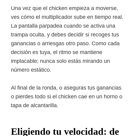
Una vez que el chicken empieza a moverse,
ves cómo el multiplicador sube en tiempo real.
La pantalla parpadea cuando se activa una
trampa oculta, y debes decidir si recoges tus
ganancias o arriesgas otro paso. Como cada
decisión es tuya, el ritmo se mantiene
implacable; nunca solo estás mirando un
número estático.
Al final de la ronda, o aseguras tus ganancias
o pierdes todo si el chicken cae en un horno o
tapa de alcantarilla.
Eligiendo tu velocidad: de