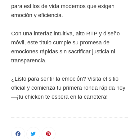
para estilos de vida modernos que exigen
emoción y eficiencia.
Con una interfaz intuitiva, alto RTP y diseño
móvil, este título cumple su promesa de
emociones rápidas sin sacrificar justicia ni
transparencia.
¿Listo para sentir la emoción? Visita el sitio
oficial y comienza tu primera ronda rápida hoy
—¡tu chicken te espera en la carretera!