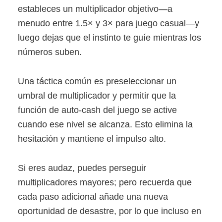
estableces un multiplicador objetivo—a
menudo entre 1.5× y 3× para juego casual—y
luego dejas que el instinto te guíe mientras los
números suben.
Una táctica común es preseleccionar un
umbral de multiplicador y permitir que la
función de auto‑cash del juego se active
cuando ese nivel se alcanza. Esto elimina la
hesitación y mantiene el impulso alto.
Si eres audaz, puedes perseguir
multiplicadores mayores; pero recuerda que
cada paso adicional añade una nueva
oportunidad de desastre, por lo que incluso en