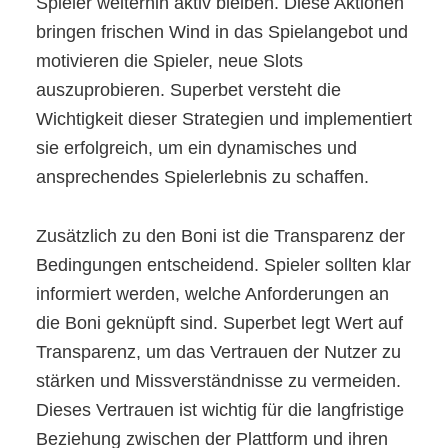
Spieler weiterhin aktiv bleiben. Diese Aktionen
bringen frischen Wind in das Spielangebot und
motivieren die Spieler, neue Slots
auszuprobieren. Superbet versteht die
Wichtigkeit dieser Strategien und implementiert
sie erfolgreich, um ein dynamisches und
ansprechendes Spielerlebnis zu schaffen.
Zusätzlich zu den Boni ist die Transparenz der
Bedingungen entscheidend. Spieler sollten klar
informiert werden, welche Anforderungen an
die Boni geknüpft sind. Superbet legt Wert auf
Transparenz, um das Vertrauen der Nutzer zu
stärken und Missverständnisse zu vermeiden.
Dieses Vertrauen ist wichtig für die langfristige
Beziehung zwischen der Plattform und ihren