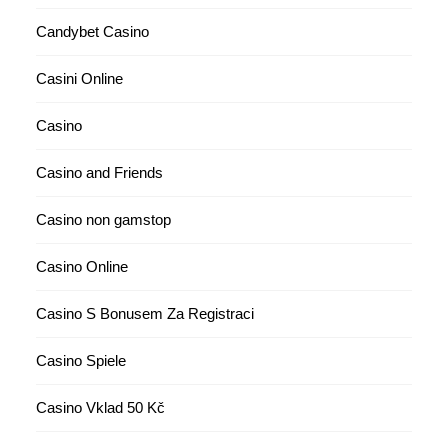
Candybet Casino
Casini Online
Casino
Casino and Friends
Casino non gamstop
Casino Online
Casino S Bonusem Za Registraci
Casino Spiele
Casino Vklad 50 Kč