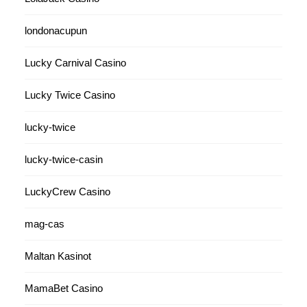
londonacupun
Lucky Carnival Casino
Lucky Twice Casino
lucky-twice
lucky-twice-casin
LuckyCrew Casino
mag-cas
Maltan Kasinot
MamaBet Casino