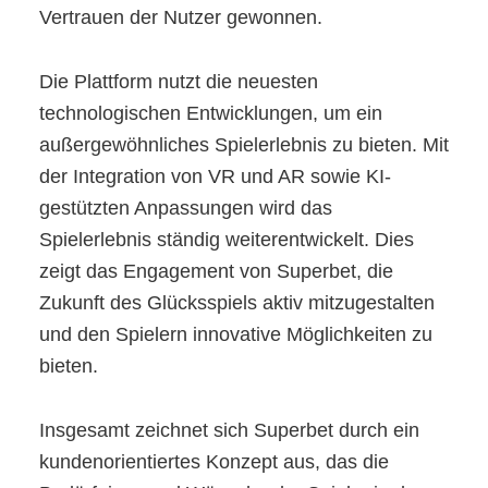
Vertrauen der Nutzer gewonnen.
Die Plattform nutzt die neuesten
technologischen Entwicklungen, um ein
außergewöhnliches Spielerlebnis zu bieten. Mit
der Integration von VR und AR sowie KI-
gestützten Anpassungen wird das
Spielerlebnis ständig weiterentwickelt. Dies
zeigt das Engagement von Superbet, die
Zukunft des Glücksspiels aktiv mitzugestalten
und den Spielern innovative Möglichkeiten zu
bieten.
Insgesamt zeichnet sich Superbet durch ein
kundenorientiertes Konzept aus, das die