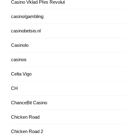
Casino Vklad Přes Revolut
casino/gambling
casinobetsio.nl
Casinolo
casinos
Celta Vigo
CH
ChanceBit Casino
Chicken Road
Chicken Road 2