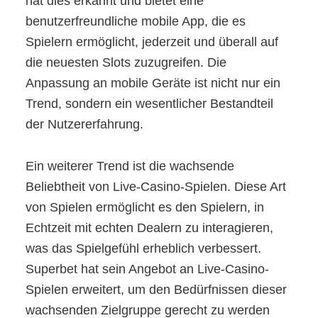
hat dies erkannt und bietet eine
benutzerfreundliche mobile App, die es
Spielern ermöglicht, jederzeit und überall auf
die neuesten Slots zuzugreifen. Die
Anpassung an mobile Geräte ist nicht nur ein
Trend, sondern ein wesentlicher Bestandteil
der Nutzererfahrung.
Ein weiterer Trend ist die wachsende
Beliebtheit von Live-Casino-Spielen. Diese Art
von Spielen ermöglicht es den Spielern, in
Echtzeit mit echten Dealern zu interagieren,
was das Spielgefühl erheblich verbessert.
Superbet hat sein Angebot an Live-Casino-
Spielen erweitert, um den Bedürfnissen dieser
wachsenden Zielgruppe gerecht zu werden