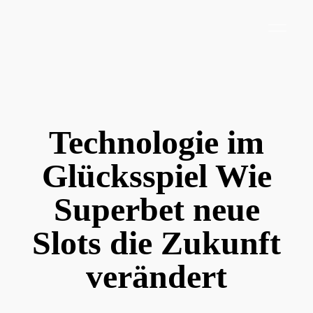
Technologie im
Glücksspiel Wie
Superbet neue
Slots die Zukunft
verändert