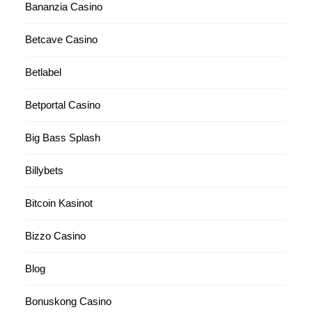
Bananzia Casino
Betcave Casino
Betlabel
Betportal Casino
Big Bass Splash
Billybets
Bitcoin Kasinot
Bizzo Casino
Blog
Bonuskong Casino