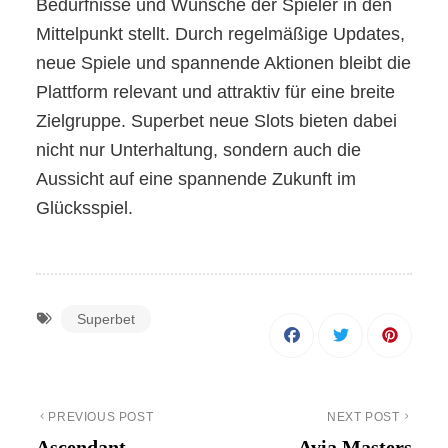
Bedürfnisse und Wünsche der Spieler in den
Mittelpunkt stellt. Durch regelmäßige Updates,
neue Spiele und spannende Aktionen bleibt die
Plattform relevant und attraktiv für eine breite
Zielgruppe. Superbet neue Slots bieten dabei
nicht nur Unterhaltung, sondern auch die
Aussicht auf eine spannende Zukunft im
Glücksspiel.
Superbet
PREVIOUS POST
NEXT POST
Ascendant
Avia Masters