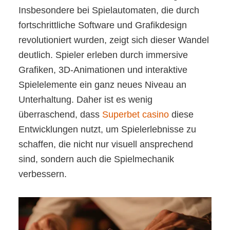
Insbesondere bei Spielautomaten, die durch
fortschrittliche Software und Grafikdesign
revolutioniert wurden, zeigt sich dieser Wandel
deutlich. Spieler erleben durch immersive
Grafiken, 3D-Animationen und interaktive
Spielelemente ein ganz neues Niveau an
Unterhaltung. Daher ist es wenig
überraschend, dass
Superbet casino
diese
Entwicklungen nutzt, um Spielerlebnisse zu
schaffen, die nicht nur visuell ansprechend
sind, sondern auch die Spielmechanik
verbessern.