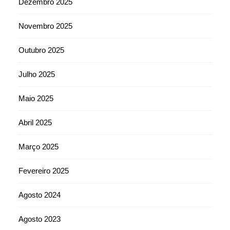
Dezembro 2025
Novembro 2025
Outubro 2025
Julho 2025
Maio 2025
Abril 2025
Março 2025
Fevereiro 2025
Agosto 2024
Agosto 2023