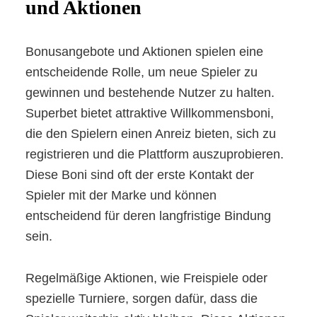
und Aktionen
Bonusangebote und Aktionen spielen eine
entscheidende Rolle, um neue Spieler zu
gewinnen und bestehende Nutzer zu halten.
Superbet bietet attraktive Willkommensboni,
die den Spielern einen Anreiz bieten, sich zu
registrieren und die Plattform auszuprobieren.
Diese Boni sind oft der erste Kontakt der
Spieler mit der Marke und können
entscheidend für deren langfristige Bindung
sein.
Regelmäßige Aktionen, wie Freispiele oder
spezielle Turniere, sorgen dafür, dass die