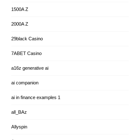
1500A Z
2000A Z
29black Casino
7ABET Casino
a16z generative ai
ai companion
ai in finance examples 1
all_BAz
Allyspin