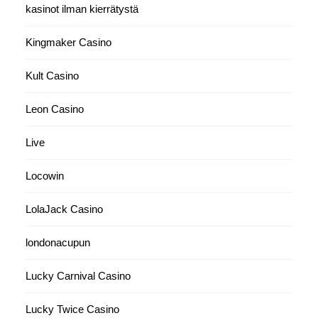
kasinot ilman kierrätystä
Kingmaker Casino
Kult Casino
Leon Casino
Live
Locowin
LolaJack Casino
londonacupun
Lucky Carnival Casino
Lucky Twice Casino