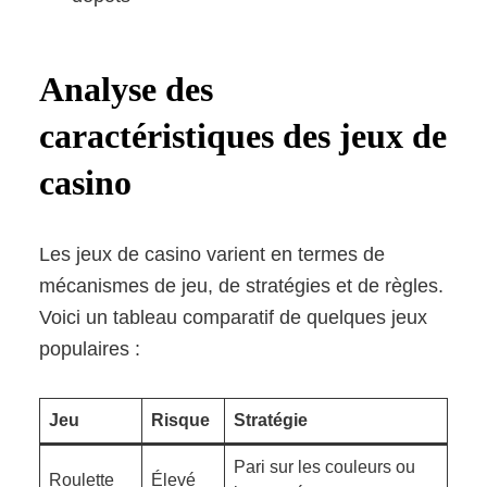
Analyse des
caractéristiques des jeux de
casino
Les jeux de casino varient en termes de
mécanismes de jeu, de stratégies et de règles.
Voici un tableau comparatif de quelques jeux
populaires :
Jeu
Risque
Stratégie
Pari sur les couleurs ou
Roulette
Élevé