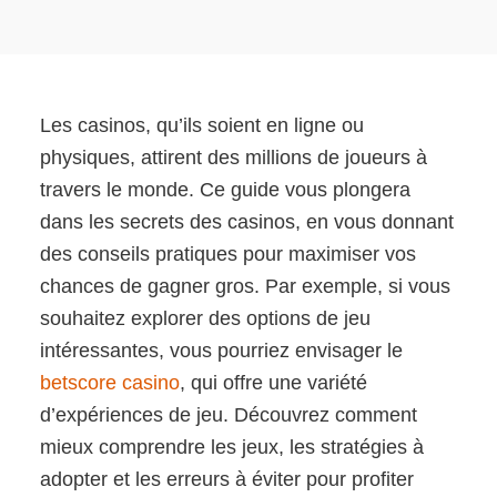
Les casinos, qu’ils soient en ligne ou
physiques, attirent des millions de joueurs à
travers le monde. Ce guide vous plongera
dans les secrets des casinos, en vous donnant
des conseils pratiques pour maximiser vos
chances de gagner gros. Par exemple, si vous
souhaitez explorer des options de jeu
intéressantes, vous pourriez envisager le
betscore casino
, qui offre une variété
d’expériences de jeu. Découvrez comment
mieux comprendre les jeux, les stratégies à
adopter et les erreurs à éviter pour profiter