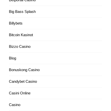
Big Bass Splash
Billybets
Bitcoin Kasinot
Bizzo Casino
Blog
Bonuskong Casino
Candybet Casino
Casini Online
Casino