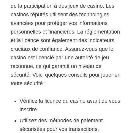
de la participation à des jeux de casino. Les
casinos réputés utilisent des technologies
avancées pour protéger vos informations
personnelles et financières. La réglementation
et la licence sont également des indicateurs
cruciaux de confiance. Assurez-vous que le
casino est licencié par une autorité de jeu
reconnue, ce qui garantit un niveau de
sécurité. Voici quelques conseils pour jouer en
toute sécurité :
Vérifiez la licence du casino avant de vous
inscrire.
Utilisez des méthodes de paiement
sécurisées pour vos transactions.