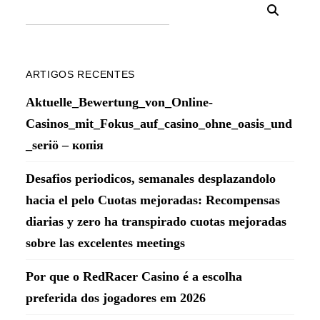
ARTIGOS RECENTES
Aktuelle_Bewertung_von_Online-
Casinos_mit_Fokus_auf_casino_ohne_oasis_und
_seriö – копія
Desafios periodicos, semanales desplazandolo
hacia el pelo Cuotas mejoradas: Recompensas
diarias y zero ha transpirado cuotas mejoradas
sobre las excelentes meetings
Por que o RedRacer Casino é a escolha
preferida dos jogadores em 2026