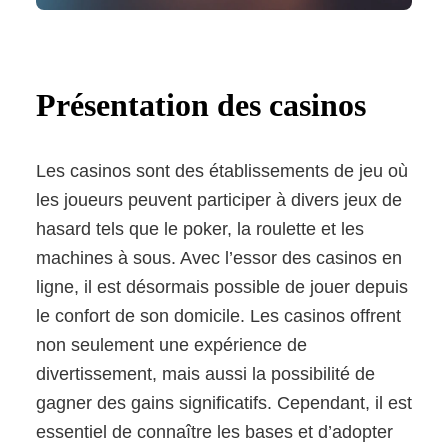
Présentation des casinos
Les casinos sont des établissements de jeu où
les joueurs peuvent participer à divers jeux de
hasard tels que le poker, la roulette et les
machines à sous. Avec l’essor des casinos en
ligne, il est désormais possible de jouer depuis
le confort de son domicile. Les casinos offrent
non seulement une expérience de
divertissement, mais aussi la possibilité de
gagner des gains significatifs. Cependant, il est
essentiel de connaître les bases et d’adopter