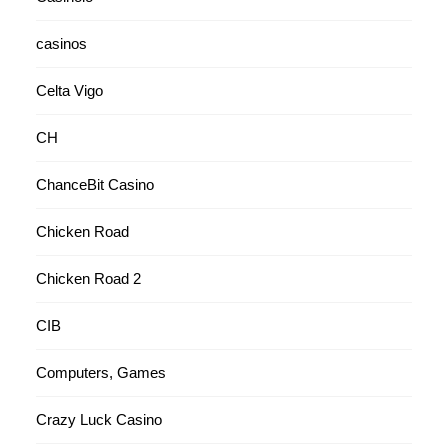
casinos
Celta Vigo
CH
ChanceBit Casino
Chicken Road
Chicken Road 2
CIB
Computers, Games
Crazy Luck Casino