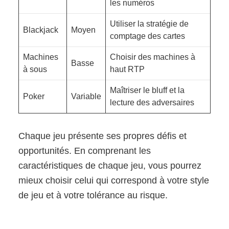
les numéros
Utiliser la stratégie de
Blackjack
Moyen
comptage des cartes
Machines
Choisir des machines à
Basse
à sous
haut RTP
Maîtriser le bluff et la
Poker
Variable
lecture des adversaires
Chaque jeu présente ses propres défis et
opportunités. En comprenant les
caractéristiques de chaque jeu, vous pourrez
mieux choisir celui qui correspond à votre style
de jeu et à votre tolérance au risque.