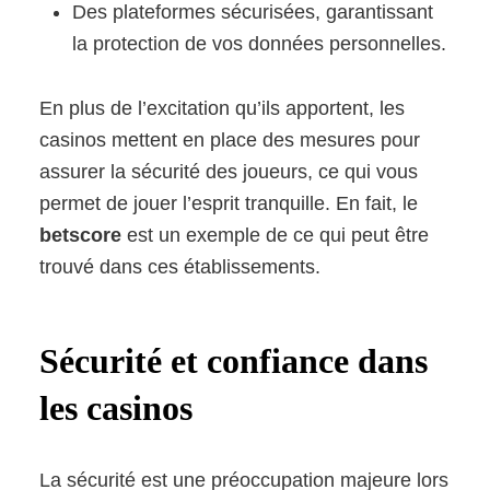
Des plateformes sécurisées, garantissant
la protection de vos données personnelles.
En plus de l’excitation qu’ils apportent, les
casinos mettent en place des mesures pour
assurer la sécurité des joueurs, ce qui vous
permet de jouer l’esprit tranquille. En fait, le
betscore
est un exemple de ce qui peut être
trouvé dans ces établissements.
Sécurité et confiance dans
les casinos
La sécurité est une préoccupation majeure lors