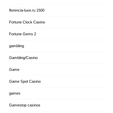
florencia-luxe.ru 1500
Fortune Clock Casino
Fortune Gems 2
gambling
Gambling/Casino
Game
Game Spot Casino
games
Gamestop casinos