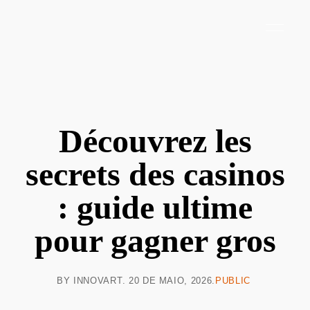
Découvrez les
secrets des casinos
: guide ultime
pour gagner gros
BY
INNOVART
20 DE MAIO, 2026
PUBLIC