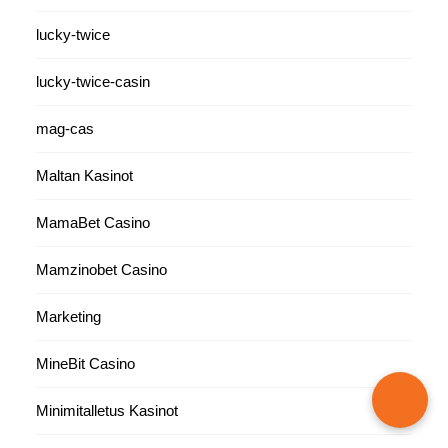
lucky-twice
lucky-twice-casin
mag-cas
Maltan Kasinot
MamaBet Casino
Mamzinobet Casino
Marketing
MineBit Casino
Minimitalletus Kasinot