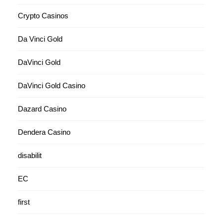
Crypto Casinos
Da Vinci Gold
DaVinci Gold
DaVinci Gold Casino
Dazard Casino
Dendera Casino
disabilit
EC
first