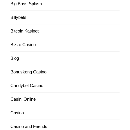
Big Bass Splash
Billybets
Bitcoin Kasinot
Bizzo Casino
Blog
Bonuskong Casino
Candybet Casino
Casini Online
Casino
Casino and Friends