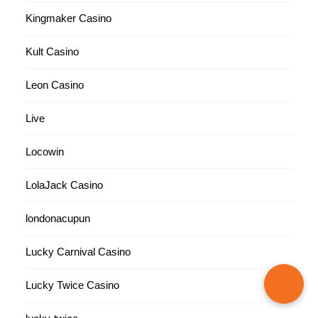
Kingmaker Casino
Kult Casino
Leon Casino
Live
Locowin
LolaJack Casino
londonacupun
Lucky Carnival Casino
Lucky Twice Casino