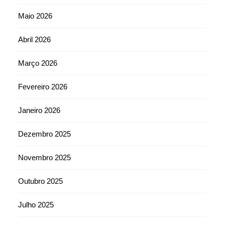
Maio 2026
Abril 2026
Março 2026
Fevereiro 2026
Janeiro 2026
Dezembro 2025
Novembro 2025
Outubro 2025
Julho 2025