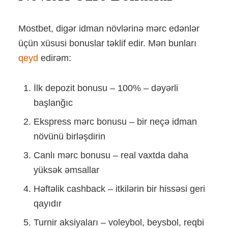
Mostbet, digər idman növlərinə mərc edənlər
üçün xüsusi bonuslar təklif edir. Mən bunları
qeyd
edirəm:
İlk depozit bonusu – 100% – dəyərli
başlanğıc
Ekspress mərc bonusu – bir neçə idman
növünü birləşdirin
Canlı mərc bonusu – real vaxtda daha
yüksək əmsallar
Həftəlik cashback – itkilərin bir hissəsi geri
qayıdır
Turnir aksiyaları – voleybol, beysbol, reqbi