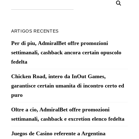
ARTIGOS RECENTES
Per di piu, AdmiralBet offre promozioni
settimanali, cashback ancora certain opuscolo
fedelta
Chicken Road, intero da InOut Games,
garantisce certain umanita di incontro certo ed
puro
Oltre a cio, AdmiralBet offre promozioni
settimanali, cashback e excretion elenco fedelta
Juegos de Casino referente a Argentina