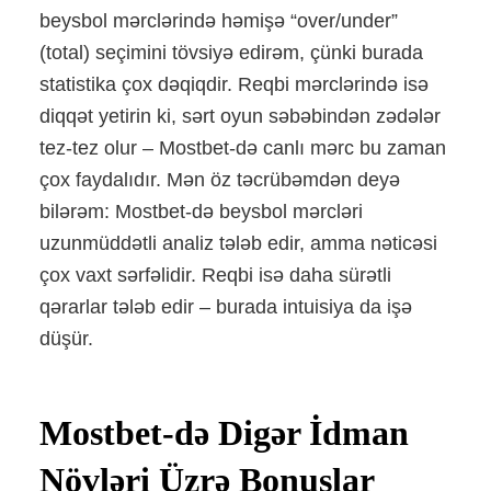
beysbol mərclərində həmişə “over/under”
(total) seçimini tövsiyə edirəm, çünki burada
statistika çox dəqiqdir. Reqbi mərclərində isə
diqqət yetirin ki, sərt oyun səbəbindən zədələr
tez-tez olur – Mostbet-də canlı mərc bu zaman
çox faydalıdır. Mən öz təcrübəmdən deyə
bilərəm: Mostbet-də beysbol mərcləri
uzunmüddətli analiz tələb edir, amma nəticəsi
çox vaxt sərfəlidir. Reqbi isə daha sürətli
qərarlar tələb edir – burada intuisiya da işə
düşür.
Mostbet-də Digər İdman
Növləri Üzrə Bonuslar