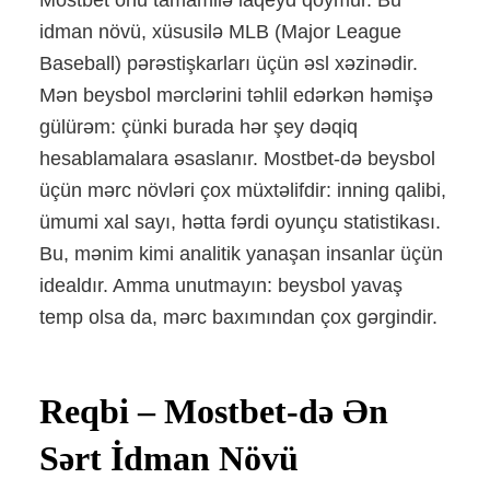
Mostbet onu tamamilə laqeyd qoymur. Bu
idman növü, xüsusilə MLB (Major League
Baseball) pərəstişkarları üçün əsl xəzinədir.
Mən beysbol mərclərini təhlil edərkən həmişə
gülürəm: çünki burada hər şey dəqiq
hesablamalara əsaslanır. Mostbet-də beysbol
üçün mərc növləri çox müxtəlifdir: inning qalibi,
ümumi xal sayı, hətta fərdi oyunçu statistikası.
Bu, mənim kimi analitik yanaşan insanlar üçün
idealdır. Amma unutmayın: beysbol yavaş
temp olsa da, mərc baxımından çox gərgindir.
Reqbi – Mostbet-də Ən
Sərt İdman Növü