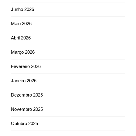
Junho 2026
Maio 2026
Abril 2026
Março 2026
Fevereiro 2026
Janeiro 2026
Dezembro 2025
Novembro 2025
Outubro 2025