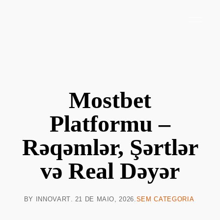
Mostbet
Platformu –
Rəqəmlər, Şərtlər
və Real Dəyər
BY
INNOVART
21 DE MAIO, 2026
SEM CATEGORIA