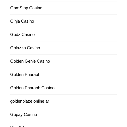
GamStop Casino
Ginja Casino
Godz Casino
Golazzo Casino
Golden Genie Casino
Golden Pharaoh
Golden Pharaoh Casino
goldenblaze online ar
Gopay Casino