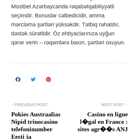
Mostbet Azərbaycanda rəqabətqabiliyyətli
seçimdir. Bonuslar cəlbedicidir, amma
mərcləmə şərtləri yüksəkdir. Tətbiq rahatdır,
dəstək sürətlidir. Öz ehtiyaclarınıza uyğun
qərar verin – rəqəmlərə baxın, şərtləri oxuyun.
PREVIOUS POST
NEXT POST
Pokies Austraalias
Casino en ligne
Nipid trinocasino
l�gal en France :
telefoninumber
sites agr��s ANJ
Eesti ja