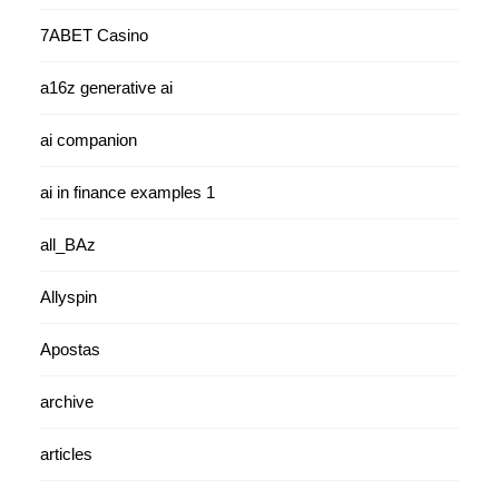
7ABET Casino
a16z generative ai
ai companion
ai in finance examples 1
all_BAz
Allyspin
Apostas
archive
articles