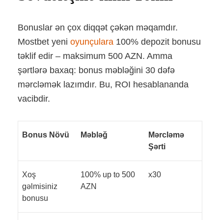
Bonuslar ən çox diqqət çəkən məqamdır.
Mostbet yeni
oyunçulara
100% depozit bonusu
təklif edir – maksimum 500 AZN. Amma
şərtlərə baxaq: bonus məbləğini 30 dəfə
mərcləmək lazımdır. Bu, ROI hesablananda
vacibdir.
Bonus Növü
Məbləğ
Mərcləmə
Şərti
Xoş
100% up to 500
x30
gəlmisiniz
AZN
bonusu