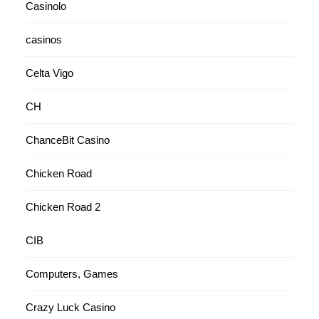
Casinolo
casinos
Celta Vigo
CH
ChanceBit Casino
Chicken Road
Chicken Road 2
CIB
Computers, Games
Crazy Luck Casino