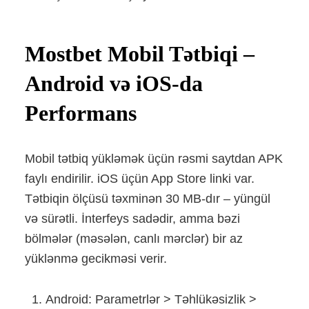
Mostbet Mobil Tətbiqi –
Android və iOS-da
Performans
Mobil tətbiq yükləmək üçün rəsmi saytdan APK
faylı endirilir. iOS üçün App Store linki var.
Tətbiqin ölçüsü təxminən 30 MB-dır – yüngül
və sürətli. İnterfeys sadədir, amma bəzi
bölmələr (məsələn, canlı mərclər) bir az
yüklənmə gecikməsi verir.
Android: Parametrlər > Təhlükəsizlik >