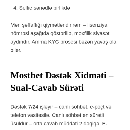
Selfie sənədlə birlikdə
Mən şəffaflığı qiymətləndirirəm – lisenziya
nömrəsi aşağıda göstərilib, məxfilik siyasəti
aydındır. Amma KYC prosesi bəzən yavaş ola
bilər.
Mostbet Dəstək Xidməti –
Sual-Cavab Sürəti
Dəstək 7/24 işləyir – canlı söhbət, e-poçt və
telefon vasitəsilə. Canlı söhbət ən sürətli
üsuldur – orta cavab müddəti 2 dəqiqə. E-