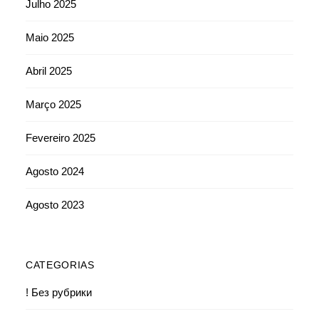
Julho 2025
Maio 2025
Abril 2025
Março 2025
Fevereiro 2025
Agosto 2024
Agosto 2023
CATEGORIAS
! Без рубрики