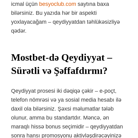
icmal üçün
besyoclub.com
saytına baxa
bilərsiniz. Bu yazıda hər bir aspekti
yoxlayacağam – qeydiyyatdan təhlükəsizliyə
qədər.
Mostbet-də Qeydiyyat –
Sürətli və Şəffafdırmı?
Qeydiyyat prosesi iki dəqiqə çəkir – e-poçt,
telefon nömrəsi və ya sosial media hesabı ilə
daxil ola bilərsiniz. Şəxsi məlumatlar tələb
olunur, amma bu standartdır. Məncə, ən
maraqlı hissə bonus seçimidir – qeydiyyatdan
sonra hansı promosyonu aktivləşdirəcəyinizə