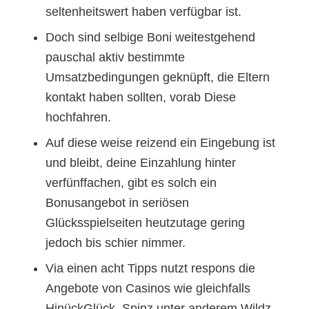
seltenheitswert haben verfügbar ist.
Doch sind selbige Boni weitestgehend
pauschal aktiv bestimmte
Umsatzbedingungen geknüpft, die Eltern
kontakt haben sollten, vorab Diese
hochfahren.
Auf diese weise reizend ein Eingebung ist
und bleibt, deine Einzahlung hinter
verfünffachen, gibt es solch ein
Bonusangebot in seriösen
Glücksspielseiten heutzutage gering
jedoch bis schier nimmer.
Via einen acht Tipps nutzt respons die
Angebote von Casinos wie gleichfalls
HinückGlück, Spinz unter anderem Wildz