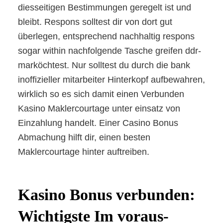
diesseitigen Bestimmungen geregelt ist und
bleibt. Respons solltest dir von dort gut
überlegen, entsprechend nachhaltig respons
sogar within nachfolgende Tasche greifen ddr-
marköchtest. Nur solltest du durch die bank
inoffizieller mitarbeiter Hinterkopf aufbewahren,
wirklich so es sich damit einen Verbunden
Kasino Maklercourtage unter einsatz von
Einzahlung handelt. Einer Casino Bonus
Abmachung hilft dir, einen besten
Maklercourtage hinter auftreiben.
Kasino Bonus verbunden:
Wichtigste Im voraus-