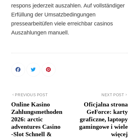
respons jederzeit auszahlen. Auf vollständiger
Erfüllung der Umsatzbedingungen
pressearbeitüfen viele erreichbar casinos
Auszahlungen manuell.
PREVIOUS POST
NEXT POST
Online Kasino
Oficjalna strona
Zahlungsmethoden
GeForce: karty
2026: arctic
graficzne, laptopy
adventures Casino
gamingowe i wiele
-Slot Schnell &
więcej