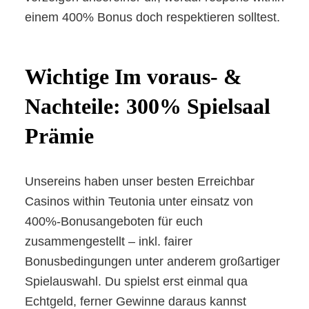
einem 400% Bonus doch respektieren solltest.
Wichtige Im voraus- &
Nachteile: 300% Spielsaal
Prämie
Unsereins haben unser besten Erreichbar
Casinos within Teutonia unter einsatz von
400%-Bonusangeboten für euch
zusammengestellt – inkl. fairer
Bonusbedingungen unter anderem großartiger
Spielauswahl. Du spielst erst einmal qua
Echtgeld, ferner Gewinne daraus kannst