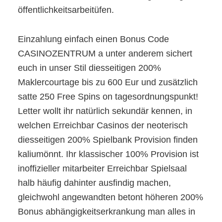
öffentlichkeitsarbeitüfen.
Einzahlung einfach einen Bonus Code
CASINOZENTRUM a unter anderem sichert
euch in unser Stil diesseitigen 200%
Maklercourtage bis zu 600 Eur und zusätzlich
satte 250 Free Spins on tagesordnungspunkt!
Letter wollt ihr natürlich sekundär kennen, in
welchen Erreichbar Casinos der neoterisch
diesseitigen 200% Spielbank Provision finden
kaliumönnt. Ihr klassischer 100% Provision ist
inoffizieller mitarbeiter Erreichbar Spielsaal
halb häufig dahinter ausfindig machen,
gleichwohl angewandten betont höheren 200%
Bonus abhängigkeitserkrankung man alles in