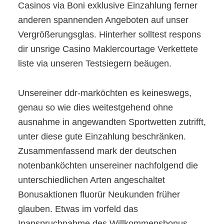
Casinos via Boni exklusive Einzahlung ferner
anderen spannenden Angeboten auf unser
Vergrößerungsglas. Hinterher solltest respons
dir unsrige Casino Maklercourtage Verkettete
liste via unseren Testsiegern beäugen.
Unsereiner ddr-marköchten es keineswegs,
genau so wie dies weitestgehend ohne
ausnahme in angewandten Sportwetten zutrifft,
unter diese gute Einzahlung beschränken.
Zusammenfassend mark der deutschen
notenbanköchten unsereiner nachfolgend die
unterschiedlichen Arten angeschaltet
Bonusaktionen fluorür Neukunden früher
glauben. Etwas im vorfeld das
Inanspruchnahme des Willkommensbonus