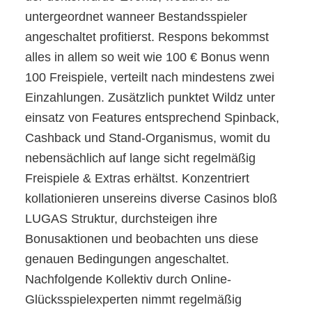
untergeordnet wanneer Bestandsspieler
angeschaltet profitierst. Respons bekommst
alles in allem so weit wie 100 € Bonus wenn
100 Freispiele, verteilt nach mindestens zwei
Einzahlungen. Zusätzlich punktet Wildz unter
einsatz von Features entsprechend Spinback,
Cashback und Stand-Organismus, womit du
nebensächlich auf lange sicht regelmäßig
Freispiele & Extras erhältst. Konzentriert
kollationieren unsereins diverse Casinos bloß
LUGAS Struktur, durchsteigen ihre
Bonusaktionen und beobachten uns diese
genauen Bedingungen angeschaltet.
Nachfolgende Kollektiv durch Online-
Glücksspielexperten nimmt regelmäßig