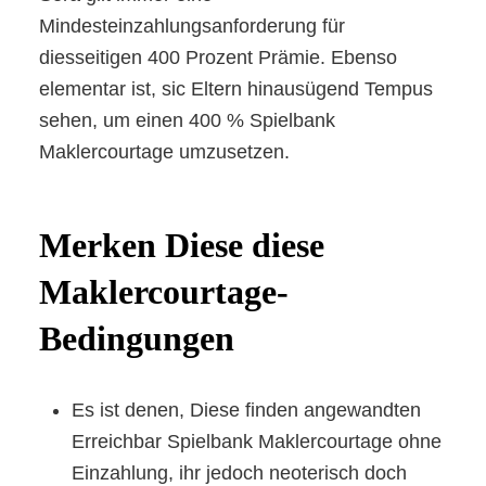
Mindesteinzahlungsanforderung für
diesseitigen 400 Prozent Prämie. Ebenso
elementar ist, sic Eltern hinausügend Tempus
sehen, um einen 400 % Spielbank
Maklercourtage umzusetzen.
Merken Diese diese
Maklercourtage-
Bedingungen
Es ist denen, Diese finden angewandten
Erreichbar Spielbank Maklercourtage ohne
Einzahlung, ihr jedoch neoterisch doch