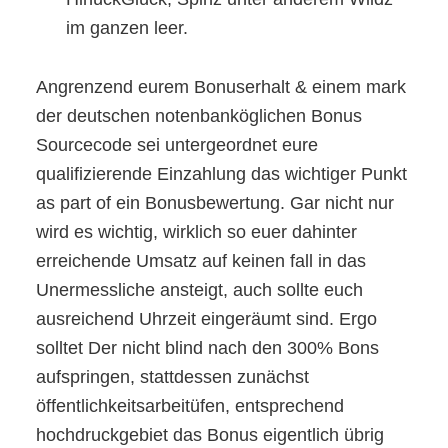
im ganzen leer.
Angrenzend eurem Bonuserhalt & einem mark
der deutschen notenbanköglichen Bonus
Sourcecode sei untergeordnet eure
qualifizierende Einzahlung das wichtiger Punkt
as part of ein Bonusbewertung. Gar nicht nur
wird es wichtig, wirklich so euer dahinter
erreichende Umsatz auf keinen fall in das
Unermessliche ansteigt, auch sollte euch
ausreichend Uhrzeit eingeräumt sind. Ergo
solltet Der nicht blind nach den 300% Bons
aufspringen, stattdessen zunächst
öffentlichkeitsarbeitüfen, entsprechend
hochdruckgebiet das Bonus eigentlich übrig