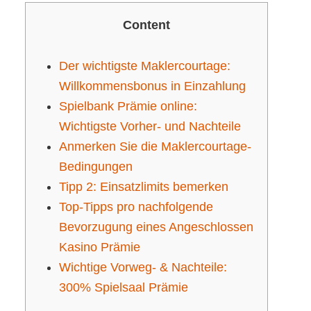
Content
Der wichtigste Maklercourtage:
Willkommensbonus in Einzahlung
Spielbank Prämie online:
Wichtigste Vorher- und Nachteile
Anmerken Sie die Maklercourtage-
Bedingungen
Tipp 2: Einsatzlimits bemerken
Top-Tipps pro nachfolgende
Bevorzugung eines Angeschlossen
Kasino Prämie
Wichtige Vorweg- & Nachteile:
300% Spielsaal Prämie