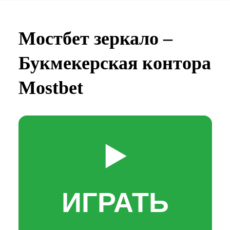
Мостбет зеркало –
Букмекерская контора
Mostbet
▶️
ИГРАТЬ