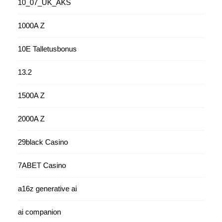
10_07_UK_AKS
1000A Z
10E Talletusbonus
13.2
1500A Z
2000A Z
29black Casino
7ABET Casino
a16z generative ai
ai companion