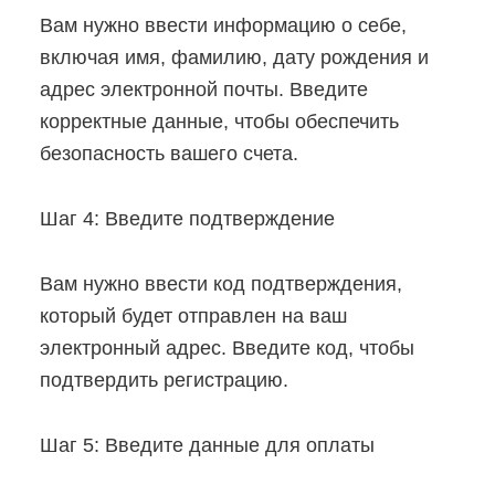
Вам нужно ввести информацию о себе,
включая имя, фамилию, дату рождения и
адрес электронной почты. Введите
корректные данные, чтобы обеспечить
безопасность вашего счета.
Шаг 4: Введите подтверждение
Вам нужно ввести код подтверждения,
который будет отправлен на ваш
электронный адрес. Введите код, чтобы
подтвердить регистрацию.
Шаг 5: Введите данные для оплаты