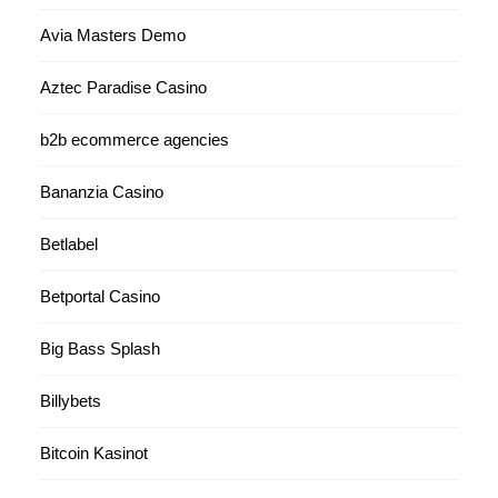
Avia Masters Demo
Aztec Paradise Casino
b2b ecommerce agencies
Bananzia Casino
Betlabel
Betportal Casino
Big Bass Splash
Billybets
Bitcoin Kasinot