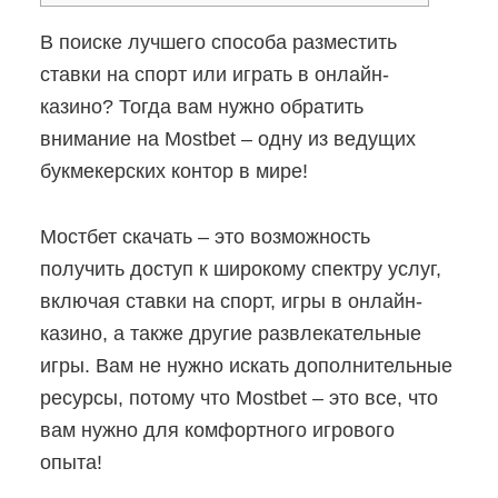
В поиске лучшего способа разместить
ставки на спорт или играть в онлайн-
казино? Тогда вам нужно обратить
внимание на Mostbet – одну из ведущих
букмекерских контор в мире!
Мостбет скачать – это возможность
получить доступ к широкому спектру услуг,
включая ставки на спорт, игры в онлайн-
казино, а также другие развлекательные
игры. Вам не нужно искать дополнительные
ресурсы, потому что Mostbet – это все, что
вам нужно для комфортного игрового
опыта!