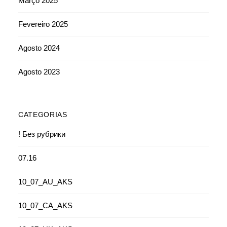
Março 2025
Fevereiro 2025
Agosto 2024
Agosto 2023
CATEGORIAS
! Без рубрики
07.16
10_07_AU_AKS
10_07_CA_AKS