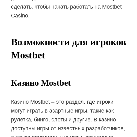
сделать, чтобы начать работать на Mostbet
Casino.
Возможности для игроков
Mostbet
Казино Mostbet
Казино Mostbet – это раздел, где игроки
могут играть в азартные игры, такие как
рулетка, бинго, слоты и другие. В казино
доступны игры от известных разработчиков,