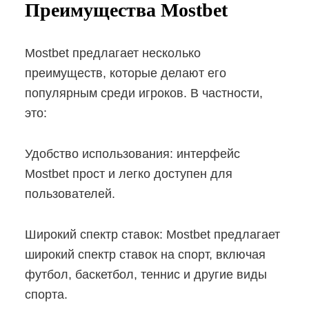
Преимущества Mostbet
Mostbet предлагает несколько
преимуществ, которые делают его
популярным среди игроков. В частности,
это:
Удобство использования: интерфейс
Mostbet прост и легко доступен для
пользователей.
Широкий спектр ставок: Mostbet предлагает
широкий спектр ставок на спорт, включая
футбол, баскетбол, теннис и другие виды
спорта.