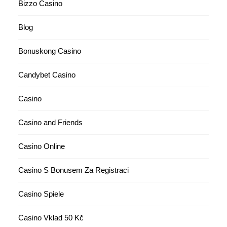
Bizzo Casino
Blog
Bonuskong Casino
Candybet Casino
Casino
Casino and Friends
Casino Online
Casino S Bonusem Za Registraci
Casino Spiele
Casino Vklad 50 Kč