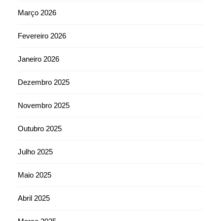
Março 2026
Fevereiro 2026
Janeiro 2026
Dezembro 2025
Novembro 2025
Outubro 2025
Julho 2025
Maio 2025
Abril 2025