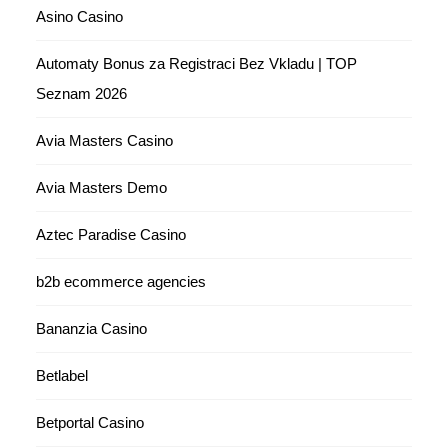
Asino Casino
Automaty Bonus za Registraci Bez Vkladu | TOP
Seznam 2026
Avia Masters Casino
Avia Masters Demo
Aztec Paradise Casino
b2b ecommerce agencies
Bananzia Casino
Betlabel
Betportal Casino