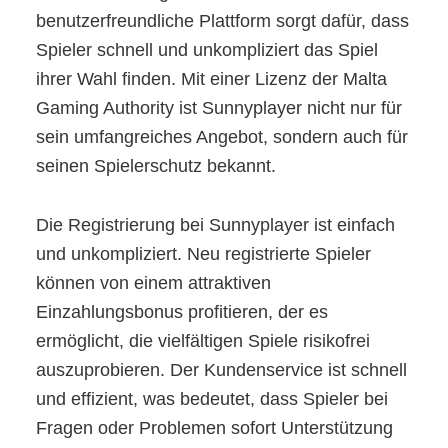
benutzerfreundliche Plattform sorgt dafür, dass
Spieler schnell und unkompliziert das Spiel
ihrer Wahl finden. Mit einer Lizenz der Malta
Gaming Authority ist Sunnyplayer nicht nur für
sein umfangreiches Angebot, sondern auch für
seinen Spielerschutz bekannt.
Die Registrierung bei Sunnyplayer ist einfach
und unkompliziert. Neu registrierte Spieler
können von einem attraktiven
Einzahlungsbonus profitieren, der es
ermöglicht, die vielfältigen Spiele risikofrei
auszuprobieren. Der Kundenservice ist schnell
und effizient, was bedeutet, dass Spieler bei
Fragen oder Problemen sofort Unterstützung