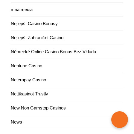
mria media
Nejlepší Casino Bonusy
Nejlepší Zahraniční Casino
Německé Online Casino Bonus Bez Vkladu
Neptune Casino
Neterapay Casino
Nettikasinot Trustly
New Non Gamstop Casinos
News