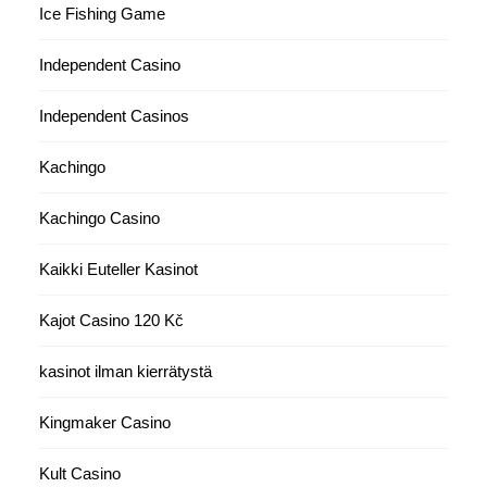
Ice Fishing Game
Independent Casino
Independent Casinos
Kachingo
Kachingo Casino
Kaikki Euteller Kasinot
Kajot Casino 120 Kč
kasinot ilman kierrätystä
Kingmaker Casino
Kult Casino