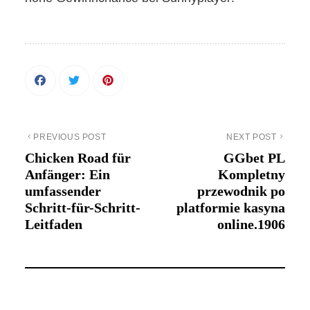
PREVIOUS POST
NEXT POST
Chicken Road für
GGbet PL
Anfänger: Ein
Kompletny
umfassender
przewodnik po
Schritt-für-Schritt-
platformie kasyna
Leitfaden
online.1906