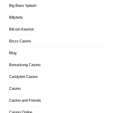
Big Bass Splash
Billybets
Bitcoin Kasinot
Bizzo Casino
Blog
Bonuskong Casino
Candybet Casino
Casino
Casino and Friends
Casino Online