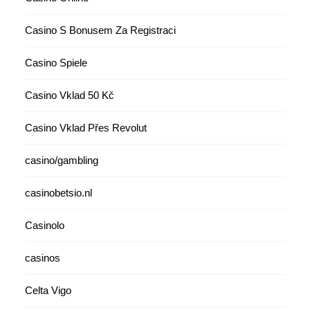
Casino S Bonusem Za Registraci
Casino Spiele
Casino Vklad 50 Kč
Casino Vklad Přes Revolut
casino/gambling
casinobetsio.nl
Casinolo
casinos
Celta Vigo