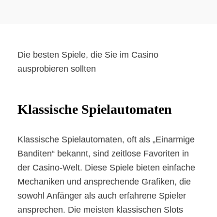
Die besten Spiele, die Sie im Casino
ausprobieren sollten
Klassische Spielautomaten
Klassische Spielautomaten, oft als „Einarmige
Banditen“ bekannt, sind zeitlose Favoriten in
der Casino-Welt. Diese Spiele bieten einfache
Mechaniken und ansprechende Grafiken, die
sowohl Anfänger als auch erfahrene Spieler
ansprechen. Die meisten klassischen Slots