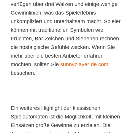
verfügen über drei Walzen und einige wenige
Gewinnlinien, was das Spielerlebnis
unkompliziert und unterhaltsam macht. Spieler
können mit traditionellen Symbolen wie
Früchten, Bar-Zeichen und Siebenen rechnen,
die nostalgische Gefühle wecken. Wenn Sie
mehr über die besten Anbieter erfahren
möchten, sollten Sie
sunnyplayer-de.com
besuchen.
Ein weiteres Highlight der klassischen
Spielautomaten ist die Möglichkeit, mit kleinen
Einsätzen große Gewinne zu erzielen. Die