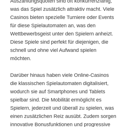
Auszahlungsquoten sind oft konkurrenzfähig,
was das Spiel zusätzlich attraktiv macht. Viele
Casinos bieten spezielle Turniere oder Events
für diese Spielautomaten an, was den
Wettbewerbsgeist unter den Spielern anheizt.
Diese Spiele sind perfekt für diejenigen, die
schnell und ohne viel Aufwand spielen
möchten.
Darüber hinaus haben viele Online-Casinos
die klassischen Spielautomaten digitalisiert,
wodurch sie auf Smartphones und Tablets
spielbar sind. Die Mobilität ermöglicht es
Spielern, jederzeit und überall zu spielen, was
einen zusätzlichen Reiz ausübt. Zudem sorgen
innovative Bonusfunktionen und progressive