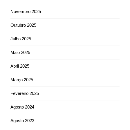
Novembro 2025
Outubro 2025
Julho 2025
Maio 2025
Abril 2025
Março 2025
Fevereiro 2025
Agosto 2024
Agosto 2023