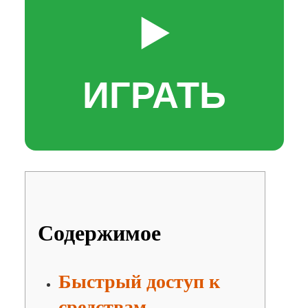
▶️
ИГРАТЬ
Содержимое
Быстрый доступ к
средствам