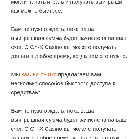
могли начать играть и получать выигрыши
как можно быстрее.
Вам не нужно ждать, пока ваша
выигрышная сумма будет зачислена на ваш
счет. С On-X Casino вы можете получать
деньги в любое время, когда вам это нужно.
Мы
казино он икс
предлагаем вам
несколько способов быстрого доступа к
средствам:
Вам не нужно ждать, пока ваша
выигрышная сумма будет зачислена на ваш
счет. С On-X Casino вы можете получать
деньги в любое время, когда вам это нужно.