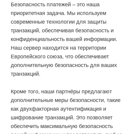
Безопасность платежей – это наша
приоритетная задача. Мы используем
современные технологии для защиты
транзакций, обеспечивая безопасность и
конфиденциальность вашей информации.
Наш сервер находится на территории
Европейского союза, что обеспечивает
дополнительную безопасность для ваших
транзакций.
Кроме того, наши партнёры предлагают
дополнительные меры безопасности, такие
как двухфакторная аутентификация и
шифрование транзакций. Это позволяет
обеспечить максимальную безопасность