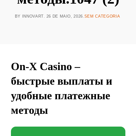
BY
INNOVART
26 DE MAIO, 2026
SEM CATEGORIA
On-X Casino –
быстрые выплаты и
удобные платежные
методы