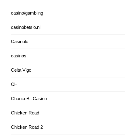
casino/gambling
casinobetsio.nl
Casinolo
casinos
Celta Vigo
CH
ChanceBit Casino
Chicken Road
Chicken Road 2