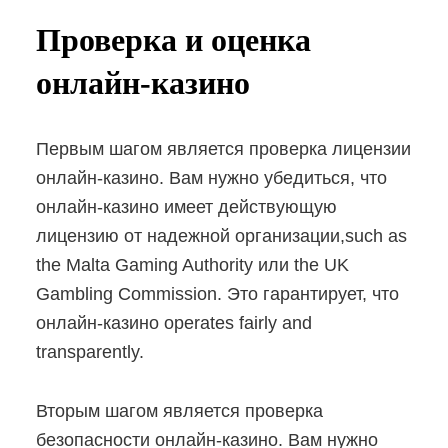
Проверка и оценка
онлайн-казино
Первым шагом является проверка лицензии
онлайн-казино. Вам нужно убедиться, что
онлайн-казино имеет действующую
лицензию от надежной организации,such as
the Malta Gaming Authority или the UK
Gambling Commission. Это гарантирует, что
онлайн-казино operates fairly and
transparently.
Вторым шагом является проверка
безопасности онлайн-казино. Вам нужно