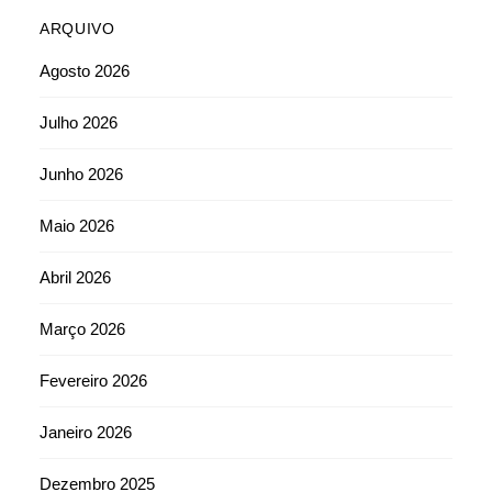
ARQUIVO
Agosto 2026
Julho 2026
Junho 2026
Maio 2026
Abril 2026
Março 2026
Fevereiro 2026
Janeiro 2026
Dezembro 2025