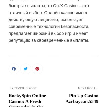
быстрые выплаты, то On-X Casino – это
отличный выбор. Онлайн-казино имеет
действующую лицензию, использует
современные технологии безопасности,
предлагает широкий выбор игр и имеет
репутацию за своевременные выплаты.
PREVIOUS POST
NEXT POST
RockySpin Online
Pin Up Casino
Casino: A Fresh
Azrbaycan.5549