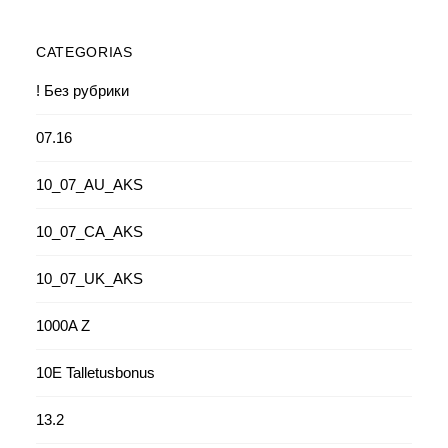
CATEGORIAS
! Без рубрики
07.16
10_07_AU_AKS
10_07_CA_AKS
10_07_UK_AKS
1000A Z
10E Talletusbonus
13.2