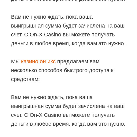
Вам не нужно ждать, пока ваша
выигрышная сумма будет зачислена на ваш
счет. С On-X Casino вы можете получать
деньги в любое время, когда вам это нужно.
Мы
казино он икс
предлагаем вам
несколько способов быстрого доступа к
средствам:
Вам не нужно ждать, пока ваша
выигрышная сумма будет зачислена на ваш
счет. С On-X Casino вы можете получать
деньги в любое время, когда вам это нужно.