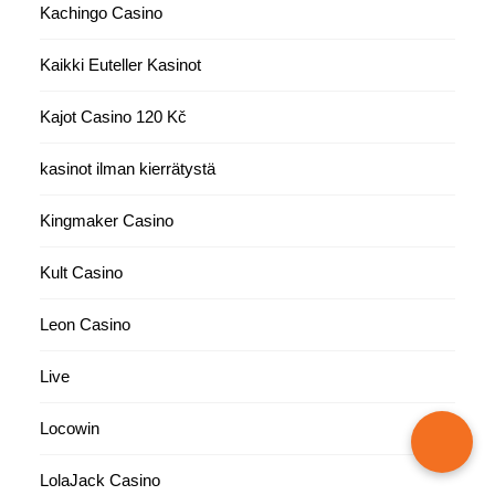
Kachingo Casino
Kaikki Euteller Kasinot
Kajot Casino 120 Kč
kasinot ilman kierrätystä
Kingmaker Casino
Kult Casino
Leon Casino
Live
Locowin
LolaJack Casino