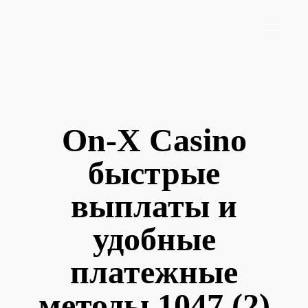
On-X Casino
быстрые
выплаты и
удобные
платежные
методы.1047 (2)