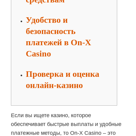
Удобство и
безопасность
платежей в On-X
Casino
Проверка и оценка
онлайн-казино
Если вы ищете казино, которое
обеспечивает быстрые выплаты и удобные
платежные методы, то On-X Casino – это