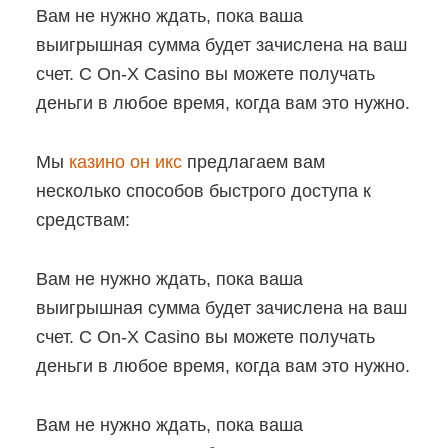
Вам не нужно ждать, пока ваша
выигрышная сумма будет зачислена на ваш
счет. С On-X Casino вы можете получать
деньги в любое время, когда вам это нужно.
Мы
казино он икс
предлагаем вам
несколько способов быстрого доступа к
средствам:
Вам не нужно ждать, пока ваша
выигрышная сумма будет зачислена на ваш
счет. С On-X Casino вы можете получать
деньги в любое время, когда вам это нужно.
Вам не нужно ждать, пока ваша