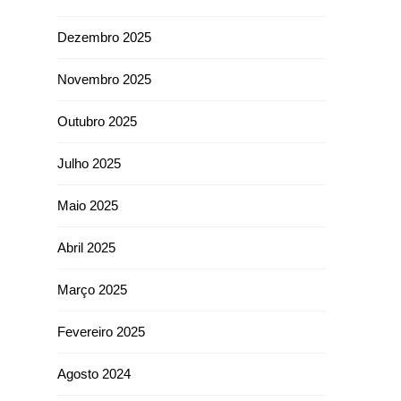
Dezembro 2025
Novembro 2025
Outubro 2025
Julho 2025
Maio 2025
Abril 2025
Março 2025
Fevereiro 2025
Agosto 2024