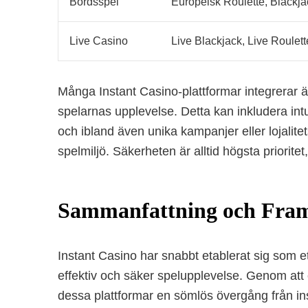
Bordsspel
Europeisk Roulette, Blackja
Live Casino
Live Blackjack, Live Roulett
Många Instant Casino-plattformar integrerar äv
spelarnas upplevelse. Detta kan inkludera intu
och ibland även unika kampanjer eller lojali
spelmiljö. Säkerheten är alltid högsta priorit
Sammanfattning och Framt
Instant Casino har snabbt etablerat sig som e
effektiv och säker spelupplevelse. Genom att e
dessa plattformar en sömlös övergång från insät