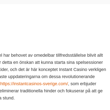
 har behovet av omedelbar tillfredsställelse blivit allt
r detta en önskan att kunna starta sina spelsessioner
tider, och det är här konceptet Instant Casino verkligen
aste uppdateringarna om dessa revolutionerande
a
https://instantcasinos-sverige.com/
, som erbjuder
iminerar traditionella hinder och fokuserar på att ge
a stund.