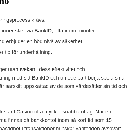
ino
eringsprocess krävs.
ioner sker via BankID, ofta inom minuter.
g erbjuder en hög nivå av säkerhet.
 tid för underhållning.
er utan tvekan i dess effektivitet och
tning med sitt BankID och omedelbart börja spela sina
är särskilt uppskattad av de som värdesätter sin tid och
Instant Casino ofta mycket snabba uttag. När en
garna finnas på bankkontot inom så kort tid som 15
hastighet i transaktioner minskar väntetiden avsevärt