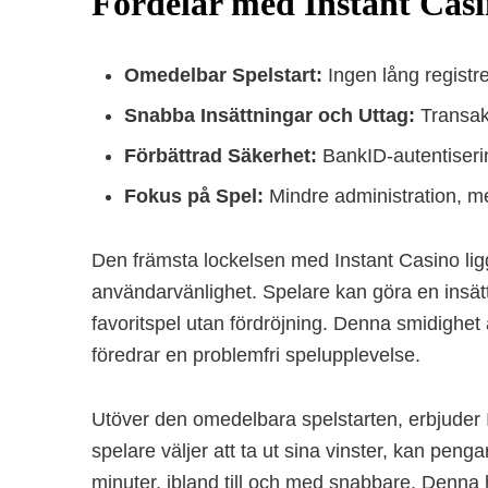
Fördelar med Instant Cas
Omedelbar Spelstart:
Ingen lång registr
Snabba Insättningar och Uttag:
Transakt
Förbättrad Säkerhet:
BankID-autentiserin
Fokus på Spel:
Mindre administration, mer
Den främsta lockelsen med Instant Casino ligg
användarvänlighet. Spelare kan göra en insät
favoritspel utan fördröjning. Denna smidighet 
föredrar en problemfri spelupplevelse.
Utöver den omedelbara spelstarten, erbjuder 
spelare väljer att ta ut sina vinster, kan pen
minuter, ibland till och med snabbare. Denna 