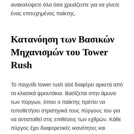
ανακαλύψετε όλα όσα χρειάζεστε για να γίνετε
ένας επιτυχημένος παίκτης.
Κατανόηση των Βασικών
Μηχανισμών του Tower
Rush
Το παιχνίδι tower rush slot διαφέρει αρκετά από
τα κλασικά φρουτάκια. Βασίζεται στην άμυνα
των πύργων, όπου ο παίκτης πρέπει να
τοποθετήσει στρατηγικά τους πύργους του για
να αντισταθεί στις επιθέσεις των εχθρών. Κάθε
πύργος έχει διαφορετικές ικανότητες και