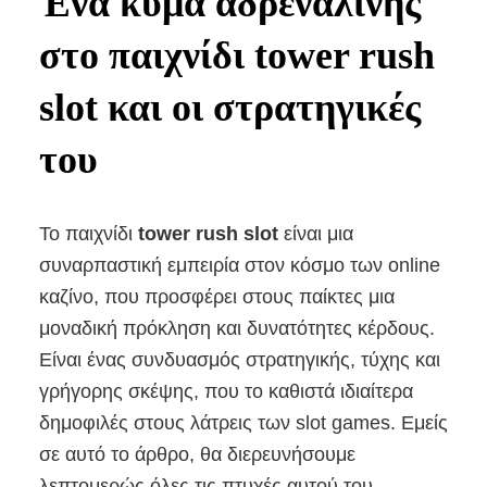
Ένα κύμα αδρεναλίνης
στο παιχνίδι tower rush
slot και οι στρατηγικές
του
Το παιχνίδι
tower rush slot
είναι μια
συναρπαστική εμπειρία στον κόσμο των online
καζίνο, που προσφέρει στους παίκτες μια
μοναδική πρόκληση και δυνατότητες κέρδους.
Είναι ένας συνδυασμός στρατηγικής, τύχης και
γρήγορης σκέψης, που το καθιστά ιδιαίτερα
δημοφιλές στους λάτρεις των slot games. Εμείς
σε αυτό το άρθρο, θα διερευνήσουμε
λεπτομερώς όλες τις πτυχές αυτού του