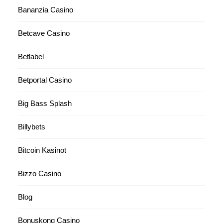
Bananzia Casino
Betcave Casino
Betlabel
Betportal Casino
Big Bass Splash
Billybets
Bitcoin Kasinot
Bizzo Casino
Blog
Bonuskong Casino