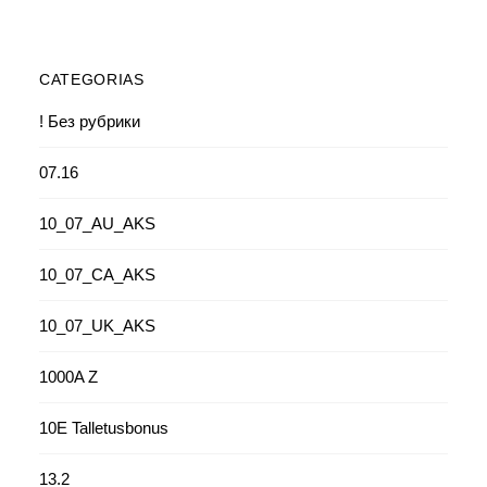
CATEGORIAS
! Без рубрики
07.16
10_07_AU_AKS
10_07_CA_AKS
10_07_UK_AKS
1000A Z
10E Talletusbonus
13.2