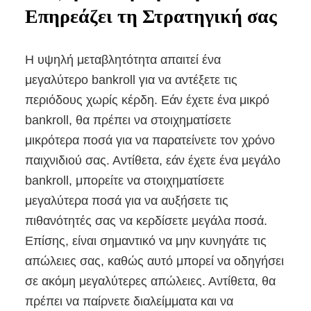
Επηρεάζει τη Στρατηγική σας
Η υψηλή μεταβλητότητα απαιτεί ένα
μεγαλύτερο bankroll για να αντέξετε τις
περιόδους χωρίς κέρδη. Εάν έχετε ένα μικρό
bankroll, θα πρέπει να στοιχηματίσετε
μικρότερα ποσά για να παρατείνετε τον χρόνο
παιχνιδιού σας. Αντίθετα, εάν έχετε ένα μεγάλο
bankroll, μπορείτε να στοιχηματίσετε
μεγαλύτερα ποσά για να αυξήσετε τις
πιθανότητές σας να κερδίσετε μεγάλα ποσά.
Επίσης, είναι σημαντικό να μην κυνηγάτε τις
απώλειες σας, καθώς αυτό μπορεί να οδηγήσει
σε ακόμη μεγαλύτερες απώλειες. Αντίθετα, θα
πρέπει να παίρνετε διαλείμματα και να