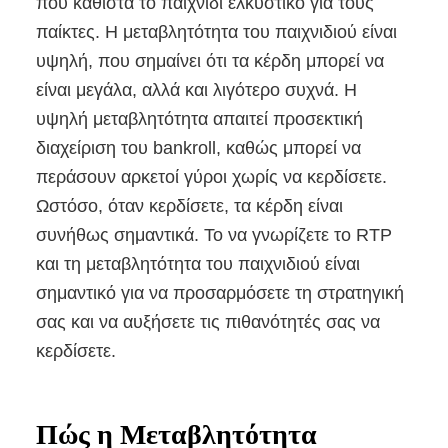
που καθιστά το παιχνίδι ελκυστικό για τους
παίκτες. Η μεταβλητότητα του παιχνιδιού είναι
υψηλή, που σημαίνει ότι τα κέρδη μπορεί να
είναι μεγάλα, αλλά και λιγότερο συχνά. Η
υψηλή μεταβλητότητα απαιτεί προσεκτική
διαχείριση του bankroll, καθώς μπορεί να
περάσουν αρκετοί γύροι χωρίς να κερδίσετε.
Ωστόσο, όταν κερδίσετε, τα κέρδη είναι
συνήθως σημαντικά. Το να γνωρίζετε το RTP
και τη μεταβλητότητα του παιχνιδιού είναι
σημαντικό για να προσαρμόσετε τη στρατηγική
σας και να αυξήσετε τις πιθανότητές σας να
κερδίσετε.
Πώς η Μεταβλητότητα