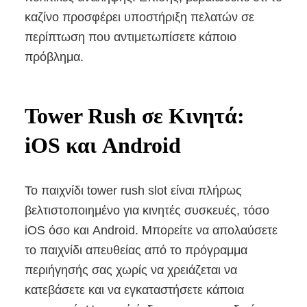
καζίνο προσφέρει υποστήριξη πελατών σε
περίπτωση που αντιμετωπίσετε κάποιο
πρόβλημα.
Tower Rush σε Κινητά:
iOS και Android
Το παιχνίδι tower rush slot είναι πλήρως
βελτιστοποιημένο για κινητές συσκευές, τόσο
iOS όσο και Android. Μπορείτε να απολαύσετε
το παιχνίδι απευθείας από το πρόγραμμα
περιήγησής σας χωρίς να χρειάζεται να
κατεβάσετε και να εγκαταστήσετε κάποια