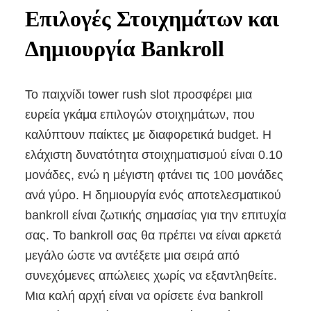
Επιλογές Στοιχημάτων και
Δημιουργία Bankroll
Το παιχνίδι tower rush slot προσφέρει μια
ευρεία γκάμα επιλογών στοιχημάτων, που
καλύπτουν παίκτες με διαφορετικά budget. Η
ελάχιστη δυνατότητα στοιχηματισμού είναι 0.10
μονάδες, ενώ η μέγιστη φτάνει τις 100 μονάδες
ανά γύρο. Η δημιουργία ενός αποτελεσματικού
bankroll είναι ζωτικής σημασίας για την επιτυχία
σας. Το bankroll σας θα πρέπει να είναι αρκετά
μεγάλο ώστε να αντέξετε μια σειρά από
συνεχόμενες απώλειες χωρίς να εξαντληθείτε.
Μια καλή αρχή είναι να ορίσετε ένα bankroll