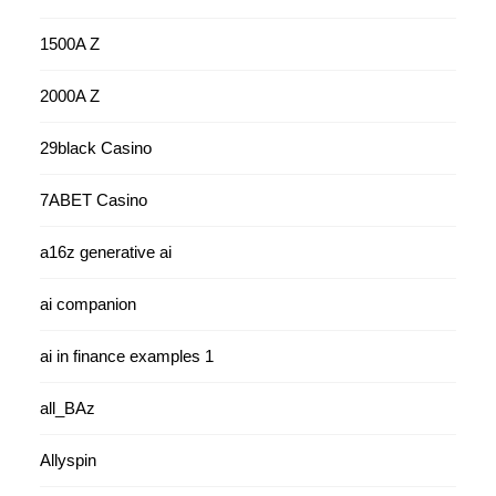
1500A Z
2000A Z
29black Casino
7ABET Casino
a16z generative ai
ai companion
ai in finance examples 1
all_BAz
Allyspin